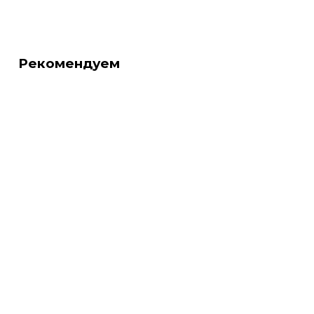
Рекомендуем