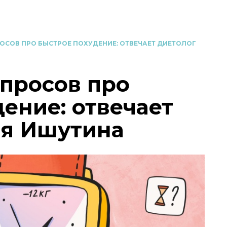
ОСОВ ПРО БЫСТРОЕ ПОХУДЕНИЕ: ОТВЕЧАЕТ ДИЕТОЛОГ
опросов про
ение: отвечает
ия Ишутина