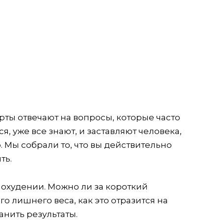
рты отвечают на вопросы, которые часто
ся, уже все знают, и заставляют человека,
. Мы собрали то, что вы действительно
ть.
охудении. Можно ли за короткий
 лишнего веса, как это отразится на
нить результаты.