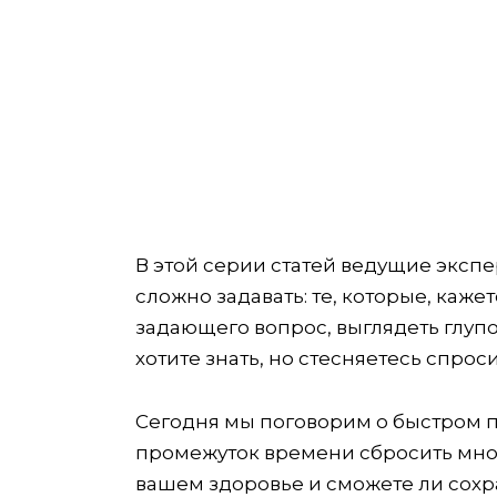
В этой серии статей ведущие экспе
сложно задавать: те, которые, кажет
задающего вопрос, выглядеть глупо
хотите знать, но стесняетесь спроси
Сегодня мы поговорим о быстром п
промежуток времени сбросить много
вашем здоровье и сможете ли сохра