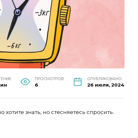
ТЕНИЕ
ПРОСМОТРОВ
ОПУБЛИКОВАНО
мин
6
26 июля, 2024
о хотите знать, но стесняетесь спросить.