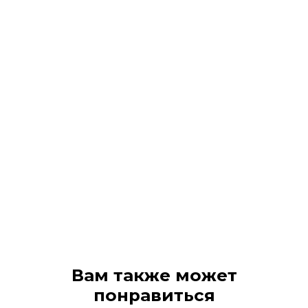
Вам также может
понравиться