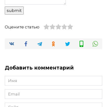
Оцените статью
Добавить комментарий
Имя
Email
Сайт