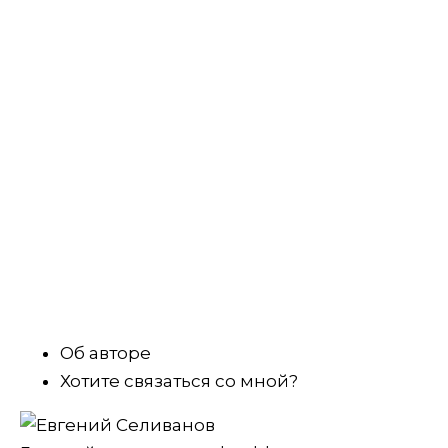
Об авторе
Хотите связаться со мной?