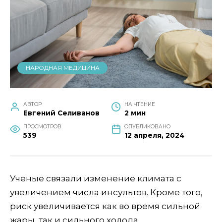
НАРОДНАЯ МЕДИЦИНА
АВТОР
НА ЧТЕНИЕ
Евгений Селиванов
2 мин
ПРОСМОТРОВ
ОПУБЛИКОВАНО
539
12 апреля, 2024
Ученые связали изменение климата с
увеличением числа инсультов. Кроме того,
риск увеличивается как во время сильной
жары, так и сильного холода.