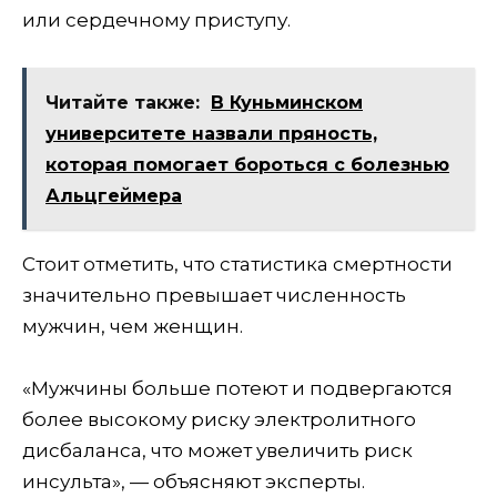
или сердечному приступу.
Читайте также:
В Куньминском
университете назвали пряность,
которая помогает бороться с болезнью
Альцгеймера
Стоит отметить, что статистика смертности
значительно превышает численность
мужчин, чем женщин.
«Мужчины больше потеют и подвергаются
более высокому риску электролитного
дисбаланса, что может увеличить риск
инсульта», — объясняют эксперты.