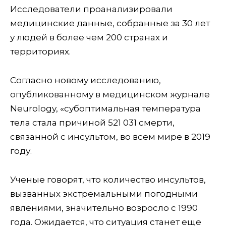
Исследователи проанализировали
медицинские данные, собранные за 30 лет
у людей в более чем 200 странах и
территориях.
Согласно новому исследованию,
опубликованному в медицинском журнале
Neurology, «субоптимальная температура
тела стала причиной 521 031 смерти,
связанной с инсультом, во всем мире в 2019
году.
Ученые говорят, что количество инсультов,
вызванных экстремальными погодными
явлениями, значительно возросло с 1990
года. Ожидается, что ситуация станет еще