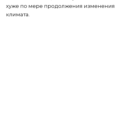
хуже по мере продолжения изменения
климата.