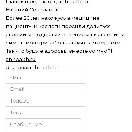
Главный редактор
,
anhealth.ru
Евгений Селиванов
Более 20 лет нахожусь в медицине.
пациенты и коллеги просили делиться
своими методиками лечения и выявлением
симптомов при заболеваниях в интернете.
Так что будьте здоровы вместе со мной!
anhealth.ru
doctor@anhealth.ru