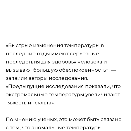
«Быстрые изменения температуры в
последние годы имеют серьезные
последствия для здоровья человека и
вызывают большую обеспокоенность», —
заявили авторы исследования.
«Предыдущие исследования показали, что
экстремальные температуры увеличивают
тяжесть инсульта».
По мнению ученых, это может быть связано
с тем, что аномальные температуры