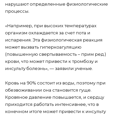
нарушают определенные физиологические
процессы.
«Например, при высоких температурах
организм охлаждается за счет пота и
испарения. Эта физиологическая реакция
может вызвать гиперкоагуляцию
(повышенную свертываемость – прим ред.)
крови, что может привести к тромбозу и
инсульту болезнь», — заявили ученые.
Кровь на 90% состоит из воды, поэтому при
обезвоживании она становится гуще.
Кровяное давление повышается, и сердцу
приходится работать интенсивнее, что в
конечном итоге может привести к инсульту