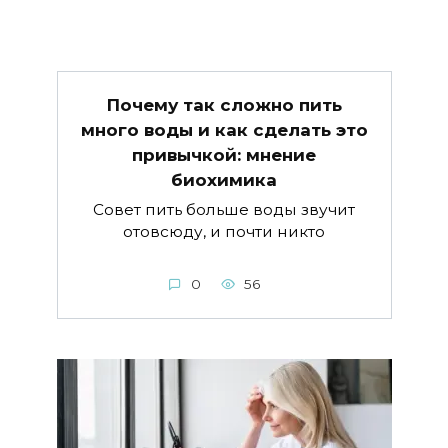
Почему так сложно пить
много воды и как сделать это
привычкой: мнение
биохимика
Совет пить больше воды звучит
отовсюду, и почти никто
0
56