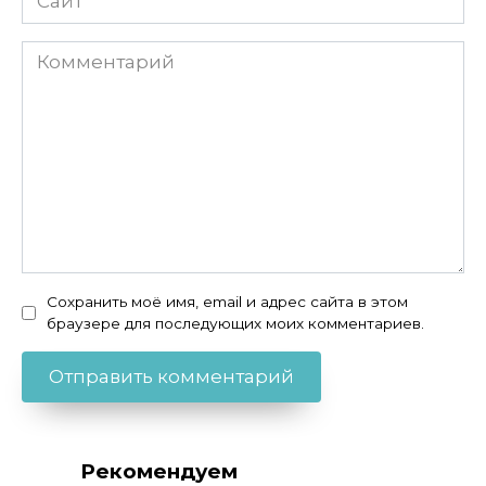
Комментарий
Сохранить моё имя, email и адрес сайта в этом
браузере для последующих моих комментариев.
Рекомендуем