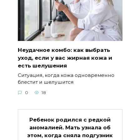
Неудачное комбо: как выбрать
уход, если у вас жирная кожа и
есть шелушения
Ситуация, когда кожа одновременно
блестит и шелушится
0
18
Ребенок родился с редкой
аномалией. Мать узнала об
этом, когда сняла подгузник