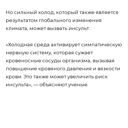
Но сильный холод, который также является
результатом глобального изменения
климата, может вызвать инсульт.
«Холодная среда активирует симпатическую
нервную систему, которая сужает
кровеносные сосуды организма, вызывая
повышение кровяного давления и вязкости
крови. Это также может увеличить риск
инсульта», — объясняют ученые.