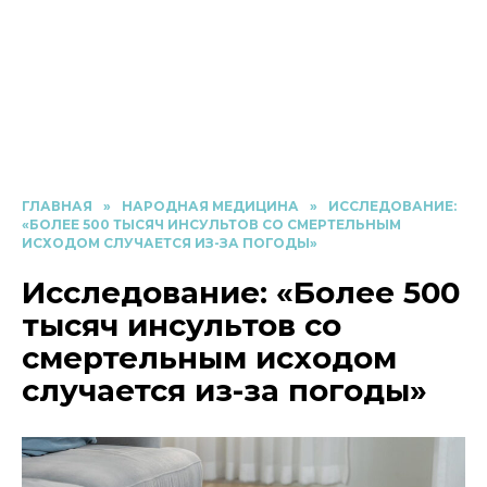
ГЛАВНАЯ
»
НАРОДНАЯ МЕДИЦИНА
»
ИССЛЕДОВАНИЕ:
«БОЛЕЕ 500 ТЫСЯЧ ИНСУЛЬТОВ СО СМЕРТЕЛЬНЫМ
ИСХОДОМ СЛУЧАЕТСЯ ИЗ-ЗА ПОГОДЫ»
Исследование: «Более 500
тысяч инсультов со
смертельным исходом
случается из-за погоды»