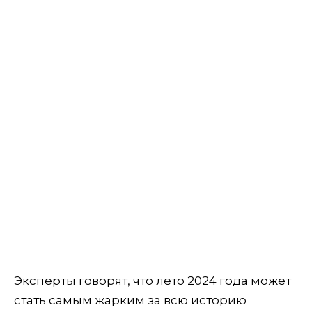
Эксперты говорят, что лето 2024 года может
стать самым жарким за всю историю