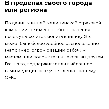
В пределах своего города
или региона
По данным вашей медицинской страховой
компании, не имеет особого значения,
почему вы хотите сменить клинику. Это
может быть более удобное расположение
(например, рядом с вашим рабочим
местом) или положительные отзывы друзей.
Важно то, поддерживает ли выбранное
вами медицинское учреждение систему
ОМС.