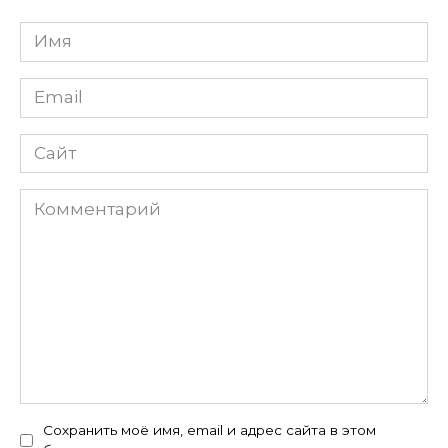
Имя
Email
Сайт
Комментарий
Сохранить моё имя, email и адрес сайта в этом