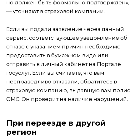
но должен быть формально подтвержден»,
— уточняют в страховой компании.
Если вы подали заявление через данный
сервис, соответствующее уведомление об
отказе с указанием причин необходимо
предоставить в бумажном виде или
отправить в личный кабинет на Портале
госуслуг. Если вы считаете, что вам
несправедливо отказали, обратитесь в
страховую компанию, выдавшую вам полис
ОМС. Он проверит на наличие нарушений.
При переезде в другой
регион