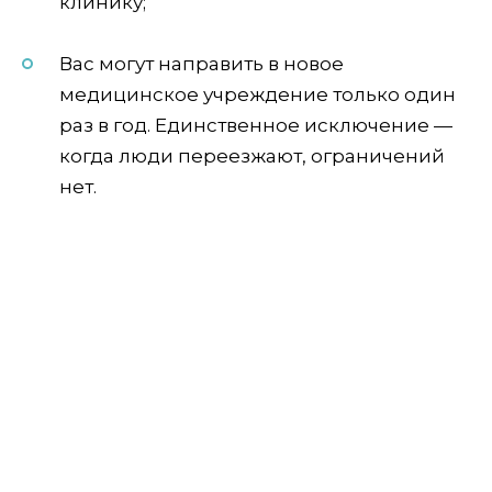
клинику;
Вас могут направить в новое
медицинское учреждение только один
раз в год. Единственное исключение —
когда люди переезжают, ограничений
нет.