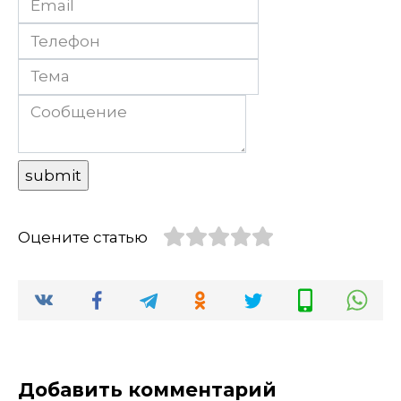
Оцените статью
Добавить комментарий