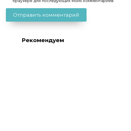
браузере для последующих моих комментариев.
Рекомендуем