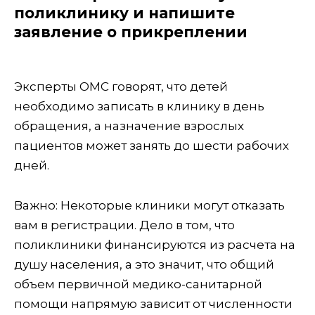
поликлинику и напишите
заявление о прикреплении
Эксперты ОМС говорят, что детей
необходимо записать в клинику в день
обращения, а назначение взрослых
пациентов может занять до шести рабочих
дней.
Важно: Некоторые клиники могут отказать
вам в регистрации. Дело в том, что
поликлиники финансируются из расчета на
душу населения, а это значит, что общий
объем первичной медико-санитарной
помощи напрямую зависит от численности