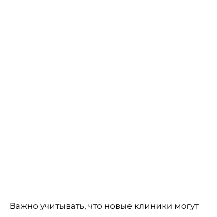
Важно учитывать, что новые клиники могут