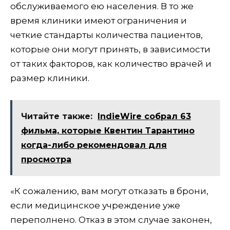
обслуживаемого ею населения. В то же
время клиники имеют ограничения и
четкие стандарты количества пациентов,
которые они могут принять, в зависимости
от таких факторов, как количество врачей и
размер клиники.
Читайте также:
IndieWire собрал 63
фильма, которые Квентин Тарантино
когда-либо рекомендовал для
просмотра
«К сожалению, вам могут отказать в брони,
если медицинское учреждение уже
переполнено. Отказ в этом случае законен,