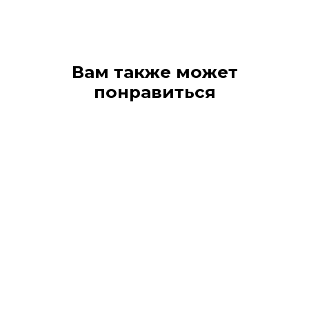
Вам также может
понравиться