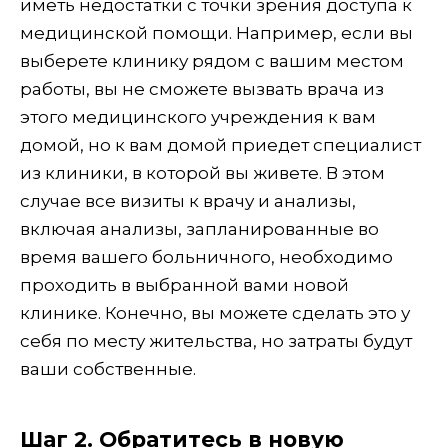
иметь недостатки с точки зрения доступа к
медицинской помощи. Например, если вы
выберете клинику рядом с вашим местом
работы, вы не сможете вызвать врача из
этого медицинского учреждения к вам
домой, но к вам домой приедет специалист
из клиники, в которой вы живете. В этом
случае все визиты к врачу и анализы,
включая анализы, запланированные во
время вашего больничного, необходимо
проходить в выбранной вами новой
клинике. Конечно, вы можете сделать это у
себя по месту жительства, но затраты будут
ваши собственные.
Шаг 2. Обратитесь в новую