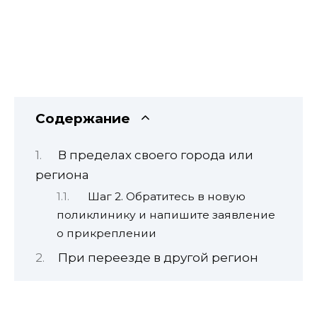
Содержание
В пределах своего города или
региона
Шаг 2. Обратитесь в новую
поликлинику и напишите заявление
о прикреплении
При переезде в другой регион