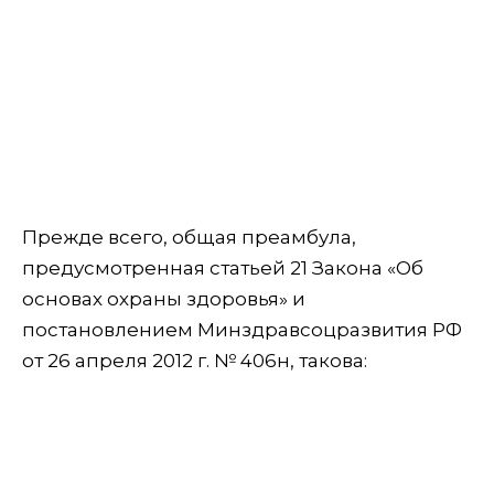
Прежде всего, общая преамбула,
предусмотренная статьей 21 Закона «Об
основах охраны здоровья» и
постановлением Минздравсоцразвития РФ
от 26 апреля 2012 г. № 406н, такова: