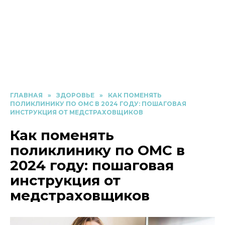
ГЛАВНАЯ
»
ЗДОРОВЬЕ
»
КАК ПОМЕНЯТЬ
ПОЛИКЛИНИКУ ПО ОМС В 2024 ГОДУ: ПОШАГОВАЯ
ИНСТРУКЦИЯ ОТ МЕДСТРАХОВЩИКОВ
Как поменять
поликлинику по ОМС в
2024 году: пошаговая
инструкция от
медстраховщиков