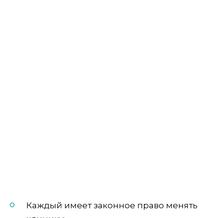
Каждый имеет законное право менять