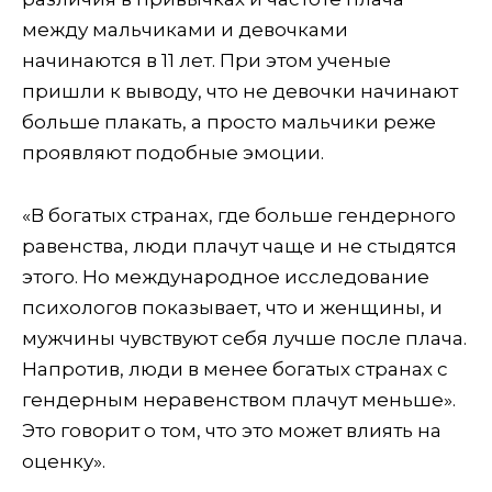
между мальчиками и девочками
начинаются в 11 лет. При этом ученые
пришли к выводу, что не девочки начинают
больше плакать, а просто мальчики реже
проявляют подобные эмоции.
«В богатых странах, где больше гендерного
равенства, люди плачут чаще и не стыдятся
этого. Но международное исследование
психологов показывает, что и женщины, и
мужчины чувствуют себя лучше после плача.
Напротив, люди в менее богатых странах с
гендерным неравенством плачут меньше».
Это говорит о том, что это может влиять на
оценку».