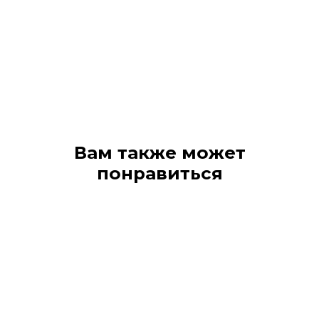
Вам также может
понравиться