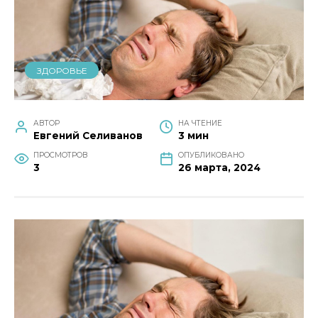
ЗДОРОВЬЕ
АВТОР
НА ЧТЕНИЕ
Евгений Селиванов
3 мин
ПРОСМОТРОВ
ОПУБЛИКОВАНО
3
26 марта, 2024