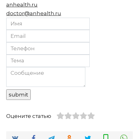
anhealth.ru
doctor@anhealth.ru
Оцените статью