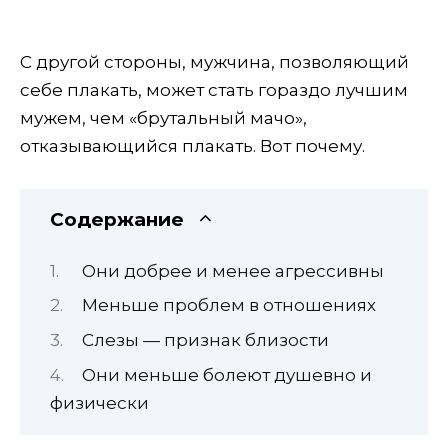
С другой стороны, мужчина, позволяющий
себе плакать, может стать гораздо лучшим
мужем, чем «брутальный мачо»,
отказывающийся плакать. Вот почему.
Содержание
Они добрее и менее агрессивны
Меньше проблем в отношениях
Слезы — признак близости
Они меньше болеют душевно и
физически