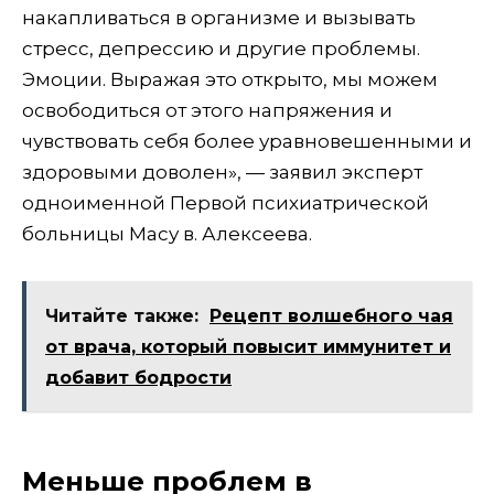
накапливаться в организме и вызывать
стресс, депрессию и другие проблемы.
Эмоции. Выражая это открыто, мы можем
освободиться от этого напряжения и
чувствовать себя более уравновешенными и
здоровыми доволен», — заявил эксперт
одноименной Первой психиатрической
больницы Масу в. Алексеева.
Читайте также:
Рецепт волшебного чая
от врача, который повысит иммунитет и
добавит бодрости
Меньше проблем в