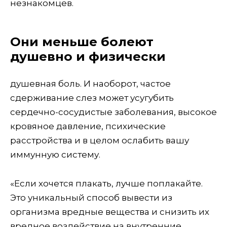
незнакомцев.
Они меньше болеют
душевно и физически
душевная боль. И наоборот, частое
сдерживание слез может усугубить
сердечно-сосудистые заболевания, высокое
кровяное давление, психические
расстройства и в целом ослабить вашу
иммунную систему.
«Если хочется плакать, лучше поплакайте.
Это уникальный способ вывести из
организма вредные вещества и снизить их
вредное воздействие на внутренние