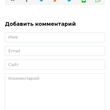
Добавить комментарий
Имя
Email
Сайт
Комментарий