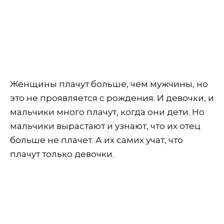
Женщины плачут больше, чем мужчины, но
это не проявляется с рождения. И девочки, и
мальчики много плачут, когда они дети. Но
мальчики вырастают и узнают, что их отец
больше не плачет. А их самих учат, что
плачут только девочки.