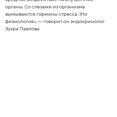
органы. Со слезами из организма
вымываются гормоны стресса. Это
физиология», — говорит он эндокринолог
Зухра Павлова.