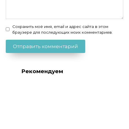
Сохранить моё имя, email и адрес сайта в этом
браузере для последующих моих комментариев.
Рекомендуем