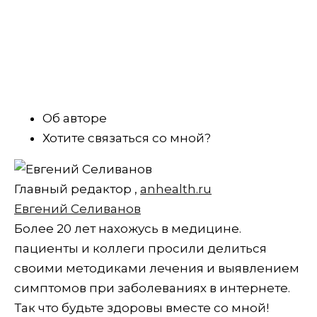
Об авторе
Хотите связаться со мной?
Главный редактор
,
anhealth.ru
Евгений Селиванов
Более 20 лет нахожусь в медицине.
пациенты и коллеги просили делиться
своими методиками лечения и выявлением
симптомов при заболеваниях в интернете.
Так что будьте здоровы вместе со мной!