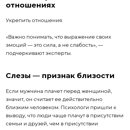
отношениях
Укрепить отношения.
«Важно понимать, что выражение своих
эмоций — это сила, а не слабость», —
подчеркивают эксперты.
Слезы — признак близости
Если мужчина плачет перед женщиной,
значит, он считает ее действительно
близким человеком. Психологи пришли к
выводу, что люди чаще плачут в присутствии
семьи и друзей, чем в присутствии