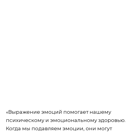
«Выражение эмоций помогает нашему
психическому и эмоциональному здоровью.
Когда мы подавляем эмоции, они могут