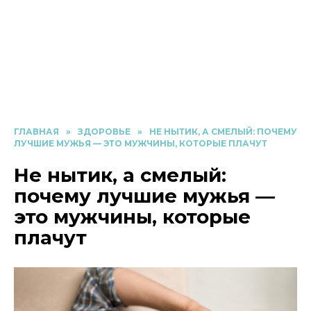
ГЛАВНАЯ
»
ЗДОРОВЬЕ
»
НЕ НЫТИК, А СМЕЛЫЙ: ПОЧЕМУ
ЛУЧШИЕ МУЖЬЯ — ЭТО МУЖЧИНЫ, КОТОРЫЕ ПЛАЧУТ
Не нытик, а смелый:
почему лучшие мужья —
это мужчины, которые
плачут