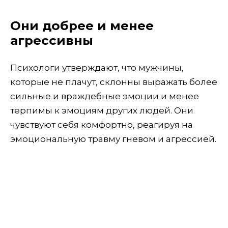
Они добрее и менее
агрессивны
Психологи утверждают, что мужчины,
которые не плачут, склонны выражать более
сильные и враждебные эмоции и менее
терпимы к эмоциям других людей. Они
чувствуют себя комфортно, реагируя на
эмоциональную травму гневом и агрессией.