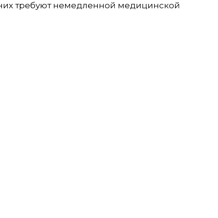
з них требуют немедленной медицинской