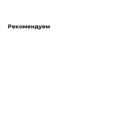
Рекомендуем