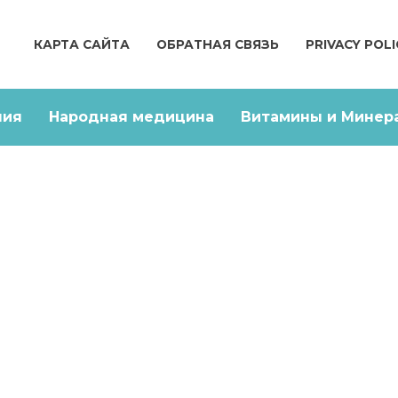
КАРТА САЙТА
ОБРАТНАЯ СВЯЗЬ
PRIVACY POLI
ния
Народная медицина
Витамины и Минер