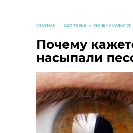
ГЛАВНАЯ
»
ЗДОРОВЬЕ
»
ПОЧЕМУ КАЖЕТСЯ,
Почему кажетс
насыпали пес