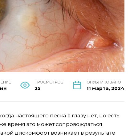
ТЕНИЕ
ПРОСМОТРОВ
ОПУБЛИКОВАНО
мин
25
11 марта, 2024
огда настоящего песка в глазу нет, но есть
 же время это может сопровождаться
акой дискомфорт возникает в результате