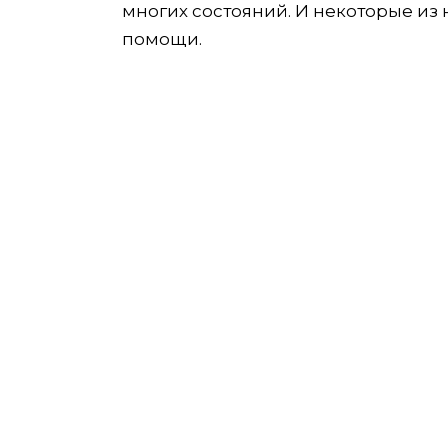
многих состояний. И некоторые и
помощи.