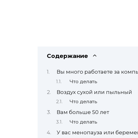
Содержание
Вы много работаете за комп
Что делать
Воздух сухой или пыльный
Что делать
Вам больше 50 лет
Что делать
У вас менопауза или береме