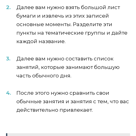
Далее вам нужно взять большой лист
бумаги и извлечь из этих записей
основные моменты. Разделите эти
пункты на тематические группы и дайте
каждой название.
Далее вам нужно составить список
занятий, которые занимают большую
часть обычного дня.
После этого нужно сравнить свои
обычные занятия и занятия с тем, что вас
действительно привлекает.