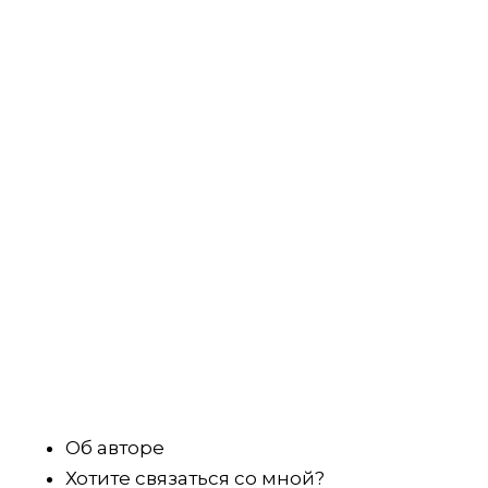
Об авторе
Хотите связаться со мной?