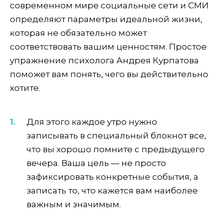
современном мире социальные сети и СМИ
определяют параметры идеальной жизни,
которая не обязательно может
соответствовать вашим ценностям. Простое
упражнение психолога Андрея Курпатова
поможет вам понять, чего вы действительно
хотите.
Для этого каждое утро нужно
записывать в специальный блокнот все,
что вы хорошо помните с предыдущего
вечера. Ваша цель — не просто
зафиксировать конкретные события, а
записать то, что кажется вам наиболее
важным и значимым.