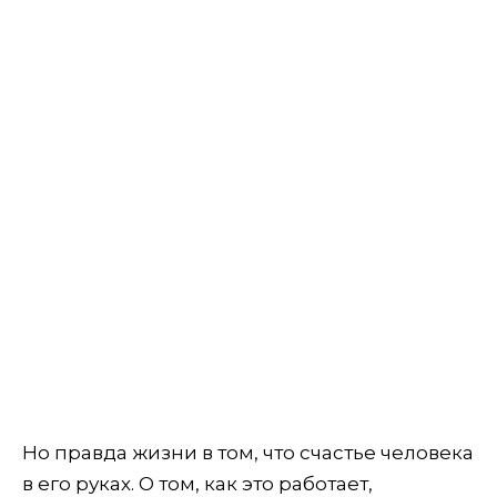
Но правда жизни в том, что счастье человека
в его руках. О том, как это работает,