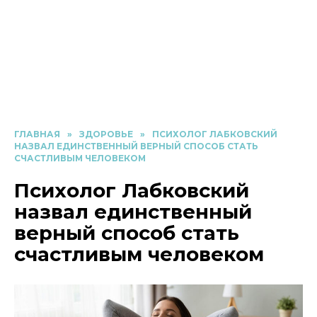
ГЛАВНАЯ
»
ЗДОРОВЬЕ
»
ПСИХОЛОГ ЛАБКОВСКИЙ
НАЗВАЛ ЕДИНСТВЕННЫЙ ВЕРНЫЙ СПОСОБ СТАТЬ
СЧАСТЛИВЫМ ЧЕЛОВЕКОМ
Психолог Лабковский
назвал единственный
верный способ стать
счастливым человеком