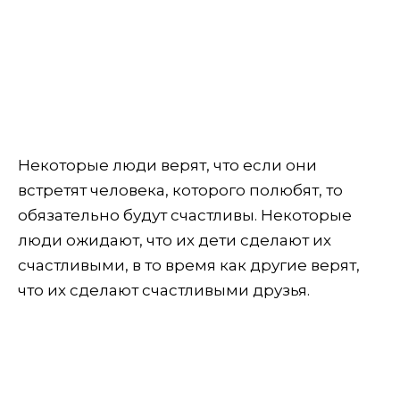
Некоторые люди верят, что если они
встретят человека, которого полюбят, то
обязательно будут счастливы. Некоторые
люди ожидают, что их дети сделают их
счастливыми, в то время как другие верят,
что их сделают счастливыми друзья.