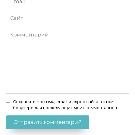
Сайт
Комментарий
Сохранить моё имя, email и адрес сайта в этом
браузере для последующих моих комментариев.