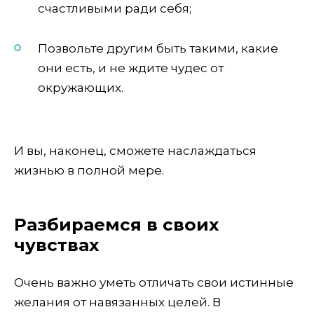
счастливыми ради себя;
Позвольте другим быть такими, какие
они есть, и не ждите чудес от
окружающих.
И вы, наконец, сможете наслаждаться
жизнью в полной мере.
Разбираемся в своих
чувствах
Очень важно уметь отличать свои истинные
желания от навязанных целей. В