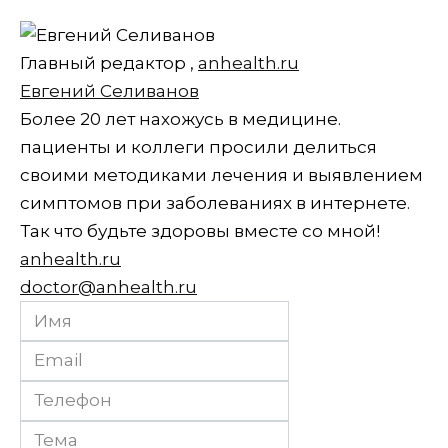
Главный редактор
,
anhealth.ru
Евгений Селиванов
Более 20 лет нахожусь в медицине.
пациенты и коллеги просили делиться
своими методиками лечения и выявлением
симптомов при заболеваниях в интернете.
Так что будьте здоровы вместе со мной!
anhealth.ru
doctor@anhealth.ru