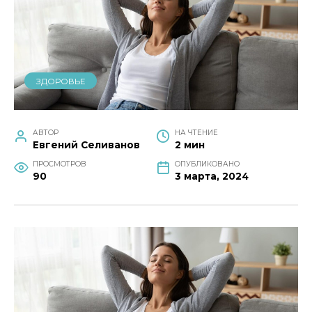
ЗДОРОВЬЕ
АВТОР
НА ЧТЕНИЕ
Евгений Селиванов
2 мин
ПРОСМОТРОВ
ОПУБЛИКОВАНО
90
3 марта, 2024