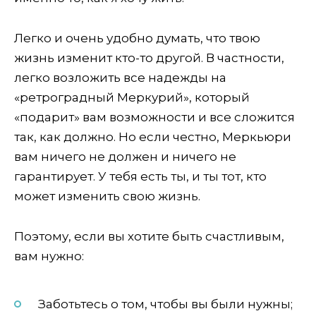
Легко и очень удобно думать, что твою
жизнь изменит кто-то другой. В частности,
легко возложить все надежды на
«ретроградный Меркурий», который
«подарит» вам возможности и все сложится
так, как должно. Но если честно, Меркьюри
вам ничего не должен и ничего не
гарантирует. У тебя есть ты, и ты тот, кто
может изменить свою жизнь.
Поэтому, если вы хотите быть счастливым,
вам нужно:
Заботьтесь о том, чтобы вы были нужны;