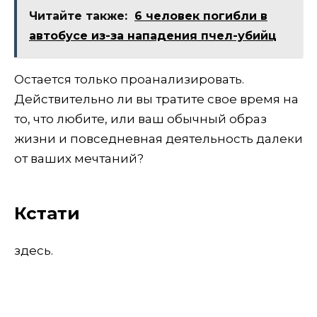
Читайте также:
6 человек погибли в
автобусе из-за нападения пчел-убийц
Остается только проанализировать.
Действительно ли вы тратите свое время на
то, что любите, или ваш обычный образ
жизни и повседневная деятельность далеки
от ваших мечтаний?
Кстати
здесь.