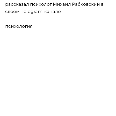
рассказал психолог Михаил Рабковский в
своем Telegram-канале.
психология