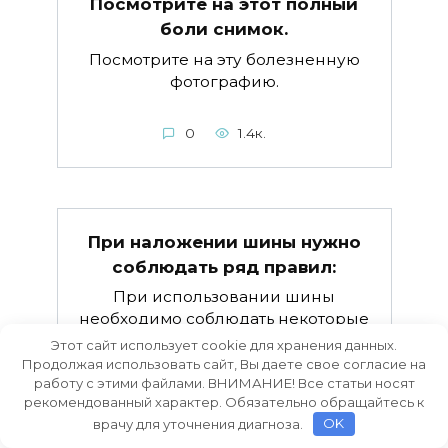
Посмотрите на этот полный
боли снимок.
Посмотрите на эту болезненную
фотографию.
0
1.4к.
При наложении шины нужно
соблюдать ряд правил:
При использовании шины
необходимо соблюдать некоторые
Этот сайт использует cookie для хранения данных.
Продолжая использовать сайт, Вы даете свое согласие на
0
28
работу с этими файлами. ВНИМАНИЕ! Все статьи носят
рекомендованный характер. Обязательно обращайтесь к
врачу для уточнения диагноза.
OK