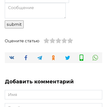
Оцените статью
Добавить комментарий
Имя
Email