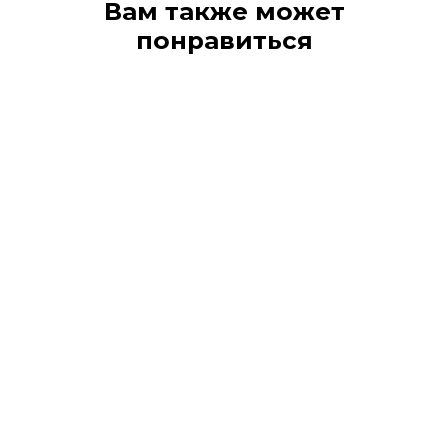
Вам также может
понравиться