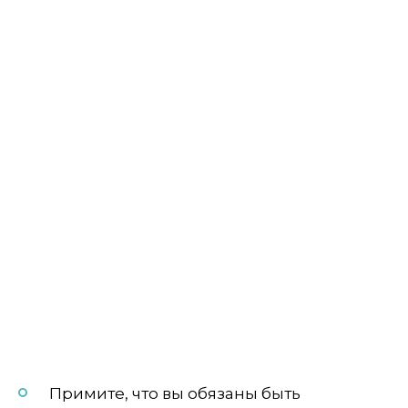
Примите, что вы обязаны быть