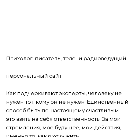
Психолог, писатель, теле- и радиоведущий.
персональный сайт
Как подчеркивают эксперты, человеку не
нужен тот, кому он не нужен. Единственный
способ быть по-настоящему счастливым —
это взять на себя ответственность. За мои
стремления, мое будущее, мои действия,
именно то, как я хочу жить.