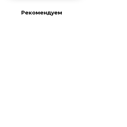
Рекомендуем