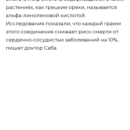
растениях, как грецкие орехи, называется
альфа-линоленовой кислотой.
Исследования показали, что каждый грамм
этого соединения снижает риск смерти от
сердечно-сосудистых заболеваний на 10%,
пишет доктор Саба.