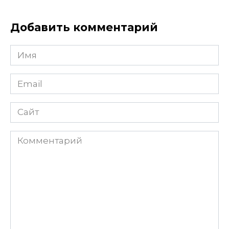
Добавить комментарий
Имя
Email
Сайт
Комментарий