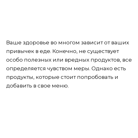
Ваше здоровье во многом зависит от ваших
привычек в еде. Конечно, не существует
особо полезных или вредных продуктов, все
определяется чувством меры. Однако есть
продукты, которые стоит попробовать и
добавить в свое меню.