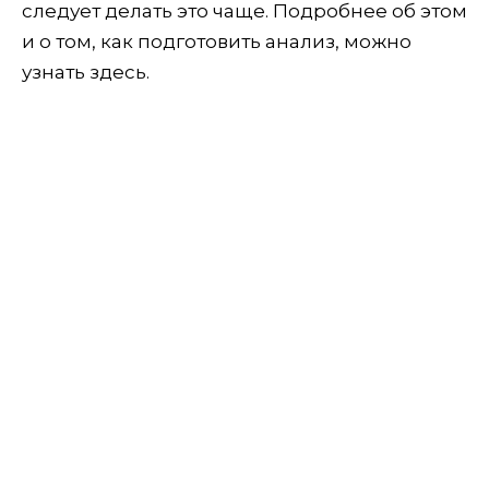
следует делать это чаще. Подробнее об этом
и о том, как подготовить анализ, можно
узнать здесь.