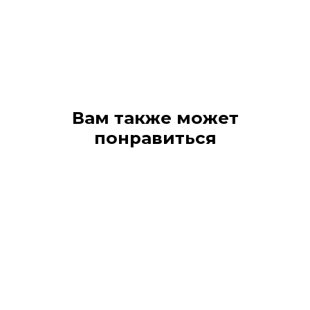
Вам также может
понравиться