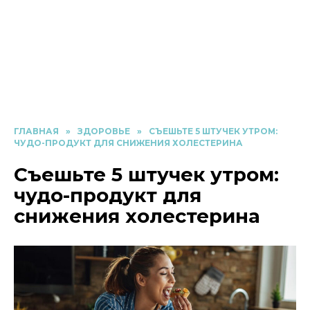
ГЛАВНАЯ
»
ЗДОРОВЬЕ
»
СЪЕШЬТЕ 5 ШТУЧЕК УТРОМ:
ЧУДО-ПРОДУКТ ДЛЯ СНИЖЕНИЯ ХОЛЕСТЕРИНА
Съешьте 5 штучек утром:
чудо-продукт для
снижения холестерина