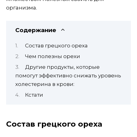
организма.
Содержание
Состав грецкого ореха
Чем полезны орехи
Другие продукты, которые
помогут эффективно снижать уровень
холестерина в крови:
Кстати
Состав грецкого ореха