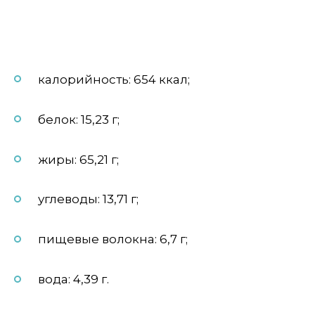
калорийность: 654 ккал;
белок: 15,23 г;
жиры: 65,21 г;
углеводы: 13,71 г;
пищевые волокна: 6,7 г;
вода: 4,39 г.