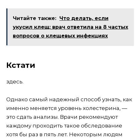
Читайте также:
Что делать, если
укусил клещ: врач ответила на 8 частых
вопросов о клещевых инфекциях
Кстати
здесь.
Однако самый надежный способ узнать, как
именно меняется уровень холестерина, —
это сдать анализы. Врачи рекомендуют
каждому проходить такое обследование
хотя бы раз в пять лет. Некоторым людям