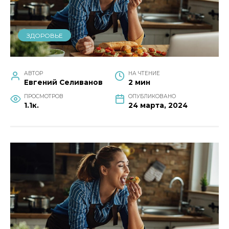
ЗДОРОВЬЕ
АВТОР
НА ЧТЕНИЕ
Евгений Селиванов
2 мин
ПРОСМОТРОВ
ОПУБЛИКОВАНО
1.1к.
24 марта, 2024