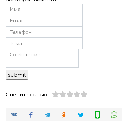
Оцените статью