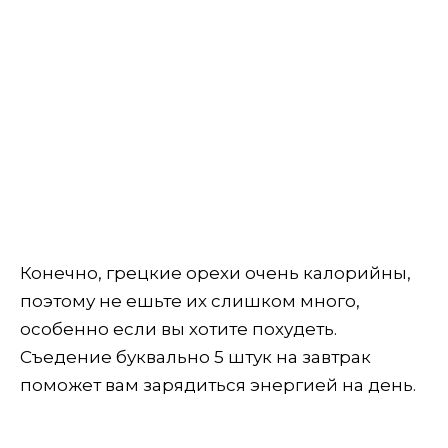
Конечно, грецкие орехи очень калорийны,
поэтому не ешьте их слишком много,
особенно если вы хотите похудеть.
Съедение буквально 5 штук на завтрак
поможет вам зарядиться энергией на день.