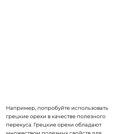
Например, попробуйте использовать
грецкие орехи в качестве полезного
перекуса. Грецкие орехи обладают
множеством полезных свойств для