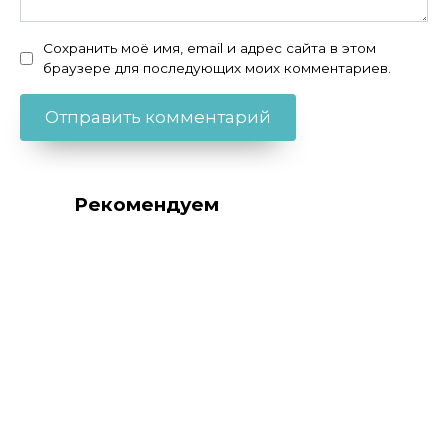
Сохранить моё имя, email и адрес сайта в этом
браузере для последующих моих комментариев.
Рекомендуем