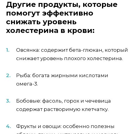
Другие продукты, которые
помогут эффективно
снижать уровень
холестерина в крови:
Овсянка: содержит бета-глюкан, который
снижает уровень плохого холестерина.
Рыба: богата жирными кислотами
омега-3.
Бобовые: фасоль, горох и чечевица
содержат растворимую клетчатку.
Фрукты и овощи: особенно полезны