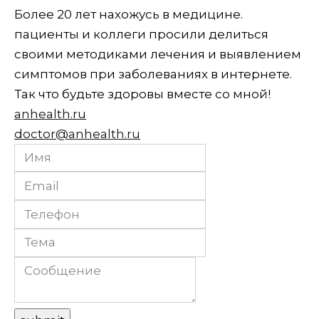
Более 20 лет нахожусь в медицине.
пациенты и коллеги просили делиться
своими методиками лечения и выявлением
симптомов при заболеваниях в интернете.
Так что будьте здоровы вместе со мной!
anhealth.ru
doctor@anhealth.ru