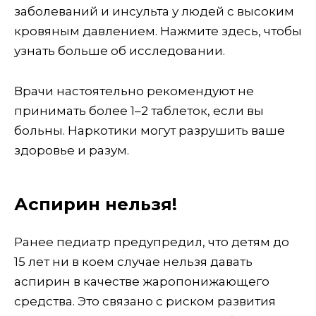
заболеваний и инсульта у людей с высоким
кровяным давлением. Нажмите здесь, чтобы
узнать больше об исследовании.
Врачи настоятельно рекомендуют не
принимать более 1–2 таблеток, если вы
больны. Наркотики могут разрушить ваше
здоровье и разум.
Аспирин нельзя!
Ранее педиатр предупредил, что детям до
15 лет ни в коем случае нельзя давать
аспирин в качестве жаропонижающего
средства. Это связано с риском развития