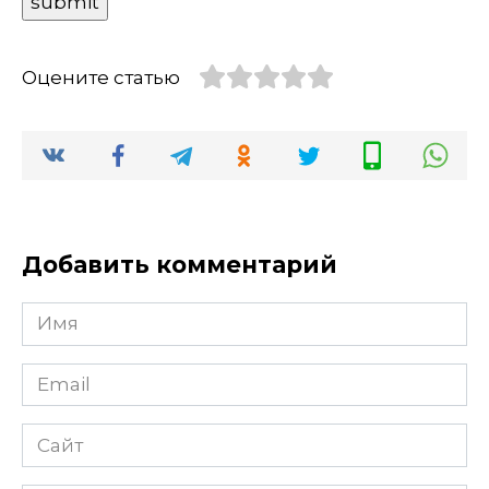
Оцените статью
Добавить комментарий
Имя
Email
Сайт