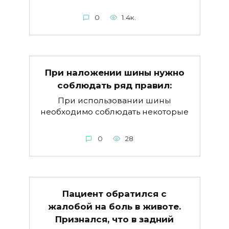
0
1.4к.
При наложении шины нужно
соблюдать ряд правил:
При использовании шины
необходимо соблюдать некоторые
0
28
Пациент обратился с
жалобой на боль в животе.
Признался, что в задний