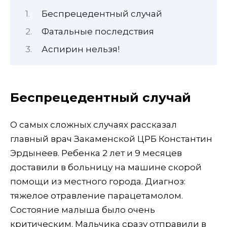
Беспрецедентный случай
Фатальные последствия
Аспирин нельзя!
Беспрецедентный случай
О самых сложных случаях рассказал
главный врач Закаменской ЦРБ Константин
Эрдынеев. Ребенка 2 лет и 9 месяцев
доставили в больницу на машине скорой
помощи из местного города. Диагноз:
тяжелое отравление парацетамолом.
Состояние малыша было очень
критическим. Мальчика сразу отправили в