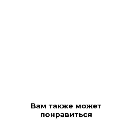
Вам также может
понравиться