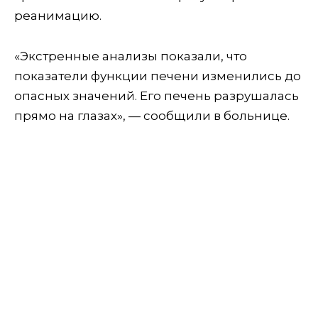
реанимацию.
«Экстренные анализы показали, что
показатели функции печени изменились до
опасных значений. Его печень разрушалась
прямо на глазах», — сообщили в больнице.