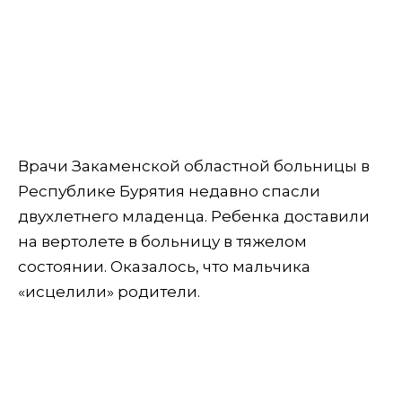
Врачи Закаменской областной больницы в
Республике Бурятия недавно спасли
двухлетнего младенца. Ребенка доставили
на вертолете в больницу в тяжелом
состоянии. Оказалось, что мальчика
«исцелили» родители.