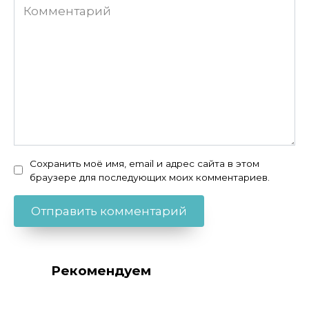
Комментарий
Сохранить моё имя, email и адрес сайта в этом
браузере для последующих моих комментариев.
Рекомендуем