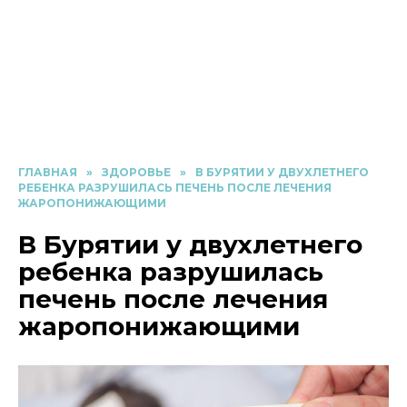
ГЛАВНАЯ
»
ЗДОРОВЬЕ
»
В БУРЯТИИ У ДВУХЛЕТНЕГО
РЕБЕНКА РАЗРУШИЛАСЬ ПЕЧЕНЬ ПОСЛЕ ЛЕЧЕНИЯ
ЖАРОПОНИЖАЮЩИМИ
В Бурятии у двухлетнего
ребенка разрушилась
печень после лечения
жаропонижающими