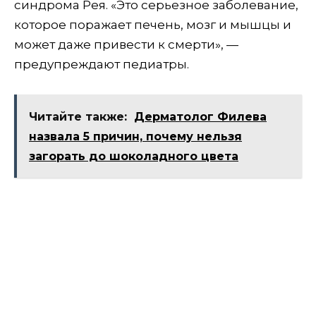
синдрома Рея. «Это серьезное заболевание,
которое поражает печень, мозг и мышцы и
может даже привести к смерти», —
предупреждают педиатры.
Читайте также:
Дерматолог Филева
назвала 5 причин, почему нельзя
загорать до шоколадного цвета