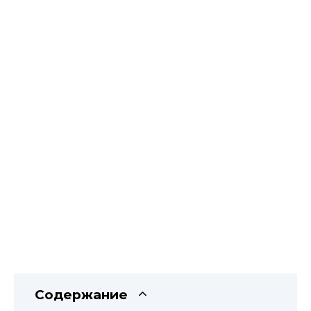
Содержание