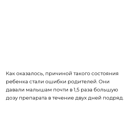
Как оказалось, причиной такого состояния
ребенка стали ошибки родителей. Они
давали малышам почти в 1,5 раза большую
дозу препарата в течение двух дней подряд.