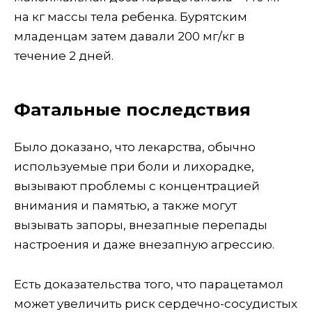
на кг массы тела ребенка. Бурятским
младенцам затем давали 200 мг/кг в
течение 2 дней.
Фатальные последствия
Было доказано, что лекарства, обычно
используемые при боли и лихорадке,
вызывают проблемы с концентрацией
внимания и памятью, а также могут
вызывать запоры, внезапные перепады
настроения и даже внезапную агрессию.
Есть доказательства того, что парацетамол
может увеличить риск сердечно-сосудистых