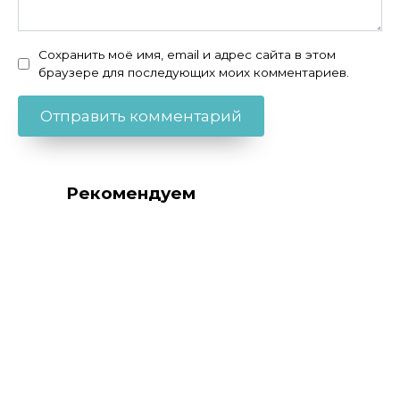
Сохранить моё имя, email и адрес сайта в этом
браузере для последующих моих комментариев.
Рекомендуем