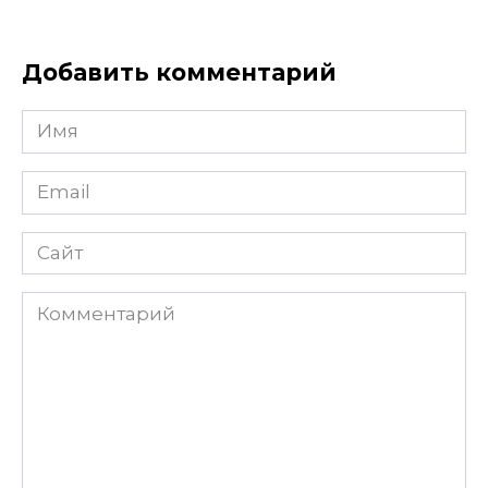
Добавить комментарий
Имя
Email
Сайт
Комментарий