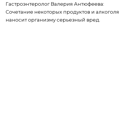
Гастроэнтеролог Валерия Антюфеева:
Сочетание некоторых продуктов и алкоголя
наносит организму серьезный вред.