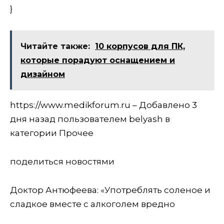
}
Читайте также:
10 корпусов для ПК,
которые порадуют оснащением и
дизайном
https://www.medikforum.ru – Добавлено 3
дня назад пользователем belyash в
категории Прочее
поделиться новостями
Доктор Антюфеева: «Употреблять соленое и
сладкое вместе с алкоголем вредно