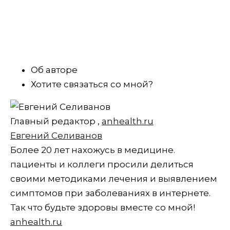
Об авторе
Хотите связаться со мной?
Главный редактор
,
anhealth.ru
Евгений Селиванов
Более 20 лет нахожусь в медицине.
пациенты и коллеги просили делиться
своими методиками лечения и выявлением
симптомов при заболеваниях в интернете.
Так что будьте здоровы вместе со мной!
anhealth.ru