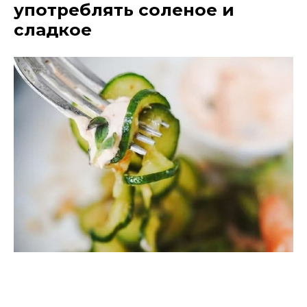
употреблять соленое и
сладкое