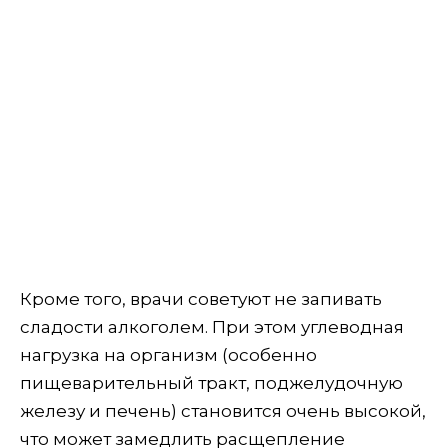
Кроме того, врачи советуют не запивать
сладости алкоголем. При этом углеводная
нагрузка на организм (особенно
пищеварительный тракт, поджелудочную
железу и печень) становится очень высокой,
что может замедлить расщепление