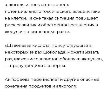
алкоголя и повысить степень
потенциального токсического воздействия
на клетки. Также такая ситуация повышает
риск развития и обострения воспаления в
желудочно-кишечном тракте.
«Щавелевая кислота, присутствующая в
некоторых видах шоколада, может вызвать
раздражение слизистой оболочки желудка»,
— предупредили эксперты.
Антюфеева перечисляет и другие опасные
сочетания продуктов и алкоголя: