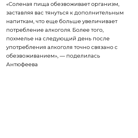
«Соленая пища обезвоживает организм,
заставляя вас тянуться к дополнительным
напиткам, что еще больше увеличивает
потребление алкоголя. Более того,
похмелье на следующий день после
употребления алкоголя точно связано с
обезвоживанием», — поделилась
Антюфеева