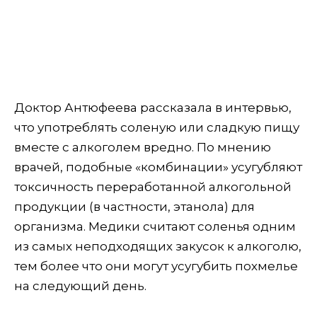
Доктор Антюфеева рассказала в интервью,
что употреблять соленую или сладкую пищу
вместе с алкоголем вредно. По мнению
врачей, подобные «комбинации» усугубляют
токсичность переработанной алкогольной
продукции (в частности, этанола) для
организма. Медики считают соленья одним
из самых неподходящих закусок к алкоголю,
тем более что они могут усугубить похмелье
на следующий день.