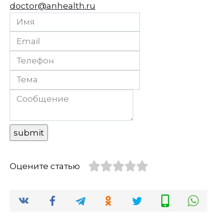
doctor@anhealth.ru
Оцените статью