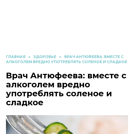
ГЛАВНАЯ
»
ЗДОРОВЬЕ
»
ВРАЧ АНТЮФЕЕВА: ВМЕСТЕ С
АЛКОГОЛЕМ ВРЕДНО УПОТРЕБЛЯТЬ СОЛЕНОЕ И СЛАДКОЕ
Врач Антюфеева: вместе с
алкоголем вредно
употреблять соленое и
сладкое