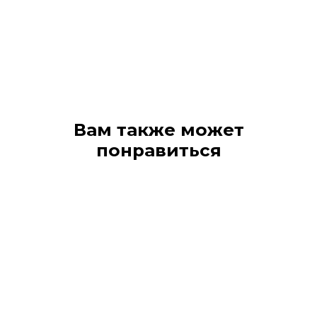
Вам также может
понравиться