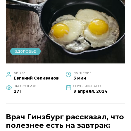
ЗДОРОВЬЕ
АВТОР
НА ЧТЕНИЕ
Евгений Селиванов
3 мин
ПРОСМОТРОВ
ОПУБЛИКОВАНО
271
9 апреля, 2024
Врач Гинзбург рассказал, что
полезнее есть на завтрак: