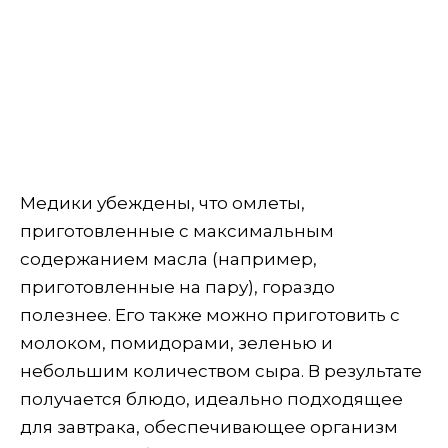
Медики убеждены, что омлеты,
приготовленные с максимальным
содержанием масла (например,
приготовленные на пару), гораздо
полезнее. Его также можно приготовить с
молоком, помидорами, зеленью и
небольшим количеством сыра. В результате
получается блюдо, идеально подходящее
для завтрака, обеспечивающее организм