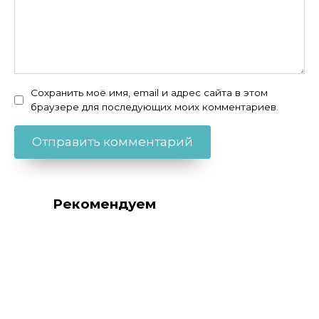
Сохранить моё имя, email и адрес сайта в этом
браузере для последующих моих комментариев.
Рекомендуем