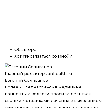
Об авторе
Хотите связаться со мной?
Главный редактор
,
anhealth.ru
Евгений Селиванов
Более 20 лет нахожусь в медицине.
пациенты и коллеги просили делиться
своими методиками лечения и выявлением
симптомов при заболеваниях в интернете.