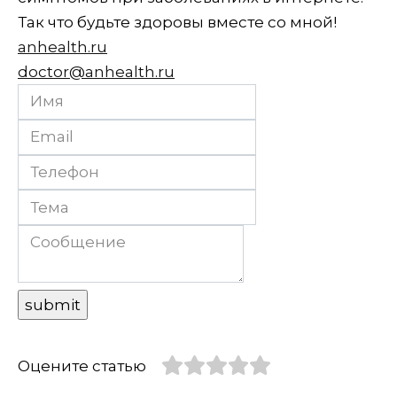
Так что будьте здоровы вместе со мной!
anhealth.ru
doctor@anhealth.ru
Оцените статью