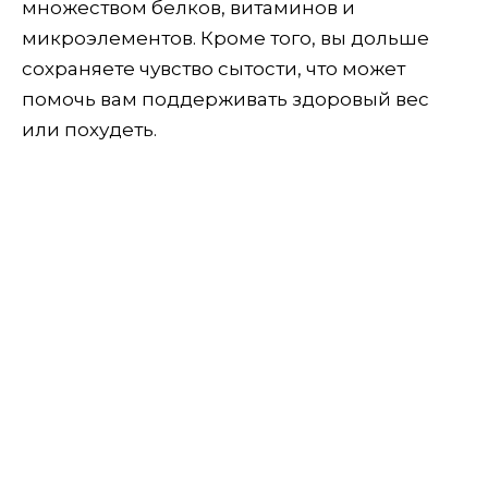
множеством белков, витаминов и
микроэлементов. Кроме того, вы дольше
сохраняете чувство сытости, что может
помочь вам поддерживать здоровый вес
или похудеть.