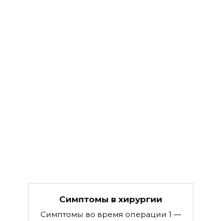
Симптомы в хируpгии
Симптомы во время операции 1 —