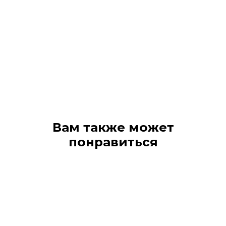
Вам также может
понравиться