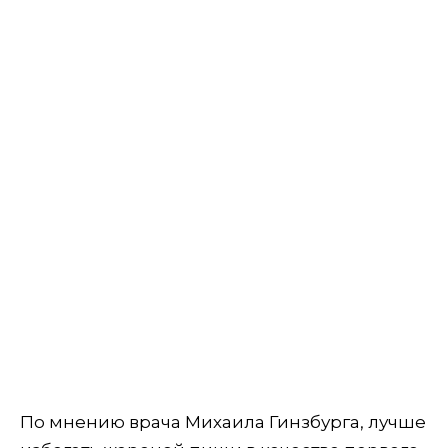
По мнению врача Михаила Гинзбурга, лучше