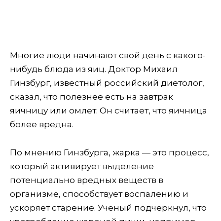
Многие люди начинают свой день с какого-
нибудь блюда из яиц. Доктор Михаил
Гинзбург, известный российский диетолог,
сказал, что полезнее есть на завтрак
яичницу или омлет. Он считает, что яичница
более вредна.
По мнению Гинзбурга, жарка — это процесс,
который активирует выделение
потенциально вредных веществ в
организме, способствует воспалению и
ускоряет старение. Ученый подчеркнул, что