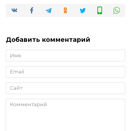
Добавить комментарий
Имя
Email
Сайт
Комментарий