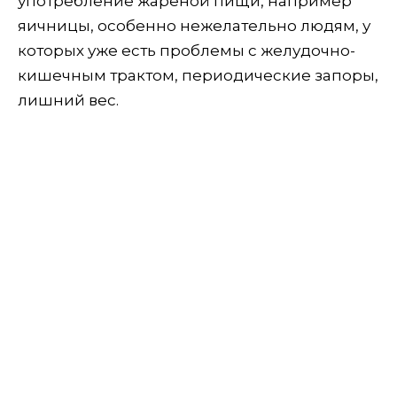
употребление жареной пищи, например
яичницы, особенно нежелательно людям, у
которых уже есть проблемы с желудочно-
кишечным трактом, периодические запоры,
лишний вес.