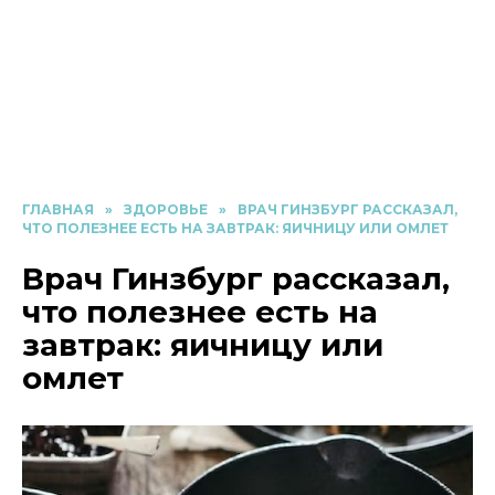
ГЛАВНАЯ
»
ЗДОРОВЬЕ
»
ВРАЧ ГИНЗБУРГ РАССКАЗАЛ,
ЧТО ПОЛЕЗНЕЕ ЕСТЬ НА ЗАВТРАК: ЯИЧНИЦУ ИЛИ ОМЛЕТ
Врач Гинзбург рассказал,
что полезнее есть на
завтрак: яичницу или
омлет