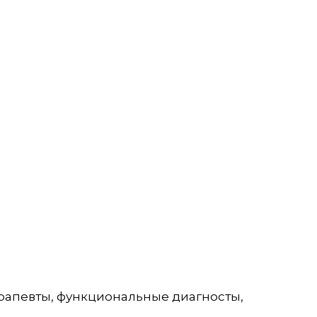
ерапевты, функциональные диагносты,