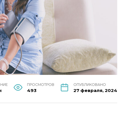
ЕНИЕ
ПРОСМОТРОВ
ОПУБЛИКОВАНО
н
493
27 февраля, 2024