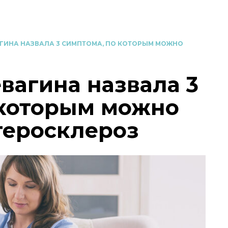
ГИНА НАЗВАЛА 3 СИМПТОМА, ПО КОТОРЫМ МОЖНО
вагина назвала 3
 которым можно
теросклероз