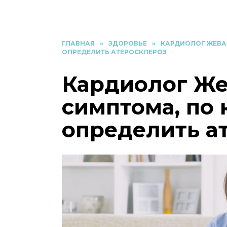
ГЛАВНАЯ
»
ЗДОРОВЬЕ
»
КАРДИОЛОГ ЖЕВА
ОПРЕДЕЛИТЬ АТЕРОСКЛЕРОЗ
Кардиолог Же
симптома, по
определить а