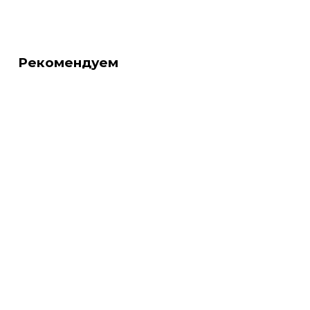
Рекомендуем