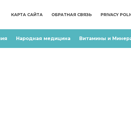
КАРТА САЙТА
ОБРАТНАЯ СВЯЗЬ
PRIVACY POLI
ния
Народная медицина
Витамины и Минер