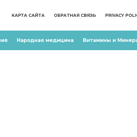
КАРТА САЙТА
ОБРАТНАЯ СВЯЗЬ
PRIVACY POLI
ния
Народная медицина
Витамины и Минер