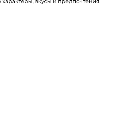
е характеры, вкусы и предпочтения.