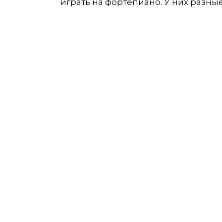
играть на фортепиано. У них разны