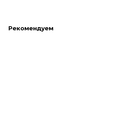
Рекомендуем