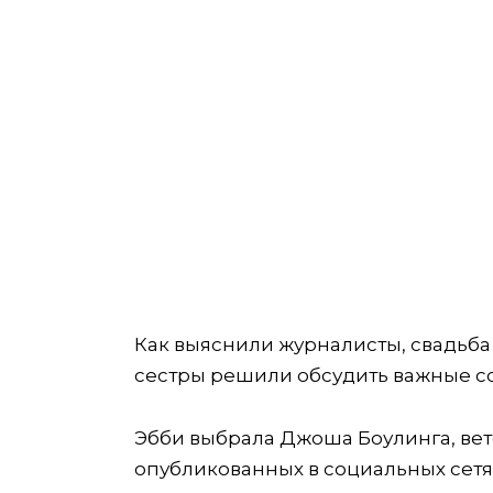
Как выяснили журналисты, свадьба с
сестры решили обсудить важные с
Эбби выбрала Джоша Боулинга, вет
опубликованных в социальных сетя