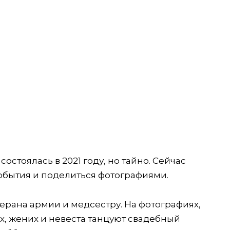
остоялась в 2021 году, но тайно. Сейчас
обытия и поделиться фотографиями.
ерана армии и медсестру. На фотографиях,
х, жених и невеста танцуют свадебный