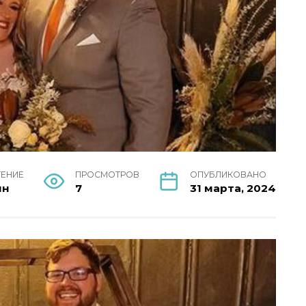
ТЕНИЕ
ПРОСМОТРОВ
ОПУБЛИКОВАНО
ин
7
31 марта, 2024