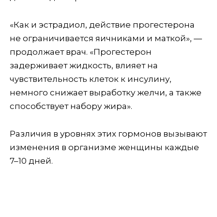
«Как и эстрадиол, действие прогестерона
не ограничивается яичниками и маткой», —
продолжает врач. «Прогестерон
задерживает жидкость, влияет на
чувствительность клеток к инсулину,
немного снижает выработку желчи, а также
способствует набору жира».
Различия в уровнях этих гормонов вызывают
изменения в организме женщины каждые
7–10 дней.