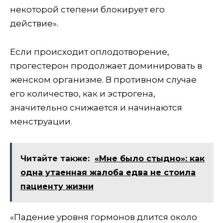
некоторой степени блокирует его
действие».
Если происходит оплодотворение,
прогестерон продолжает доминировать в
женском организме. В противном случае
его количество, как и эстрогена,
значительно снижается и начинаются
менструации.
Читайте также:
«Мне было стыдно»: как
одна утаенная жалоба едва не стоила
пациенту жизни
«Падение уровня гормонов длится около