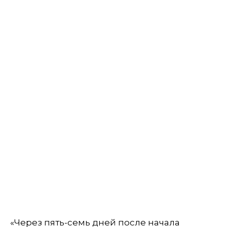
«Через пять-семь дней после начала