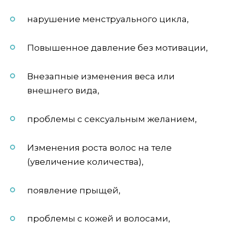
нарушение менструального цикла,
Повышенное давление без мотивации,
Внезапные изменения веса или
внешнего вида,
проблемы с сексуальным желанием,
Изменения роста волос на теле
(увеличение количества),
появление прыщей,
проблемы с кожей и волосами,