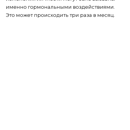
именно гормональными воздействиями.
Это может происходить три раза в месяц.