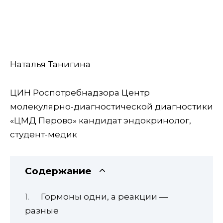
Наталья Танигина
ЦИН Роспотребнадзора Центр
молекулярно-диагностической диагностики
«ЦМД Перово» кандидат эндокринолог,
студент-медик
Содержание
Гормоны одни, а реакции —
разные