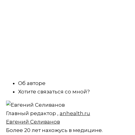
Об авторе
Хотите связаться со мной?
Главный редактор
,
anhealth.ru
Евгений Селиванов
Более 20 лет нахожусь в медицине.