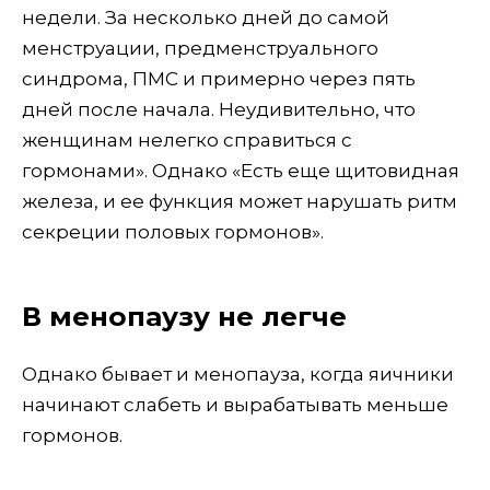
недели. За несколько дней до самой
менструации, предменструального
синдрома, ПМС и примерно через пять
дней после начала. Неудивительно, что
женщинам нелегко справиться с
гормонами». Однако «Есть еще щитовидная
железа, и ее функция может нарушать ритм
секреции половых гормонов».
В менопаузу не легче
Однако бывает и менопауза, когда яичники
начинают слабеть и вырабатывать меньше
гормонов.