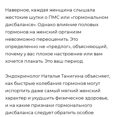
Наверное, каждая женщина слышала
жестокие шутки о ПМС или «гормональном
дисбалансе». Однако влияние половых
гормонов на женский организм
невозможно переоценить. Это
определенно не «предлог», объясняющий,
почему у вас плохое настроение или вам
хочется плакать. Это ваш период.
Эндокринолог Наталья Танигина объясняет,
как быстрые колебания гормонов могут
испортить даже самый мягкий женский
характер и ухудшить физическое здоровье,
и на какие признаки гормонального
дисбаланса следует обратить особое