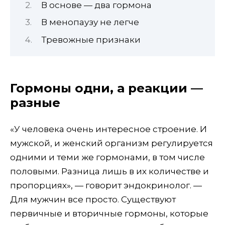
В основе — два гормона
В менопаузу не легче
Тревожные признаки
Гормоны одни, а реакции —
разные
«У человека очень интересное строение. И
мужской, и женский организм регулируется
одними и теми же гормонами, в том числе
половыми. Разница лишь в их количестве и
пропорциях», — говорит эндокринолог. —
Для мужчин все просто. Существуют
первичные и вторичные гормоны, которые