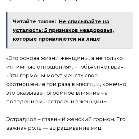
Читайте также:
Не списывайте на
усталость: 5 признаков нездоровья,
которые проявляются на лице
«Это основа жизни женщины, а не только
интимные отношения», — объясняет врач.
«Эти гормоны могут менять свое
соотношение три раза в месяц, и, конечно,
это оказывает огромное влияние на
поведение и настроение женщины.
Эстрадиол – главный женский гормон. Его
важная роль — выращивание яиц.