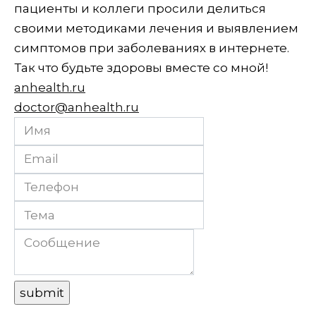
пациенты и коллеги просили делиться
своими методиками лечения и выявлением
симптомов при заболеваниях в интернете.
Так что будьте здоровы вместе со мной!
anhealth.ru
doctor@anhealth.ru