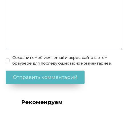
Сохранить моё имя, email и адрес сайта в этом
браузере для последующих моих комментариев.
Рекомендуем