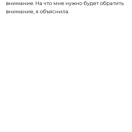
внимание. На что мне нужно будет обратить
внимание, я объяснила.