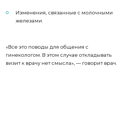
Изменения, связанные с молочными
железами.
«Все это поводы для общения с
гинекологом. В этом случае откладывать
визит к врачу нет смысла», — говорит врач.