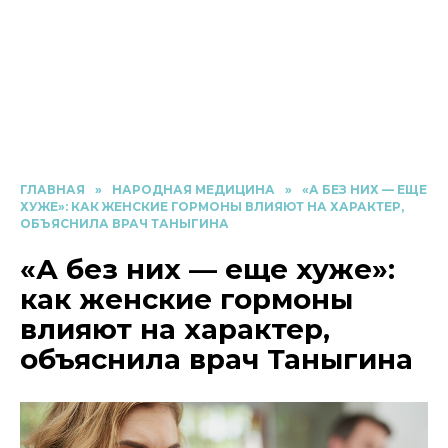
ГЛАВНАЯ
»
НАРОДНАЯ МЕДИЦИНА
»
«А БЕЗ НИХ — ЕЩЕ
ХУЖЕ»: КАК ЖЕНСКИЕ ГОРМОНЫ ВЛИЯЮТ НА ХАРАКТЕР,
ОБЪЯСНИЛА ВРАЧ ТАНЫГИНА
«А без них — еще хуже»:
как женские гормоны
влияют на характер,
объяснила врач Таныгина