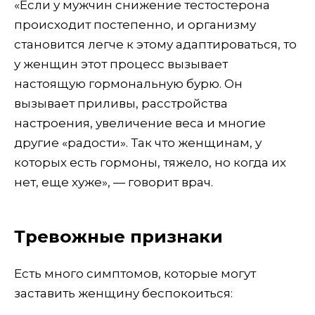
«Если у мужчин снижение тестостерона
происходит постепенно, и организму
становится легче к этому адаптироваться, то
у женщин этот процесс вызывает
настоящую гормональную бурю. Он
вызывает приливы, расстройства
настроения, увеличение веса и многие
другие «радости». Так что женщинам, у
которых есть гормоны, тяжело, но когда их
нет, еще хуже», — говорит врач.
Тревожные признаки
Есть много симптомов, которые могут
заставить женщину беспокоиться: