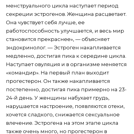
менструального цикла наступает период
секреции эстрогенов. Женщина расцветает.
Она чувствует себя лучше, ее
работоспособность улучшается, и весь мир
становится прекраснее», — объясняет
эндокринолог. — Эстроген накапливается
медленно, достигая пика к середине цикла.
Наступает овуляция и в организме меняется
«командир». На первый план выходит
прогестерон. Он также накапливается
постепенно, достигая пика примерно на 23-
24-й день. У женщины набухает грудь,
нарушается настроение, появляются отеки,
хочется сладкого, снижается сексуальное
влечение. Эстрогена на этом этапе цикла
также очень много, но прогестерон в