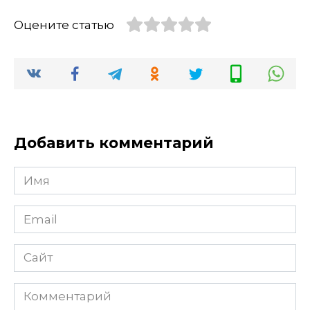
Оцените статью
Добавить комментарий
Имя
Email
Сайт
Комментарий