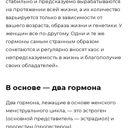
стабильно и предсказуемо вырабатываются
на протяжении всей жизни, а их количество
варьируется только в зависимости от
вашего возраста, образа жизни и генетики. У
женщин все по-другому. Одни и те же
гормоны самым странным образом
сочетаются и регулярно вносят хаос и
непредсказуемость в жизнь и благополучие
своих обладателей».
В основе — два гормона
Два гормона, лежащие в основе женского
менструального цикла, — это эстроген
(основной представитель — эстрадиол) и
прогестин (прогестерон).