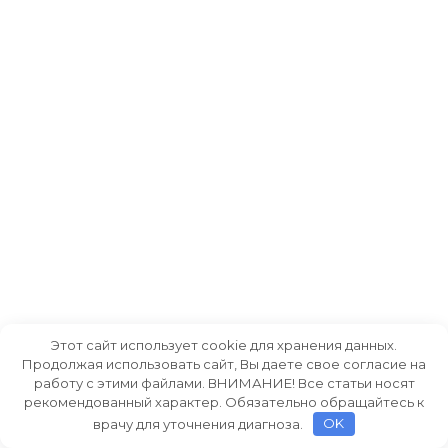
Этот сайт использует cookie для хранения данных.
Продолжая использовать сайт, Вы даете свое согласие на
работу с этими файлами. ВНИМАНИЕ! Все статьи носят
рекомендованный характер. Обязательно обращайтесь к
врачу для уточнения диагноза.
OK