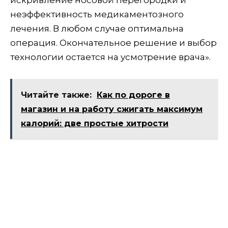
искривление носовой перегородки и
неэффективность медикаментозного
лечения. В любом случае оптимальна
операция. Окончательное решение и выбор
технологии остается на усмотрение врача».
Читайте также:
Как по дороге в
магазин и на работу сжигать максимум
калорий: две простые хитрости