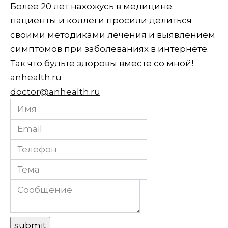
Более 20 лет нахожусь в медицине.
пациенты и коллеги просили делиться
своими методиками лечения и выявлением
симптомов при заболеваниях в интернете.
Так что будьте здоровы вместе со мной!
anhealth.ru
doctor@anhealth.ru