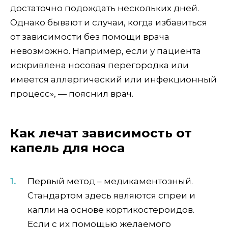
достаточно подождать нескольких дней.
Однако бывают и случаи, когда избавиться
от зависимости без помощи врача
невозможно. Например, если у пациента
искривлена ​​носовая перегородка или
имеется аллергический или инфекционный
процесс», — пояснил врач.
Как лечат зависимость от
капель для носа
Первый метод – медикаментозный.
Стандартом здесь являются спреи и
капли на основе кортикостероидов.
Если с их помощью желаемого