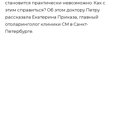
становится практически невозможно. Как с
этим справиться? Об этом доктору Петру
рассказала Екатерина Приказа, главный
отоларинголог клиники СМ в Санкт-
Петербурге.