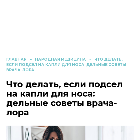
ГЛАВНАЯ
»
НАРОДНАЯ МЕДИЦИНА
»
ЧТО ДЕЛАТЬ,
ЕСЛИ ПОДСЕЛ НА КАПЛИ ДЛЯ НОСА: ДЕЛЬНЫЕ СОВЕТЫ
ВРАЧА-ЛОРА
Что делать, если подсел
на капли для носа:
дельные советы врача-
лора