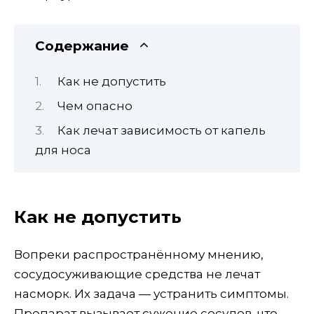
Содержание
Как не допустить
Чем опасно
Как лечат зависимость от капель
для носа
Как не допустить
Вопреки распространённому мнению,
сосудосуживающие средства не лечат
насморк. Их задача — устранить симптомы.
Препарат вызывает сужение сосудов, что