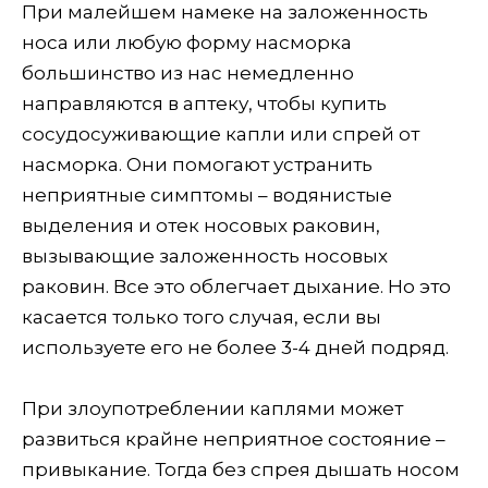
При малейшем намеке на заложенность
носа или любую форму насморка
большинство из нас немедленно
направляются в аптеку, чтобы купить
сосудосуживающие капли или спрей от
насморка. Они помогают устранить
неприятные симптомы – водянистые
выделения и отек носовых раковин,
вызывающие заложенность носовых
раковин. Все это облегчает дыхание. Но это
касается только того случая, если вы
используете его не более 3-4 дней подряд.
При злоупотреблении каплями может
развиться крайне неприятное состояние –
привыкание. Тогда без спрея дышать носом