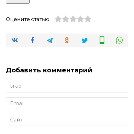
Оцените статью
Добавить комментарий
Имя
Email
Сайт
Комментарий