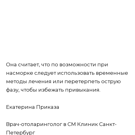
Она считает, что по возможности при
насморке следует использовать временные
методы лечения или перетерпеть острую
фазу, чтобы избежать привыкания.
Екатерина Приказа
Врач-отоларинголог в СМ Клиник Санкт-
Петербург