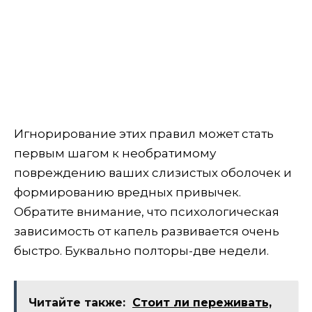
Игнорирование этих правил может стать
первым шагом к необратимому
повреждению ваших слизистых оболочек и
формированию вредных привычек.
Обратите внимание, что психологическая
зависимость от капель развивается очень
быстро. Буквально полторы-две недели.
Читайте также:
Стоит ли переживать,