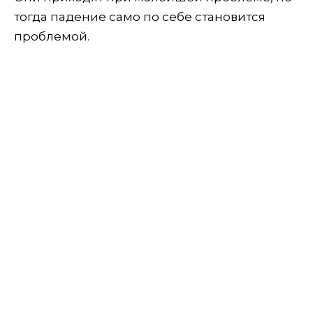
тогда падение само по себе становится
проблемой.