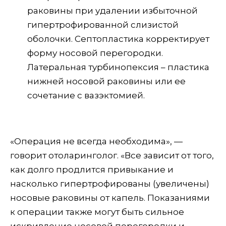
раковины при удалении избыточной
гипертрофированной слизистой
оболочки. Септопластика корректирует
форму носовой перегородки.
Латеральная турбинопексия – пластика
нижней носовой раковины или ее
сочетание с вазэктомией.
«Операция не всегда необходима», —
говорит отоларинголог. «Все зависит от того,
как долго продлится привыкание и
насколько гипертрофированы (увеличены)
носовые раковины от капель. Показаниями
к операции также могут быть сильное