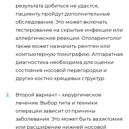
результата добиться не удастся,
пациенту пройдут дополнительные
обследования. Это может включать
тестирование на скрытые инфекции или
аллергические реакции. Отоларинголог
также может назначить рентген или
компьютерную томографию. Аппаратная
диагностика необходима для оценки
состояния носовой перегородки и
других костно-хрящевых структур.
Второй вариант – хирургическое
лечение. Выбор типа и техники
операции зависит от причины
заболевания. Это может быть вазэктомия
или расширение нижней носовой