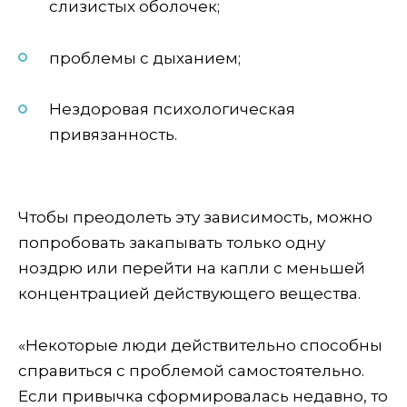
слизистых оболочек;
проблемы с дыханием;
Нездоровая психологическая
привязанность.
Чтобы преодолеть эту зависимость, можно
попробовать закапывать только одну
ноздрю или перейти на капли с меньшей
концентрацией действующего вещества.
«Некоторые люди действительно способны
справиться с проблемой самостоятельно.
Если привычка сформировалась недавно, то