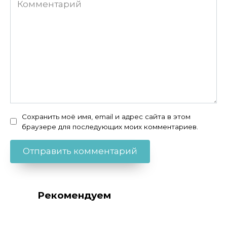
Сохранить моё имя, email и адрес сайта в этом
браузере для последующих моих комментариев.
Рекомендуем