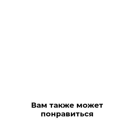
Вам также может
понравиться