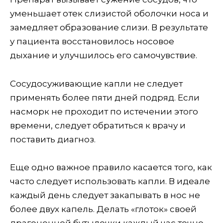
уменьшает отек слизистой оболочки носа и
замедляет образование слизи. В результате
у пациента восстановилось носовое
дыхание и улучшилось его самочувствие.
Сосудосуживающие капли не следует
применять более пяти дней подряд. Если
насморк не проходит по истечении этого
времени, следует обратиться к врачу и
поставить диагноз.
Еще одно важное правило касается того, как
часто следует использовать капли. В идеале
каждый день следует закапывать в нос не
более двух капель. Делать «глоток» своей