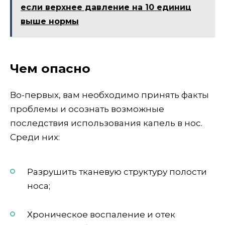
если верхнее давление на 10 единиц
выше нормы
Чем опасно
Во-первых, вам необходимо принять факты
проблемы и осознать возможные
последствия использования капель в нос.
Среди них:
Разрушить тканевую структуру полости
носа;
Хроническое воспаление и отек