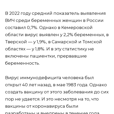
В 2022 году средний показатель выявления
ВИЧ среди беременных женщин в России
составил 0,7%. Однако в Кемеровской
области вирус выявлен у 2,2% беременных, в
Тверской — у 1,9%, в Самарской и Томской
областях — у 1,8%. И в эту статистику не
включены пациентки, прервавшие
беременность.
Вирус иммунодефицита человека был
открыт 40 лет назад, в мае 1983 года. Однако
создать вакцину от этого заболевания до сих
пор не удается. И это несмотря на то, что
вакцины от коронавируса были
разработаны и внедрены в течение года.