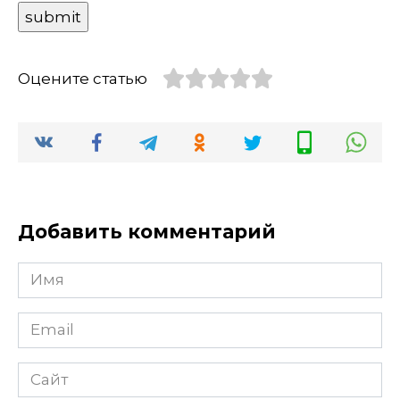
Оцените статью
Добавить комментарий
Имя
Email
Сайт