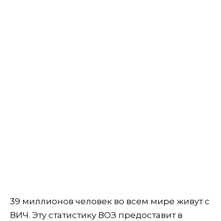
39 миллионов человек во всем мире живут с
ВИЧ. Эту статистику ВОЗ предоставит в