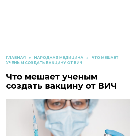
ГЛАВНАЯ
»
НАРОДНАЯ МЕДИЦИНА
»
ЧТО МЕШАЕТ
УЧЕНЫМ СОЗДАТЬ ВАКЦИНУ ОТ ВИЧ
Что мешает ученым
создать вакцину от ВИЧ