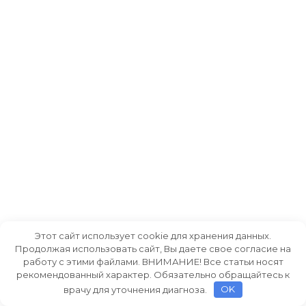
Этот сайт использует cookie для хранения данных.
Продолжая использовать сайт, Вы даете свое согласие на
работу с этими файлами. ВНИМАНИЕ! Все статьи носят
рекомендованный характер. Обязательно обращайтесь к
врачу для уточнения диагноза.
OK