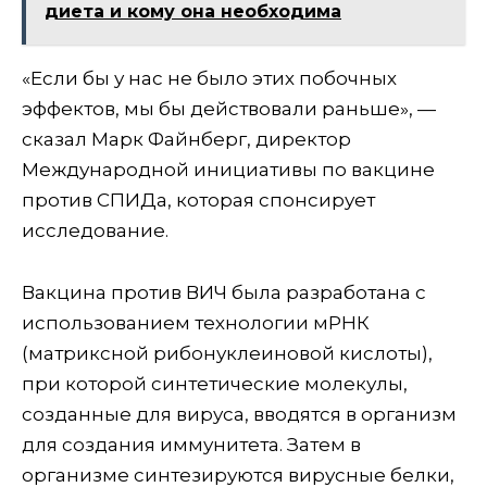
диета и кому она необходима
«Если бы у нас не было этих побочных
эффектов, мы бы действовали раньше», —
сказал Марк Файнберг, директор
Международной инициативы по вакцине
против СПИДа, которая спонсирует
исследование.
Вакцина против ВИЧ была разработана с
использованием технологии мРНК
(матриксной рибонуклеиновой кислоты),
при которой синтетические молекулы,
созданные для вируса, вводятся в организм
для создания иммунитета. Затем в
организме синтезируются вирусные белки,