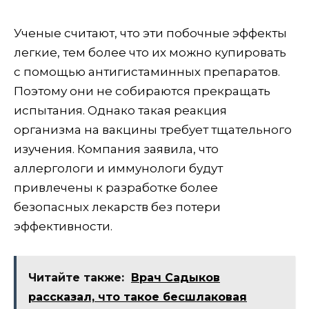
Ученые считают, что эти побочные эффекты
легкие, тем более что их можно купировать
с помощью антигистаминных препаратов.
Поэтому они не собираются прекращать
испытания. Однако такая реакция
организма на вакцины требует тщательного
изучения. Компания заявила, что
аллергологи и иммунологи будут
привлечены к разработке более
безопасных лекарств без потери
эффективности.
Читайте также:
Врач Садыков
рассказал, что такое бесшлаковая