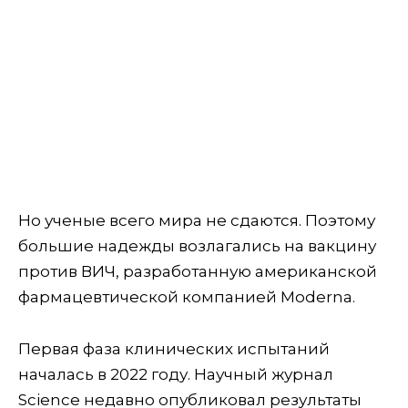
Но ученые всего мира не сдаются. Поэтому
большие надежды возлагались на вакцину
против ВИЧ, разработанную американской
фармацевтической компанией Moderna.
Первая фаза клинических испытаний
началась в 2022 году. Научный журнал
Science недавно опубликовал результаты