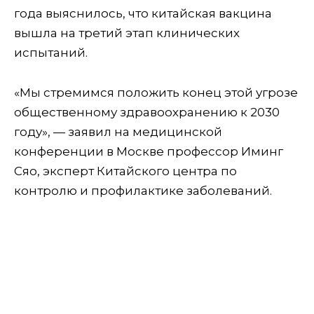
года выяснилось, что китайская вакцина
вышла на третий этап клинических
испытаний.
«Мы стремимся положить конец этой угрозе
общественному здравоохранению к 2030
году», — заявил на медицинской
конференции в Москве профессор Иминг
Сяо, эксперт Китайского центра по
контролю и профилактике заболеваний.