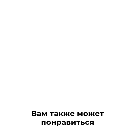
Вам также может
понравиться