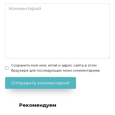
Комментарий
Сохранить моё имя, email и адрес сайта в этом
браузере для последующих моих комментариев.
Рекомендуем