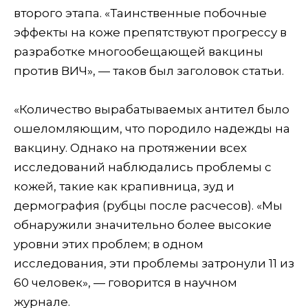
второго этапа. «Таинственные побочные
эффекты на коже препятствуют прогрессу в
разработке многообещающей вакцины
против ВИЧ», — таков был заголовок статьи.
«Количество вырабатываемых антител было
ошеломляющим, что породило надежды на
вакцину. Однако на протяжении всех
исследований наблюдались проблемы с
кожей, такие как крапивница, зуд и
дермография (рубцы после расчесов). «Мы
обнаружили значительно более высокие
уровни этих проблем; в одном
исследования, эти проблемы затронули 11 из
60 человек», — говорится в научном
журнале.