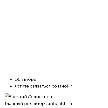
Об авторе
Хотите связаться со мной?
Главный редактор
,
anhealth.ru