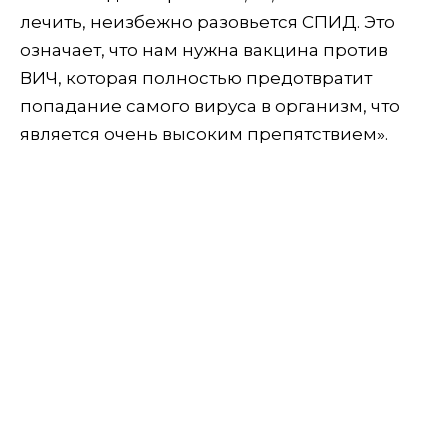
лечить, неизбежно разовьется СПИД. Это
означает, что нам нужна вакцина против
ВИЧ, которая полностью предотвратит
попадание самого вируса в организм, что
является очень высоким препятствием».