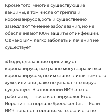
Кроме того, многие существующие
вакцины, в том числе от гриппа и
коронавирусов, хоть и существенно
замедляют течение заболевания, но не
обеспечивают 100% защиты от инфекции.
Однако ВИЧ легко заболеть и лечения не
существует.
«Люди, сделавшие прививку от
коронавируса, все равно могут заразиться
коронавирусом, но им станет лишь немного
хуже, или они даже не узнают, что вирус
существует. В отношении ВИЧ это не
работает», — поясняет вирусолог Егор
Воронин на портале Speed.center. — Если
ВИЧ попадет в организм, то, если его не