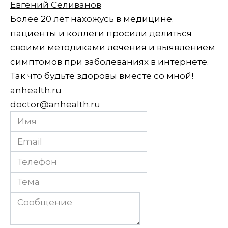
Евгений Селиванов
Более 20 лет нахожусь в медицине.
пациенты и коллеги просили делиться
своими методиками лечения и выявлением
симптомов при заболеваниях в интернете.
Так что будьте здоровы вместе со мной!
anhealth.ru
doctor@anhealth.ru