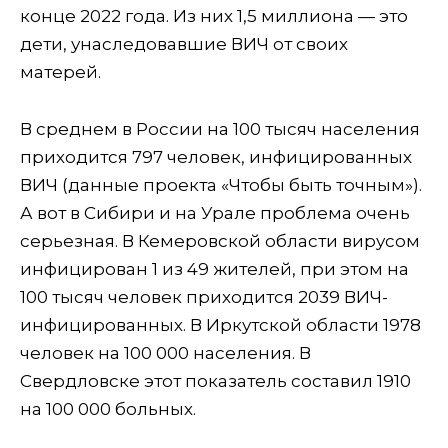
конце 2022 года. Из них 1,5 миллиона — это
дети, унаследовавшие ВИЧ от своих
матерей.
В среднем в России на 100 тысяч населения
приходится 797 человек, инфицированных
ВИЧ (данные проекта «Чтобы быть точным»).
А вот в Сибири и на Урале проблема очень
серьезная. В Кемеровской области вирусом
инфицирован 1 из 49 жителей, при этом на
100 тысяч человек приходится 2039 ВИЧ-
инфицированных. В Иркутской области 1978
человек на 100 000 населения. В
Свердловске этот показатель составил 1910
на 100 000 больных.