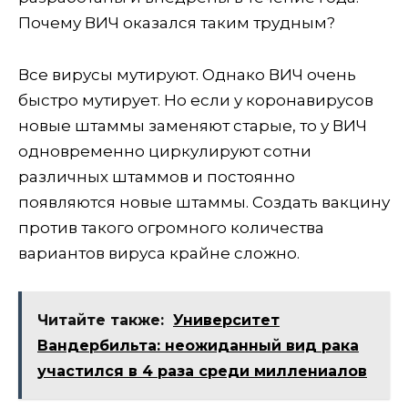
Почему ВИЧ оказался таким трудным?
Все вирусы мутируют. Однако ВИЧ очень
быстро мутирует. Но если у коронавирусов
новые штаммы заменяют старые, то у ВИЧ
одновременно циркулируют сотни
различных штаммов и постоянно
появляются новые штаммы. Создать вакцину
против такого огромного количества
вариантов вируса крайне сложно.
Читайте также:
Университет
Вандербильта: неожиданный вид рака
участился в 4 раза среди миллениалов