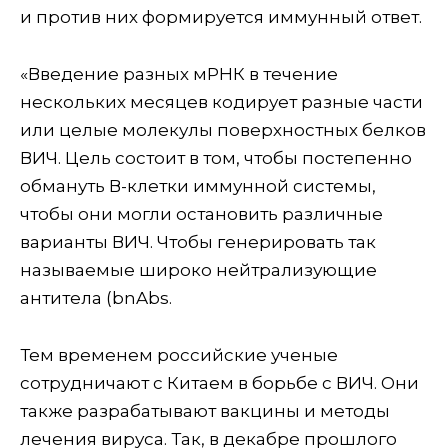
и против них формируется иммунный ответ.
«Введение разных мРНК в течение
нескольких месяцев кодирует разные части
или целые молекулы поверхностных белков
ВИЧ. Цель состоит в том, чтобы постепенно
обмануть В-клетки иммунной системы,
чтобы они могли остановить различные
варианты ВИЧ. Чтобы генерировать так
называемые широко нейтрализующие
антитела (bnAbs.
Тем временем российские ученые
сотрудничают с Китаем в борьбе с ВИЧ. Они
также разрабатывают вакцины и методы
лечения вируса. Так, в декабре прошлого