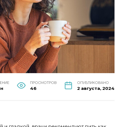
ТЕНИЕ
ПРОСМОТРОВ
ОПУБЛИКОВАНО
ин
46
2 августа, 2024
 и гладкой, врачи рекомендуют пить как