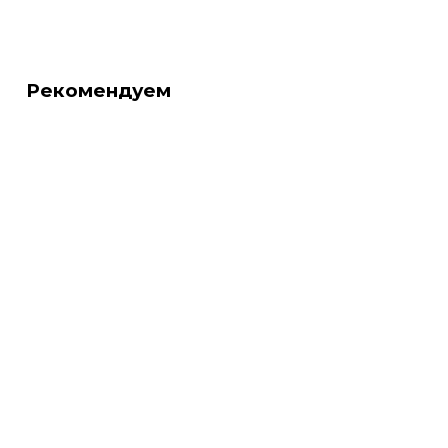
Рекомендуем