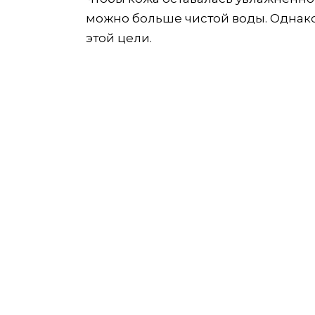
можно больше чистой воды. Однако 
этой цели.