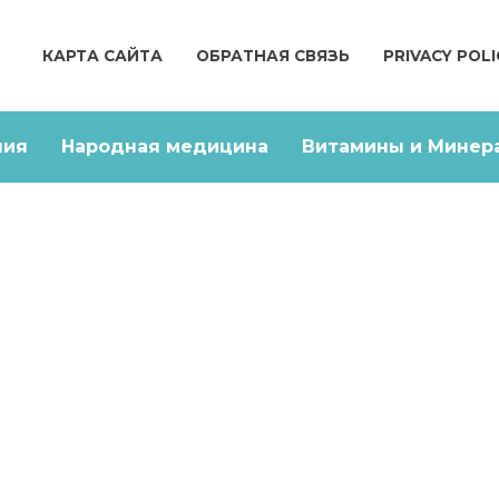
КАРТА САЙТА
ОБРАТНАЯ СВЯЗЬ
PRIVACY POLI
ния
Народная медицина
Витамины и Минер