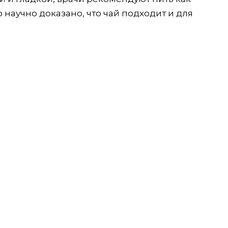
научно доказано, что чай подходит и для