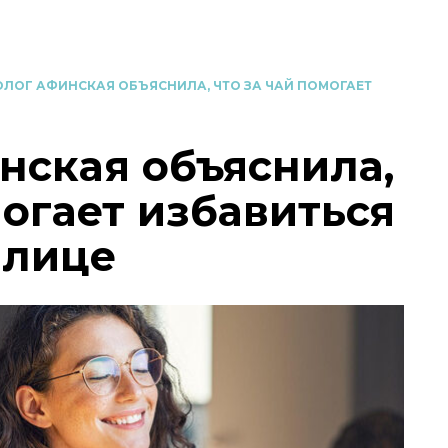
ЛОГ АФИНСКАЯ ОБЪЯСНИЛА, ЧТО ЗА ЧАЙ ПОМОГАЕТ
нская объяснила,
могает избавиться
 лице