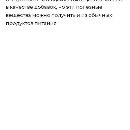
в качестве добавок, но эти полезные
вещества можно получить и из обычных
продуктов питания.