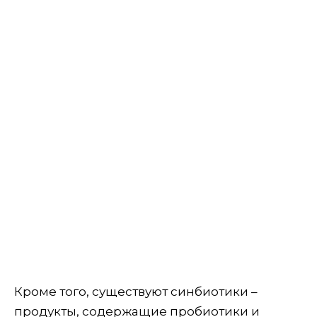
Кроме того, существуют синбиотики –
продукты, содержащие пробиотики и