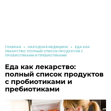
ГЛАВНАЯ
»
НАРОДНАЯ МЕДИЦИНА
»
ЕДА КАК
ЛЕКАРСТВО: ПОЛНЫЙ СПИСОК ПРОДУКТОВ С
ПРОБИОТИКАМИ И ПРЕБИОТИКАМИ
Еда как лекарство:
полный список продуктов
с пробиотиками и
пребиотиками