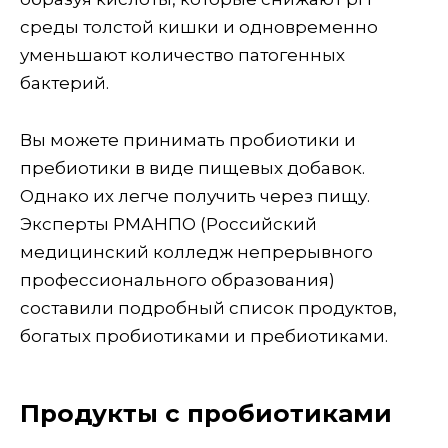
среды толстой кишки и одновременно
уменьшают количество патогенных
бактерий.
Вы можете принимать пробиотики и
пребиотики в виде пищевых добавок.
Однако их легче получить через пищу.
Эксперты РМАНПО (Российский
медицинский колледж непрерывного
профессионального образования)
составили подробный список продуктов,
богатых пробиотиками и пребиотиками.
Продукты с пробиотиками