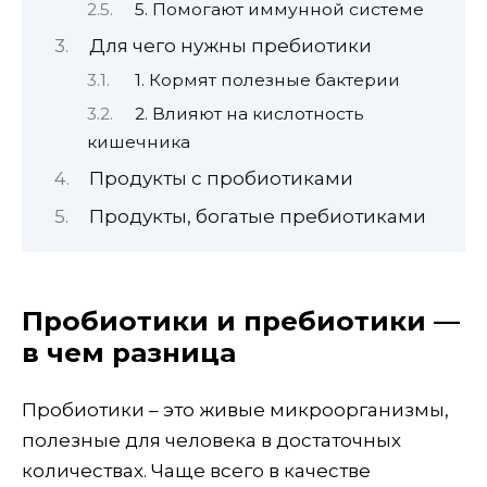
5. Помогают иммунной системе
Для чего нужны пребиотики
1. Кормят полезные бактерии
2. Влияют на кислотность
кишечника
Продукты с пробиотиками
Продукты, богатые пребиотиками
Пробиотики и пребиотики —
в чем разница
Пробиотики – это живые микроорганизмы,
полезные для человека в достаточных
количествах. Чаще всего в качестве