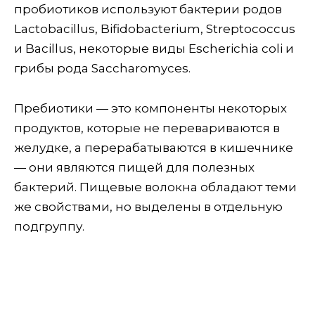
пробиотиков используют бактерии родов
Lactobacillus, Bifidobacterium, Streptococcus
и Bacillus, некоторые виды Escherichia coli и
грибы рода Saccharomyces.
Пребиотики — это компоненты некоторых
продуктов, которые не перевариваются в
желудке, а перерабатываются в кишечнике
— они являются пищей для полезных
бактерий. Пищевые волокна обладают теми
же свойствами, но выделены в отдельную
подгруппу.