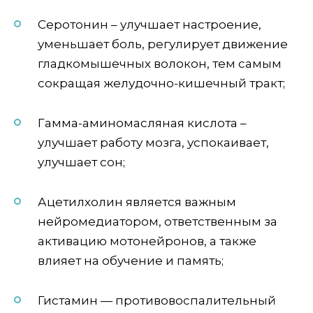
Серотонин – улучшает настроение,
уменьшает боль, регулирует движение
гладкомышечных волокон, тем самым
сокращая желудочно-кишечный тракт;
Гамма-аминомасляная кислота –
улучшает работу мозга, успокаивает,
улучшает сон;
Ацетилхолин является важным
нейромедиатором, ответственным за
активацию мотонейронов, а также
влияет на обучение и память;
Гистамин — противовоспалительный