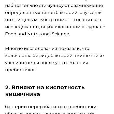
избирательно стимулируют размножение
определенных типов бактерий, служа для
них пищевым субстратом», — говорится в
исследовании, опубликованном в журнале
Food and Nutritional Science.
Многие исследования показали, что
количество бифидобактерий в кишечнике
увеличивается после употребления
пребиотиков.
2. Влияют на кислотность
кишечника
бактерии перерабатывают пребиотики,
образуя кислоты, которые снижают pH