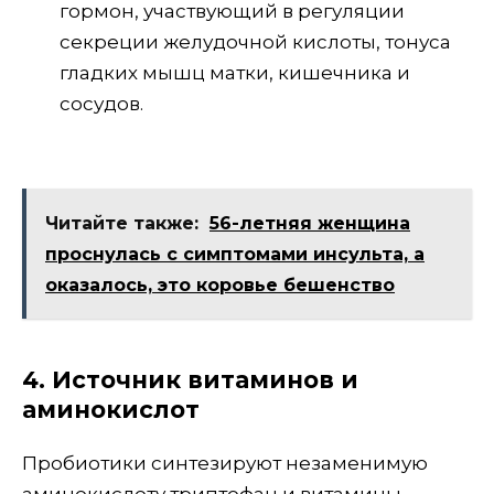
гормон, участвующий в регуляции
секреции желудочной кислоты, тонуса
гладких мышц матки, кишечника и
сосудов.
Читайте также:
56-летняя женщина
проснулась с симптомами инсульта, а
оказалось, это коровье бешенство
4. Источник витаминов и
аминокислот
Пробиотики синтезируют незаменимую