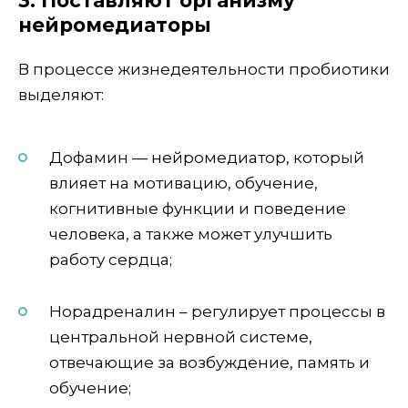
3. Поставляют организму
нейромедиаторы
В процессе жизнедеятельности пробиотики
выделяют:
Дофамин — нейромедиатор, который
влияет на мотивацию, обучение,
когнитивные функции и поведение
человека, а также может улучшить
работу сердца;
Норадреналин – регулирует процессы в
центральной нервной системе,
отвечающие за возбуждение, память и
обучение;