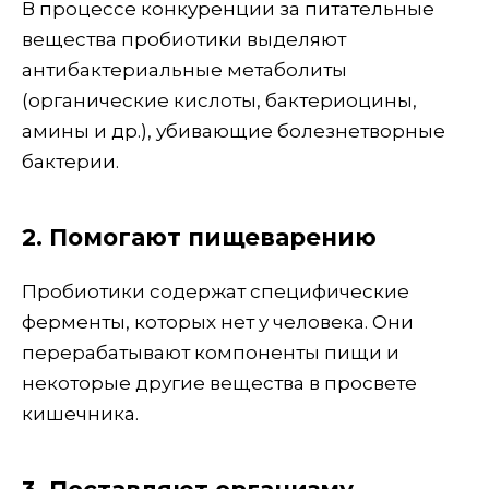
В процессе конкуренции за питательные
вещества пробиотики выделяют
антибактериальные метаболиты
(органические кислоты, бактериоцины,
амины и др.), убивающие болезнетворные
бактерии.
2. Помогают пищеварению
Пробиотики содержат специфические
ферменты, которых нет у человека. Они
перерабатывают компоненты пищи и
некоторые другие вещества в просвете
кишечника.