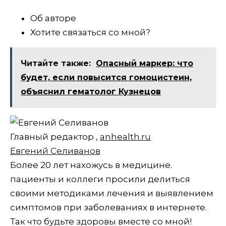
Об авторе
Хотите связаться со мной?
Читайте также:
Опасный маркер: что
будет, если повысится гомоцистеин,
объяснил гематолог Кузнецов
Главный редактор
,
anhealth.ru
Евгений Селиванов
Более 20 лет нахожусь в медицине.
пациенты и коллеги просили делиться
своими методиками лечения и выявлением
симптомов при заболеваниях в интернете.
Так что будьте здоровы вместе со мной!