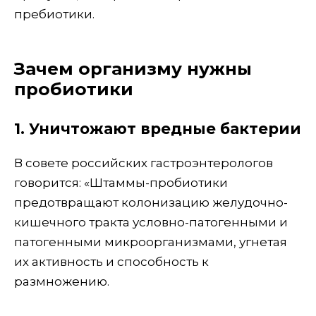
пребиотики.
Зачем организму нужны
пробиотики
1. Уничтожают вредные бактерии
В совете российских гастроэнтерологов
говорится: «Штаммы-пробиотики
предотвращают колонизацию желудочно-
кишечного тракта условно-патогенными и
патогенными микроорганизмами, угнетая
их активность и способность к
размножению.