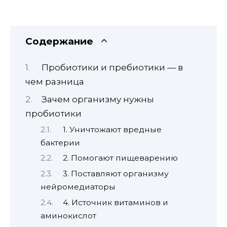
Содержание
Пробиотики и пребиотики — в
чем разница
Зачем организму нужны
пробиотики
1. Уничтожают вредные
бактерии
2. Помогают пищеварению
3. Поставляют организму
нейромедиаторы
4. Источник витаминов и
аминокислот