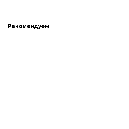
Рекомендуем