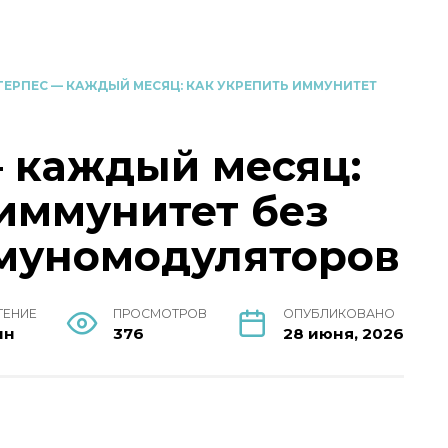
ГЕРПЕС — КАЖДЫЙ МЕСЯЦ: КАК УКРЕПИТЬ ИММУНИТЕТ
— каждый месяц:
 иммунитет без
муномодуляторов
ТЕНИЕ
ПРОСМОТРОВ
ОПУБЛИКОВАНО
ин
376
28 июня, 2026