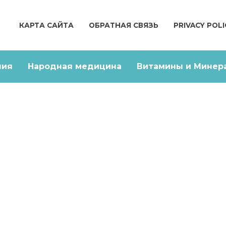
КАРТА САЙТА
ОБРАТНАЯ СВЯЗЬ
PRIVACY POLI
ния
Народная медицина
Витамины и Минер