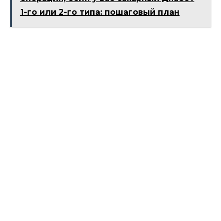
1-го или 2-го типа: пошаговый план