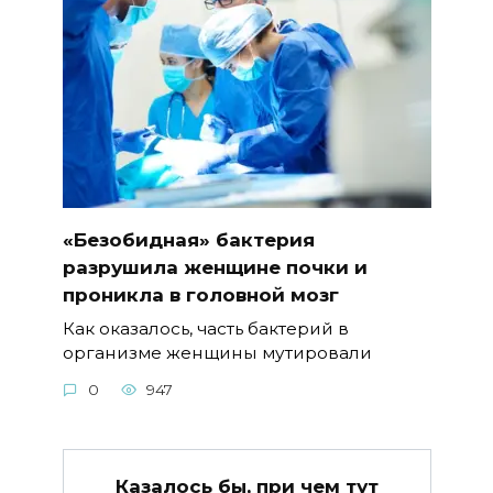
«Безобидная» бактерия
разрушила женщине почки и
проникла в головной мозг
Как оказалось, часть бактерий в
организме женщины мутировали
0
947
Казалось бы, при чем тут