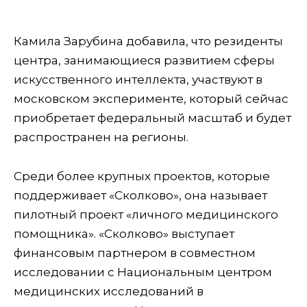
Камила Зарубина добавила, что резиденты
центра, занимающиеся развитием сферы
искусственного интеллекта, участвуют в
московском эксперименте, который сейчас
приобретает федеральный масштаб и будет
распространен на регионы.
Среди более крупных проектов, которые
поддерживает «Сколково», она называет
пилотный проект «личного медицинского
помощника». «Сколково» выступает
финансовым партнером в совместном
исследовании с Национальным центром
медицинских исследований в