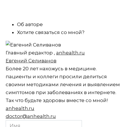
Об авторе
Хотите связаться со мной?
Главный редактор
,
anhealth.ru
Евгений Селиванов
Более 20 лет нахожусь в медицине.
пациенты и коллеги просили делиться
своими методиками лечения и выявлением
симптомов при заболеваниях в интернете.
Так что будьте здоровы вместе со мной!
anhealth.ru
doctor@anhealth.ru