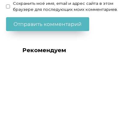
Сохранить моё имя, email и адрес сайта в этом
браузере для последующих моих комментариев.
Рекомендуем