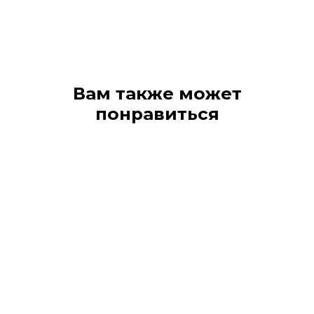
Вам также может
понравиться