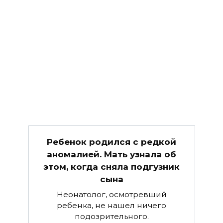
Ребенок родился с редкой
аномалией. Мать узнала об
этом, когда сняла подгузник
сына
Неонатолог, осмотревший
ребенка, не нашел ничего
подозрительного.