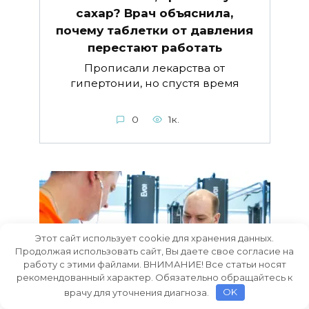
сахар? Врач объяснила,
почему таблетки от давления
перестают работать
Прописали лекарства от
гипертонии, но спустя время
0
1к.
Этот сайт использует cookie для хранения данных.
Продолжая использовать сайт, Вы даете свое согласие на
работу с этими файлами. ВНИМАНИЕ! Все статьи носят
рекомендованный характер. Обязательно обращайтесь к
врачу для уточнения диагноза.
OK