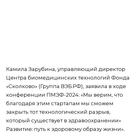
Камила Зарубина, управляющий директор
Центра биомедицинских технологий Фонда
«Сколково» (Группа ВЭБ.РФ), заявила в ходе
конференции ПМЭФ-2024: «Мы верим, что
благодаря этим стартапам мы сможем
закрыть тот технологический разрыв,
который существует в здравоохранении»
Развитие: путь к здоровому образу жизни».