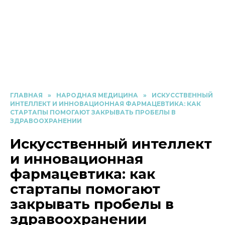
ГЛАВНАЯ
»
НАРОДНАЯ МЕДИЦИНА
»
ИСКУССТВЕННЫЙ
ИНТЕЛЛЕКТ И ИННОВАЦИОННАЯ ФАРМАЦЕВТИКА: КАК
СТАРТАПЫ ПОМОГАЮТ ЗАКРЫВАТЬ ПРОБЕЛЫ В
ЗДРАВООХРАНЕНИИ
Искусственный интеллект
и инновационная
фармацевтика: как
стартапы помогают
закрывать пробелы в
здравоохранении