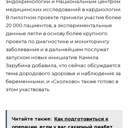
эндокринологии и Национальным центром
медицинских исследований в кардиологии.
В пилотном проекте приняли участие более
20 000 пациентов, а экспериментальные
данные легли в основу более крупного
проекта по диагностике и мониторингу
заболевания и в дальнейшем послужат
запуском новых инициатив. Камила
Зарубина добавила, что сейчас обсуждается
тема дородового здоровья и наблюдения за
беременными, и «Сколково» также готово в
этом участвовать.
Читайте также:
Как подготовиться к
операции, если у вас сахарный диабет