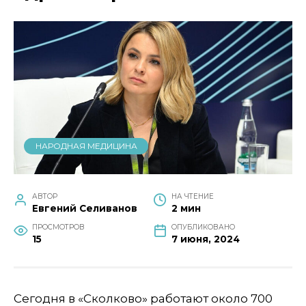
НАРОДНАЯ МЕДИЦИНА
АВТОР
НА ЧТЕНИЕ
Евгений Селиванов
2 мин
ПРОСМОТРОВ
ОПУБЛИКОВАНО
15
7 июня, 2024
Сегодня в «Сколково» работают около 700