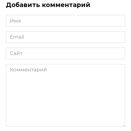
Добавить комментарий
Имя
Email
Сайт
Комментарий