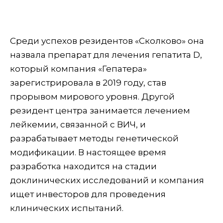
Среди успехов резидентов «Сколково» она
назвала препарат для лечения гепатита D,
который компания «Гепатера»
зарегистрировала в 2019 году, став
прорывом мирового уровня. Другой
резидент центра занимается лечением
лейкемии, связанной с ВИЧ, и
разрабатывает методы генетической
модификации. В настоящее время
разработка находится на стадии
доклинических исследований и компания
ищет инвесторов для проведения
клинических испытаний.