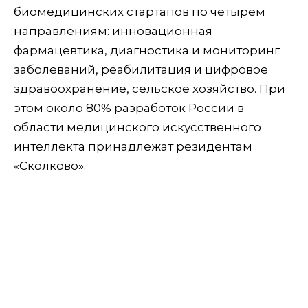
биомедицинских стартапов по четырем
направлениям: инновационная
фармацевтика, диагностика и мониторинг
заболеваний, реабилитация и цифровое
здравоохранение, сельское хозяйство. При
этом около 80% разработок России в
области медицинского искусственного
интеллекта принадлежат резидентам
«Сколково».