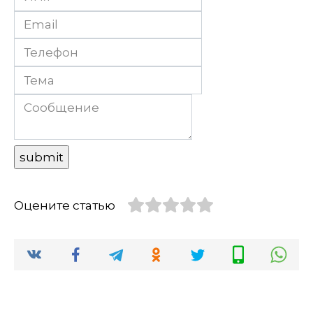
Оцените статью