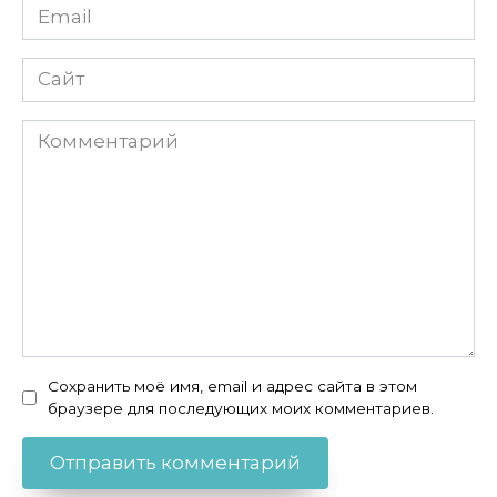
Email
Сайт
Комментарий
Сохранить моё имя, email и адрес сайта в этом
браузере для последующих моих комментариев.