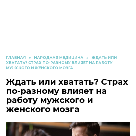
ГЛАВНАЯ
»
НАРОДНАЯ МЕДИЦИНА
»
ЖДАТЬ ИЛИ
ХВАТАТЬ? СТРАХ ПО-РАЗНОМУ ВЛИЯЕТ НА РАБОТУ
МУЖСКОГО И ЖЕНСКОГО МОЗГА
Ждать или хватать? Страх
по-разному влияет на
работу мужского и
женского мозга