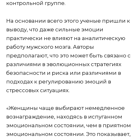
контрольной группе.
На основании всего этого ученые пришли к
выводу, что даже сильные эмоции
практически не влияют на аналитическую
работу мужского мозга. Авторы
предполагают, что это может быть связано с
различиями в эволюционных стратегиях
безопасности и риска или различиями в
подходах к регулированию эмоций в
стрессовых ситуациях.
«Женщины чаще выбирают немедленное
вознаграждение, находясь в испуганном
эмоциональном состоянии, чем в приятном
эмоциональном состоянии. Это показывает,