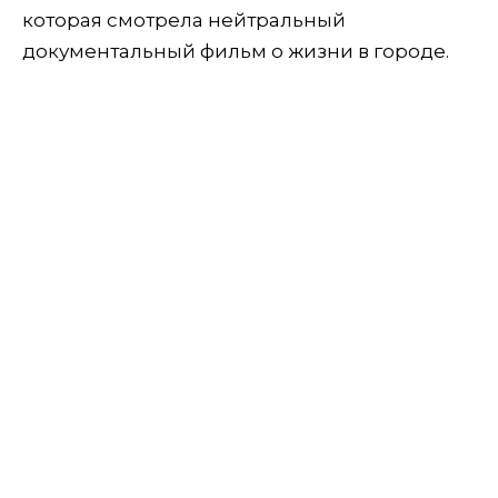
которая смотрела нейтральный
документальный фильм о жизни в городе.