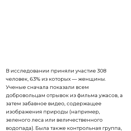
В исследовании приняли участие 308
человек, 63% из которых — женщины.
Ученые сначала показали всем
добровольцам отрывок из фильма ужасов, а
затем забавное видео, содержащее
изображения природы (например,
зеленого леса или величественного
водопада). Была также контрольная группа,