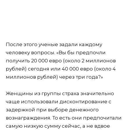
После этого ученые задали каждому
человеку вопросы. «Вы бы предпочли
получить 20 000 евро (около 2 миллионов
рублей) сегодня или 40 000 евро (около 4
миллионов рублей) через три года?»
Женщины из группы страха значительно
чаще использовали дисконтирование с
задержкой при выборе денежного
вознаграждения. То есть они предпочитали
самую низкую сумму сейчас, а не вдвое