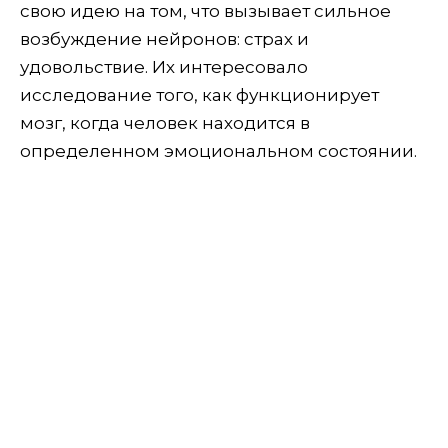
свою идею на том, что вызывает сильное
возбуждение нейронов: страх и
удовольствие. Их интересовало
исследование того, как функционирует
мозг, когда человек находится в
определенном эмоциональном состоянии.