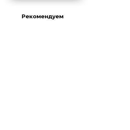
Рекомендуем