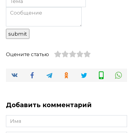
Оцените статью
Добавить комментарий
Имя