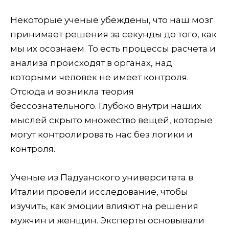
Некоторые ученые убеждены, что наш мозг
принимает решения за секунды до того, как
мы их осознаем. То есть процессы расчета и
анализа происходят в органах, над
которыми человек не имеет контроля.
Отсюда и возникла теория
бессознательного. Глубоко внутри наших
мыслей скрыто множество вещей, которые
могут контролировать нас без логики и
контроля.
Ученые из Падуанского университета в
Италии провели исследование, чтобы
изучить, как эмоции влияют на решения
мужчин и женщин. Эксперты основывали