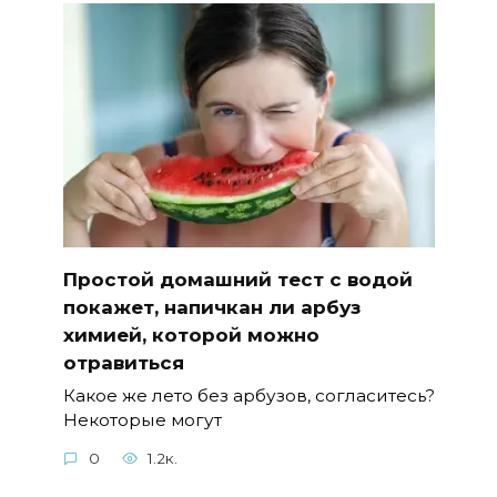
Простой домашний тест с водой
покажет, напичкан ли арбуз
химией, которой можно
отравиться
Какое же лето без арбузов, согласитесь?
Некоторые могут
0
1.2к.