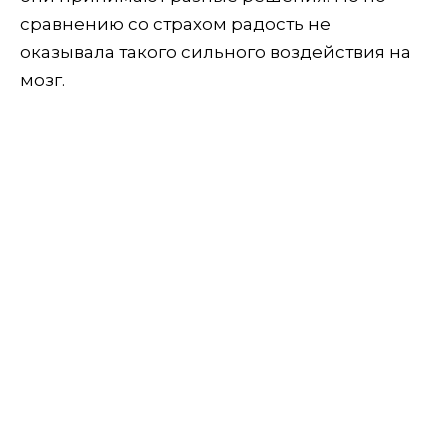
сравнению со страхом радость не
оказывала такого сильного воздействия на
мозг.