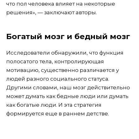
что пол человека влияет на некоторые
решения», — заключают авторы.
Богатый мозг и бедный мозг
Исследователи обнаружили, что функция
полосатого тела, контролирующая
мотивацию, существенно различается у
людей разного социального статуса.
Другими словами, наш мозг действительно
может думать как бедные люди или думать
как богатые люди. И эта стратегия
формируется еще в раннем детстве.