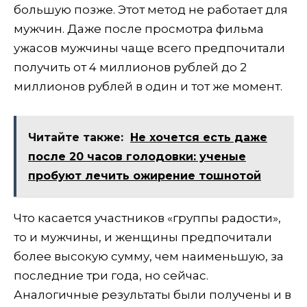
большую позже. Этот метод не работает для
мужчин. Даже после просмотра фильма
ужасов мужчины чаще всего предпочитали
получить от 4 миллионов рублей до 2
миллионов рублей в один и тот же момент.
Читайте также:
Не хочется есть даже
после 20 часов голодовки: ученые
пробуют лечить ожирение тошнотой
Что касается участников «группы радости»,
то и мужчины, и женщины предпочитали
более высокую сумму, чем наименьшую, за
последние три года, но сейчас.
Аналогичные результаты были получены и в