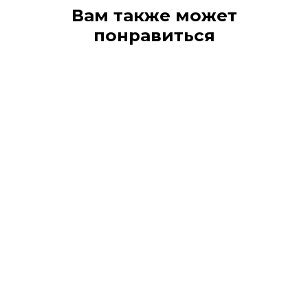
Вам также может
понравиться