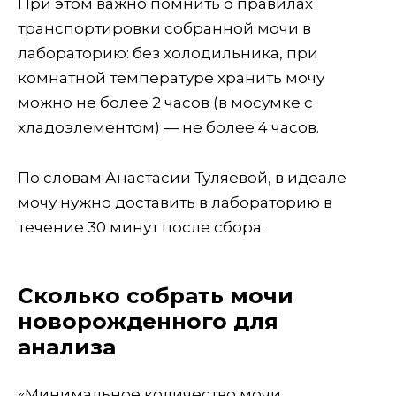
При этом важно помнить о правилах
транспортировки собранной мочи в
лабораторию: без холодильника, при
комнатной температуре хранить мочу
можно не более 2 часов (в мосумке с
хладоэлементом) — не более 4 часов.
По словам Анастасии Туляевой, в идеале
мочу нужно доставить в лабораторию в
течение 30 минут после сбора.
Сколько собрать мочи
новорожденного для
анализа
«Минимальное количество мочи,