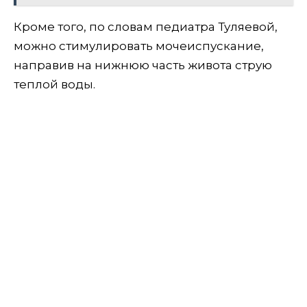
Кроме того, по словам педиатра Туляевой,
можно стимулировать мочеиспускание,
направив на нижнюю часть живота струю
теплой воды.