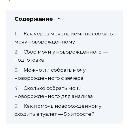
Содержание
Как через мочеприемник собрать
мочу новорожденному
Сбор мочи у новорожденного —
подготовка
Можно ли собрать мочу
новорожденного с вечера
Сколько собрать мочи
новорожденного для анализа
Как помочь новорожденному
сходить в туалет — 5 хитростей