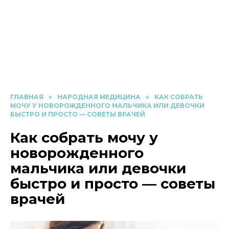
ГЛАВНАЯ
»
НАРОДНАЯ МЕДИЦИНА
»
КАК СОБРАТЬ
МОЧУ У НОВОРОЖДЕННОГО МАЛЬЧИКА ИЛИ ДЕВОЧКИ
БЫСТРО И ПРОСТО — СОВЕТЫ ВРАЧЕЙ
Как собрать мочу у
новорожденного
мальчика или девочки
быстро и просто — советы
врачей