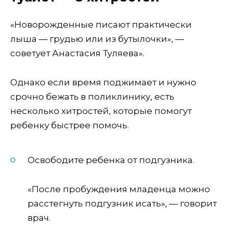
«Новорожденные писают практически
лыша — грудью или из бутылочки», —
советует Анастасия Туляева».
Однако если время поджимает и нужно
срочно бежать в поликлинику, есть
несколько хитростей, которые помогут
ребенку быстрее помочь.
Освободите ребенка от подгузника.
«После пробуждения младенца можно
расстегнуть подгузник исать», — говорит
врач.