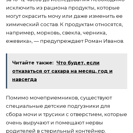
исключить из рациона продукты, которые
могут окрасить мочу или даже изменить ее
химический состав. К продуктам относятся,
например, морковь, свекла, черника,
ежевика», — предупреждает Роман Иванов.
Читайте также:
Что будет, если
отказаться от сахара на месяц, год и
навсегда
Помимо мочеприемников, существуют
специальные детские подгузники для
сбора мочи и трусики с отверстием, которые
очень выручают и помещают нервы
родителей в стерильный контейнер.