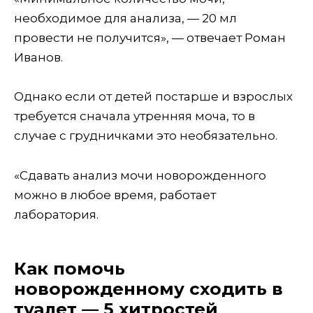
необходимое для анализа, — 20 мл
провести не получится», — отвечает Роман
Иванов.
Однако если от детей постарше и взрослых
требуется сначала утренняя моча, то в
случае с грудничками это необязательно.
«Сдавать анализ мочи новорожденного
можно в любое время, работает
лаборатория.
Как помочь
новорожденному сходить в
туалет — 5 хитростей