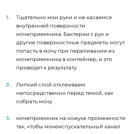
Тщательно мои руки и не касаемся
внутренней поверхности
мочеприемника. Бактерии с рук и
другие поверхностные предметы могут
попасть в мочу при переливании из
мочеприемника в контейнер, и это
приведет к результату.
Липкий слой отклеиваем
непосредственно перед темой, как
собрать мочу.
мочеприемник на кожухе промежности
так, чтобы мочеиспускательный канал