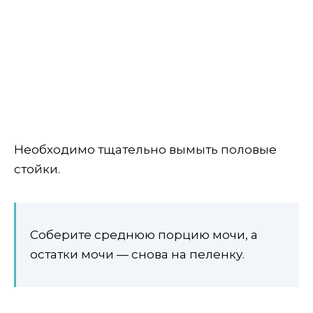
Необходимо тщательно вымыть половые
стойки.
Соберите среднюю порцию мочи, а
остатки мочи — снова на пеленку.