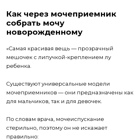
Как через мочеприемник
собрать мочу
новорожденному
«Самая красивая вещь — прозрачный
мешочек с липучкой-креплением лу
ребенка.
Существуют универсальные модели
мочеприемников — они предназначены как
для мальчиков, так и для девочек.
По словам врача, мочеиспускание
стерильно, поэтому он не искажает
правильно: