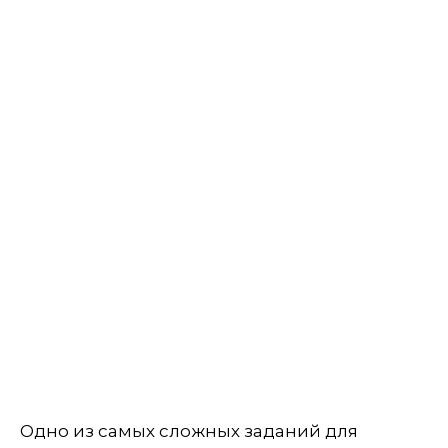
Одно из самых сложных заданий для