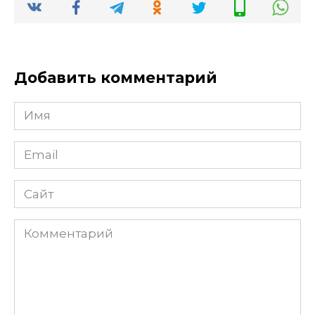
Добавить комментарий
Имя
Email
Сайт
Комментарий