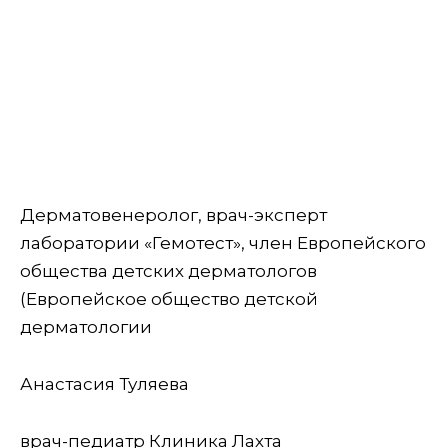
Дерматовенеролог, врач-эксперт
лаборатории «Гемотест», член Европейского
общества детских дерматологов
(Европейское общество детской
дерматологии
Анастасия Туляева
врач-педиатр Клиника Лахта