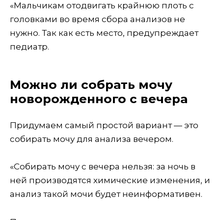
«Мальчикам отодвигать крайнюю плоть с
головками во время сбора анализов не
нужно. Так как есть место, предупреждает
педиатр.
Можно ли собрать мочу
новорожденного с вечера
Придумаем самый простой вариант — это
собирать мочу для анализа вечером.
«Собирать мочу с вечера нельзя: за ночь в
ней производятся химические изменения, и
анализ такой мочи будет неинформативен.