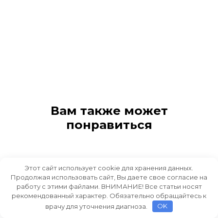
Вам также может
понравиться
Этот сайт использует cookie для хранения данных.
Продолжая использовать сайт, Вы даете свое согласие на
работу с этими файлами. ВНИМАНИЕ! Все статьи носят
рекомендованный характер. Обязательно обращайтесь к
врачу для уточнения диагноза.
OK