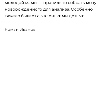
молодой мамы — правильно собрать мочу
новорожденного для анализа. Особенно
тяжело бывает с маленькими детьми.
Роман Иванов