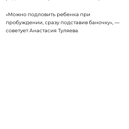
«Можно подловить ребенка при
пробуждении, сразу подставив баночку», —
советует Анастасия Туляева.