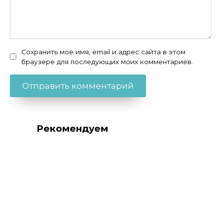
Сохранить моё имя, email и адрес сайта в этом
браузере для последующих моих комментариев.
Рекомендуем