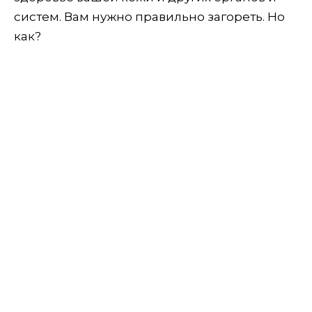
систем. Вам нужно правильно загореть. Но
как?