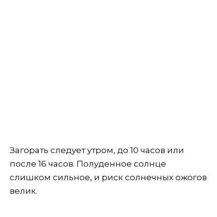
Загорать следует утром, до 10 часов или
после 16 часов. Полуденное солнце
слишком сильное, и риск солнечных ожогов
велик.