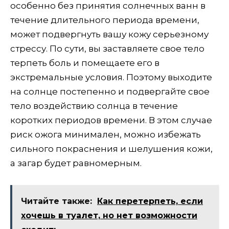
особенно без принятия солнечных ванн в
течение длительного периода времени,
может подвергнуть вашу кожу серьезному
стрессу. По сути, вы заставляете свое тело
терпеть боль и помещаете его в
экстремальные условия. Поэтому выходите
на солнце постепенно и подвергайте свое
тело воздействию солнца в течение
коротких периодов времени. В этом случае
риск ожога минимален, можно избежать
сильного покраснения и шелушения кожи,
а загар будет равномерным.
Читайте также:
Как перетерпеть, если
хочешь в туалет, но нет возможности