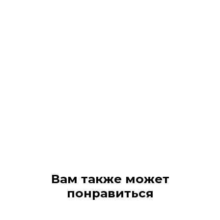
Вам также может
понравиться