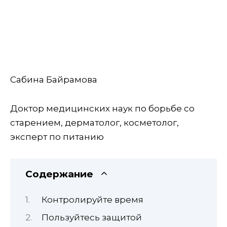
Сабина Байрамова
Доктор медицинских наук по борьбе со
старением, дерматолог, косметолог,
эксперт по питанию
Содержание
Контролируйте время
Пользуйтесь защитой