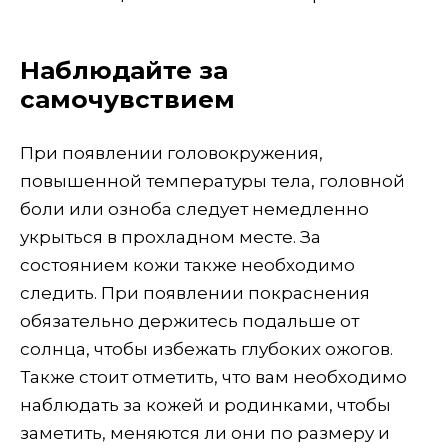
Наблюдайте за
самочувствием
При появлении головокружения,
повышенной температуры тела, головной
боли или озноба следует немедленно
укрыться в прохладном месте. За
состоянием кожи также необходимо
следить. При появлении покраснения
обязательно держитесь подальше от
солнца, чтобы избежать глубоких ожогов.
Также стоит отметить, что вам необходимо
наблюдать за кожей и родинками, чтобы
заметить, меняются ли они по размеру и