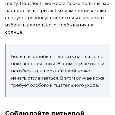
цвету. Неизвестные места также должны вас
насторожить. При любых изменениях кожи
следует проконсультироваться с врачом и
избегать длительного пребывания на
солнце.
Большая ошибка — лежать на пляже до
покраснения кожи. В этом случае ожоги
неизбежны, а верхний слой может
начать отслаиваться. В этом случае кожа
требует особого и тщательного ухода.
Соблюдайте питьевой