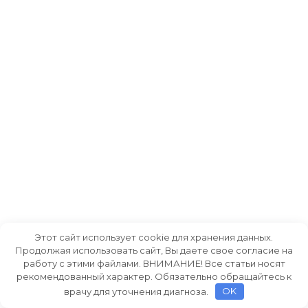
Этот сайт использует cookie для хранения данных.
Продолжая использовать сайт, Вы даете свое согласие на
работу с этими файлами. ВНИМАНИЕ! Все статьи носят
рекомендованный характер. Обязательно обращайтесь к
врачу для уточнения диагноза.
OK