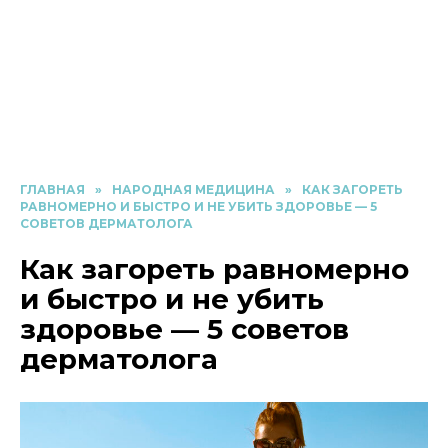
ГЛАВНАЯ
»
НАРОДНАЯ МЕДИЦИНА
»
КАК ЗАГОРЕТЬ
РАВНОМЕРНО И БЫСТРО И НЕ УБИТЬ ЗДОРОВЬЕ — 5
СОВЕТОВ ДЕРМАТОЛОГА
Как загореть равномерно
и быстро и не убить
здоровье — 5 советов
дерматолога