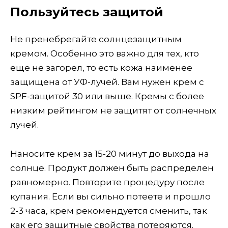
Пользуйтесь защитой
Не пренебрегайте солнцезащитным
кремом. Особенно это важно для тех, кто
еще не загорел, то есть кожа наименее
защищена от УФ-лучей. Вам нужен крем с
SPF-защитой 30 или выше. Кремы с более
низким рейтингом не защитят от солнечных
лучей.
Наносите крем за 15-20 минут до выхода на
солнце. Продукт должен быть распределен
равномерно. Повторите процедуру после
купания. Если вы сильно потеете и прошло
2-3 часа, крем рекомендуется сменить, так
как его защитные свойства потеряются.