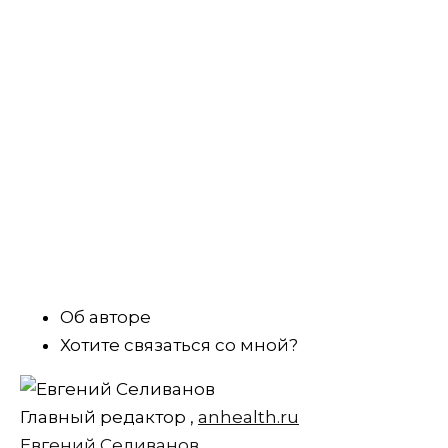
Об авторе
Хотите связаться со мной?
Главный редактор
,
anhealth.ru
Евгений Селиванов