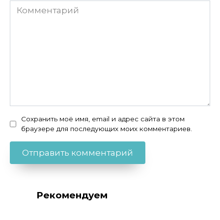
Комментарий
Сохранить моё имя, email и адрес сайта в этом
браузере для последующих моих комментариев.
Рекомендуем