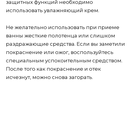
защитных функций необходимо
использовать увлажняющий крем.
Не желательно использовать при приеме
ванны жесткие полотенца или слишком
раздражающие средства. Если вы заметили
покраснение или ожог, воспользуйтесь
специальным успокоительным средством.
После того как покраснение и отек
исчезнут, можно снова загорать.