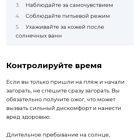
Наблюдайте за самочувствием
Соблюдайте питьевой режим
Ухаживайте за кожей после
солнечных ванн
Контролируйте время
Если вы только пришли на пляж и начали
загорать, не спешите сразу загорать. Вы
обязательно получите ожог, что может
вызвать сильный дискомфорт и нанести
вред здоровью.
Длительное пребывание на солнце,