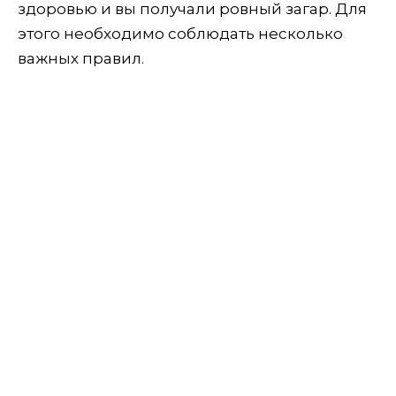
здоровью и вы получали ровный загар. Для
этого необходимо соблюдать несколько
важных правил.