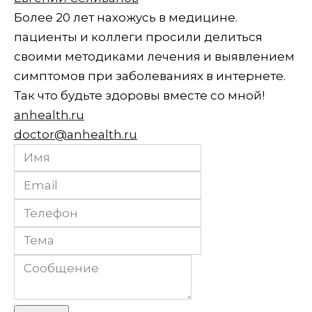
Более 20 лет нахожусь в медицине.
пациенты и коллеги просили делиться
своими методиками лечения и выявлением
симптомов при заболеваниях в интернете.
Так что будьте здоровы вместе со мной!
anhealth.ru
doctor@anhealth.ru