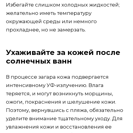
Избегайте слишком холодных жидкостей;
желательно иметь температуру
окружающей среды или немного
прохладнее, но не замерзать.
Ухаживайте за кожей после
солнечных ванн
В процессе загара кожа подвергается
интенсивному УФ-излучению. Влага
теряется, и могут возникнуть морщины,
ожоги, покраснения и шелушение кожи.
Поэтому, вернувшись с пляжа, обязательно
уделите внимание тщательному уходу. Для
увлажнения кожи и восстановления ее