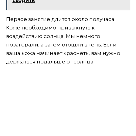
сходить
Первое занятие длится около получаса.
Коже необходимо привыкнуть к
воздействию солнца. Мы немного
позагорали, а затем отошли в тень. Если
ваша кожа начинает краснеть, вам нужно
держаться подальше от солнца.