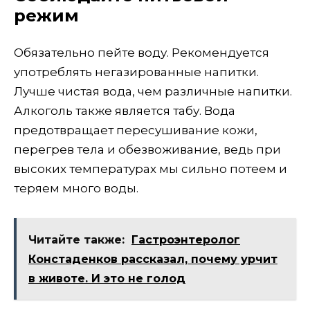
режим
Обязательно пейте воду. Рекомендуется
употреблять негазированные напитки.
Лучше чистая вода, чем различные напитки.
Алкоголь также является табу. Вода
предотвращает пересушивание кожи,
перегрев тела и обезвоживание, ведь при
высоких температурах мы сильно потеем и
теряем много воды.
Читайте также:
Гастроэнтеролог
Констаденков рассказал, почему урчит
в животе. И это не голод