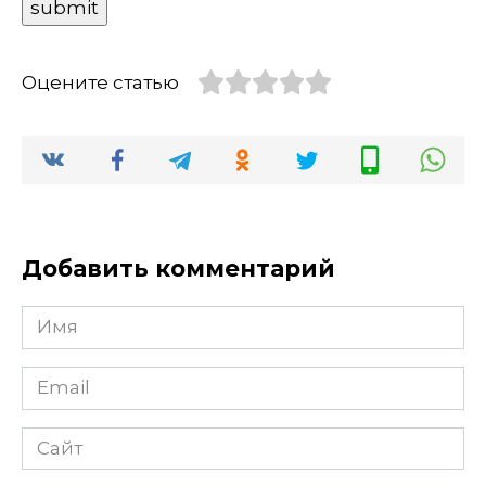
Оцените статью
Добавить комментарий
Имя
Email
Сайт