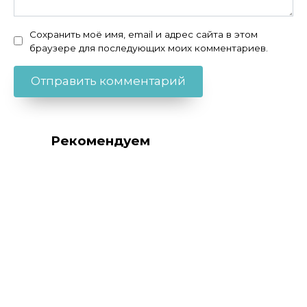
Сохранить моё имя, email и адрес сайта в этом
браузере для последующих моих комментариев.
Рекомендуем