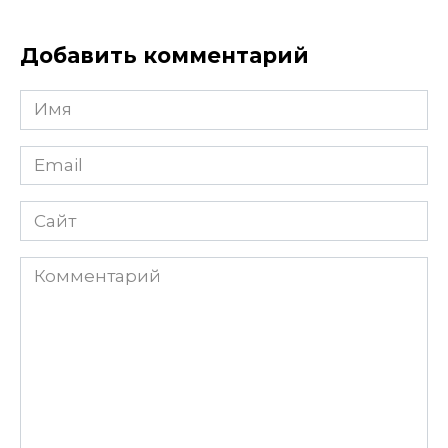
Добавить комментарий
Имя
Email
Сайт
Комментарий