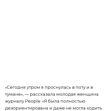
«Сегодня утром я проснулась в поту и в
тумане», — рассказала молодая женщина
журналу People. «Я была полностью
дезориентирована и даже не могла ходить