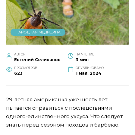
НАРОДНАЯ МЕДИЦИНА
АВТОР
НА ЧТЕНИЕ
Евгений Селиванов
3 мин
ПРОСМОТРОВ
ОПУБЛИКОВАНО
623
1 мая, 2024
29-летняя американка уже шесть лет
пытается справиться с последствиями
одного-единственного уксуса. Что следует
знать перед сезоном походов и барбекю.