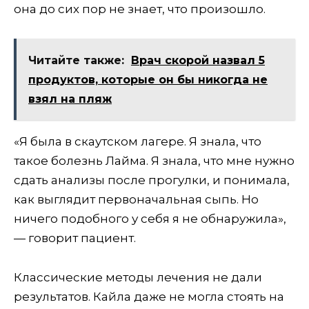
она до сих пор не знает, что произошло.
Читайте также:
Врач скорой назвал 5
продуктов, которые он бы никогда не
взял на пляж
«Я была в скаутском лагере. Я знала, что
такое болезнь Лайма. Я знала, что мне нужно
сдать анализы после прогулки, и понимала,
как выглядит первоначальная сыпь. Но
ничего подобного у себя я не обнаружила»,
— говорит пациент.
Классические методы лечения не дали
результатов. Кайла даже не могла стоять на