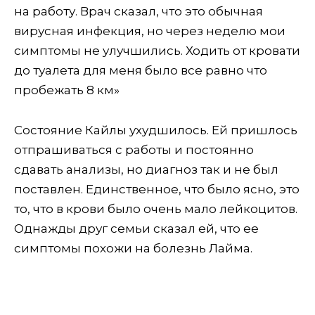
на работу. Врач сказал, что это обычная
вирусная инфекция, но через неделю мои
симптомы не улучшились. Ходить от кровати
до туалета для меня было все равно что
пробежать 8 км»
Состояние Кайлы ухудшилось. Ей пришлось
отпрашиваться с работы и постоянно
сдавать анализы, но диагноз так и не был
поставлен. Единственное, что было ясно, это
то, что в крови было очень мало лейкоцитов.
Однажды друг семьи сказал ей, что ее
симптомы похожи на болезнь Лайма.