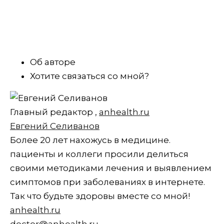
Об авторе
Хотите связаться со мной?
Главный редактор
,
anhealth.ru
Евгений Селиванов
Более 20 лет нахожусь в медицине.
пациенты и коллеги просили делиться
своими методиками лечения и выявлением
симптомов при заболеваниях в интернете.
Так что будьте здоровы вместе со мной!
anhealth.ru