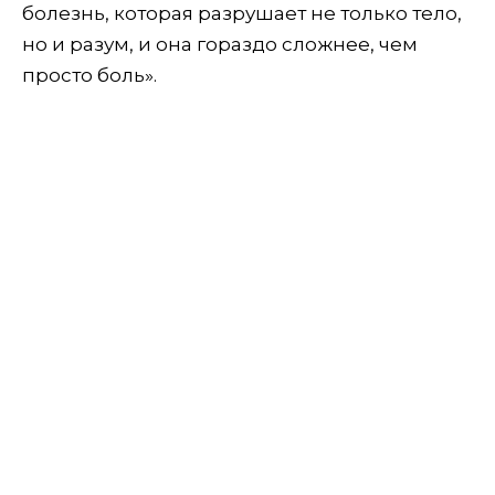
болезнь, которая разрушает не только тело,
но и разум, и она гораздо сложнее, чем
просто боль».