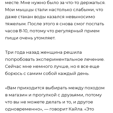
месте. Мне нужно было за что-то держаться.
Мои мышцы стали настолько слабыми, что
даже стакан воды казался невыносимо
тяжелым. После этого я снова смог поспать
часов 8-10, потому что регулярный прием
пищи очень утомляет.
Три года назад женщина решила
попробовать экспериментальное лечение.
Сейчас мне немного лучше, но я все еще
борюсь с самим собой каждый день.
«Вам приходится выбирать между походом
в магазин и прогулкой с друзьями, потому
что вы не можете делать и то, и другое
одновременно», — говорит Кайла. «Это