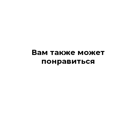
Вам также может
понравиться