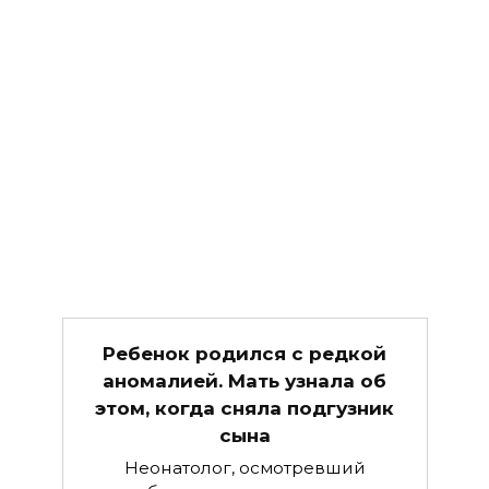
Ребенок родился с редкой
аномалией. Мать узнала об
этом, когда сняла подгузник
сына
Неонатолог, осмотревший