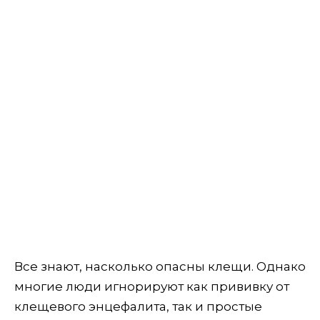
Все знают, насколько опасны клещи. Однако
многие люди игнорируют как прививку от
клещевого энцефалита, так и простые