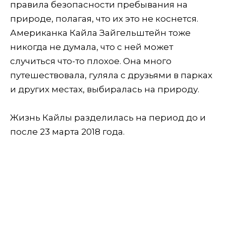
правила безопасности пребывания на
природе, полагая, что их это не коснется.
Американка Кайла Зайгельштейн тоже
никогда не думала, что с ней может
случиться что-то плохое. Она много
путешествовала, гуляла с друзьями в парках
и других местах, выбиралась на природу.
Жизнь Кайлы разделилась на период до и
после 23 марта 2018 года.