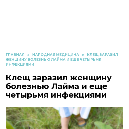
ГЛАВНАЯ
»
НАРОДНАЯ МЕДИЦИНА
»
КЛЕЩ ЗАРАЗИЛ
ЖЕНЩИНУ БОЛЕЗНЬЮ ЛАЙМА И ЕЩЕ ЧЕТЫРЬМЯ
ИНФЕКЦИЯМИ
Клещ заразил женщину
болезнью Лайма и еще
четырьмя инфекциями