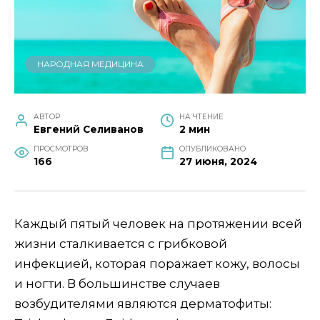
НАРОДНАЯ МЕДИЦИНА
АВТОР
НА ЧТЕНИЕ
Евгений Селиванов
2 мин
ПРОСМОТРОВ
ОПУБЛИКОВАНО
166
27 июня, 2024
Каждый пятый человек на протяжении всей
жизни сталкивается с грибковой
инфекцией, которая поражает кожу, волосы
и ногти. В большинстве случаев
возбудителями являются дерматофиты: