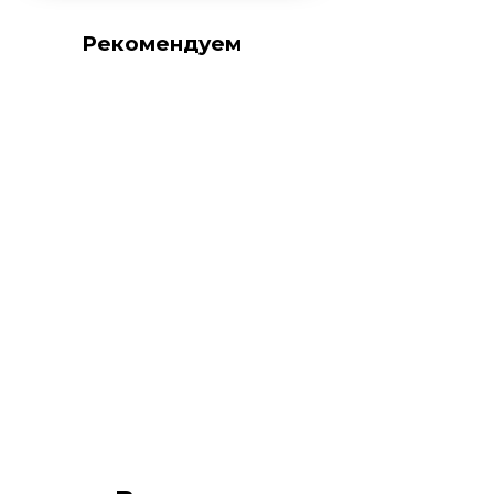
Рекомендуем