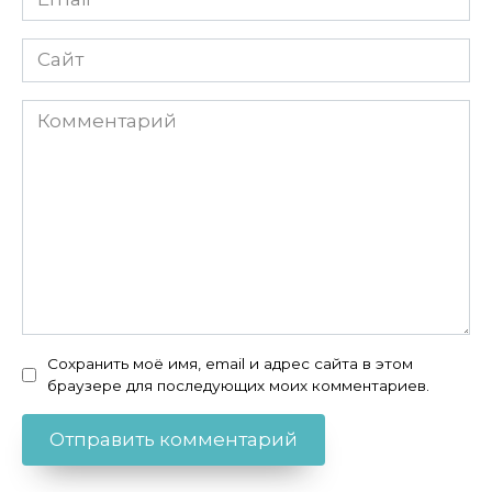
Сайт
Комментарий
Сохранить моё имя, email и адрес сайта в этом
браузере для последующих моих комментариев.