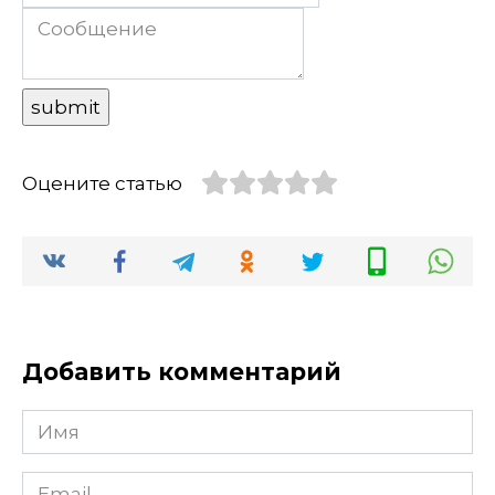
Оцените статью
Добавить комментарий
Имя
Email