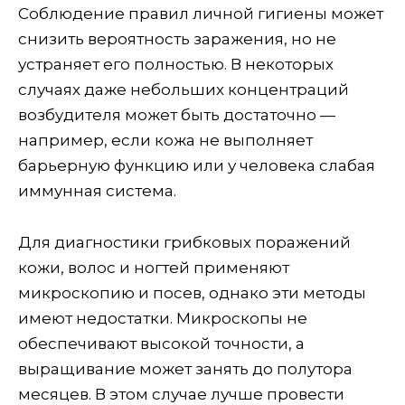
Соблюдение правил личной гигиены может
снизить вероятность заражения, но не
устраняет его полностью. В некоторых
случаях даже небольших концентраций
возбудителя может быть достаточно —
например, если кожа не выполняет
барьерную функцию или у человека слабая
иммунная система.
Для диагностики грибковых поражений
кожи, волос и ногтей применяют
микроскопию и посев, однако эти методы
имеют недостатки. Микроскопы не
обеспечивают высокой точности, а
выращивание может занять до полутора
месяцев. В этом случае лучше провести