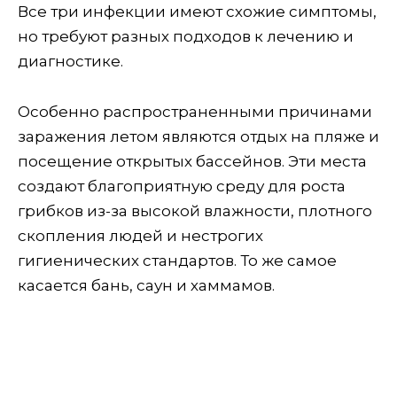
Все три инфекции имеют схожие симптомы,
но требуют разных подходов к лечению и
диагностике.
Особенно распространенными причинами
заражения летом являются отдых на пляже и
посещение открытых бассейнов. Эти места
создают благоприятную среду для роста
грибков из-за высокой влажности, плотного
скопления людей и нестрогих
гигиенических стандартов. То же самое
касается бань, саун и хаммамов.