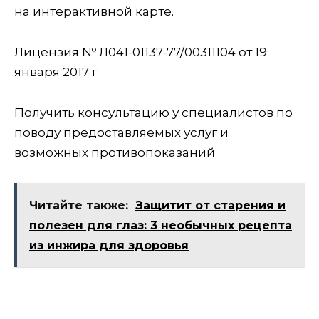
на интерактивной карте.
Лицензия № Л041-01137-77/00311104 от 19
января 2017 г
Получить консультацию у специалистов по
поводу предоставляемых услуг и
возможных противопоказаний
Читайте также:
Защитит от старения и
полезен для глаз: 3 необычных рецепта
из инжира для здоровья