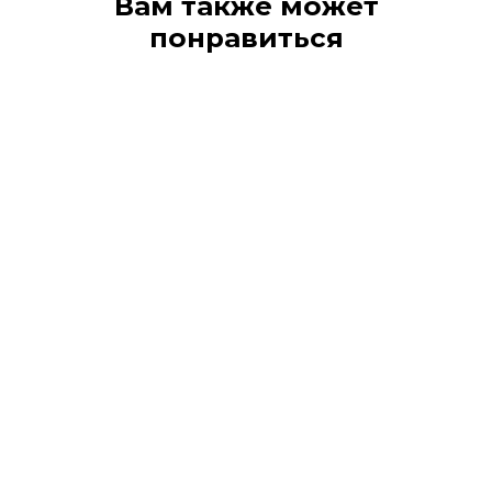
Вам также может
понравиться