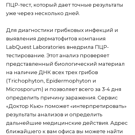
ПЦР-тест, который дает точные результаты
уже через несколько дней.
Для диагностики грибковых инфекций и
выявления дерматофитов компания
LabQuest Laboratories внедрила ПЦР-
тестирование. Этот анализ проверяет
представленный биологический материал
на наличие ДНК всех трех грибов
(Trichophyton, Epidermophyton и
Microsporum) и позволяет всего за 3-4 дня
определить причину заражения. Сервис
«Доктор Кью» поможет «интерпретировать»
результаты анализов и определить
дальнейшие медицинские действия. Адрес
ближайшего к вам офиса вы можете найти