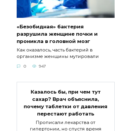
«Безобидная» бактерия
разрушила женщине почки и
проникла в головной мозг
Как оказалось, часть бактерий в
организме женщины мутировали
0
947
Казалось бы, при чем тут
сахар? Врач объяснила,
почему таблетки от давления
перестают работать
Прописали лекарства от
гипертонии, но спустя время