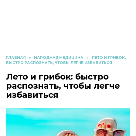
ГЛАВНАЯ
»
НАРОДНАЯ МЕДИЦИНА
»
ЛЕТО И ГРИБОК:
БЫСТРО РАСПОЗНАТЬ, ЧТОБЫ ЛЕГЧЕ ИЗБАВИТЬСЯ
Лето и грибок: быстро
распознать, чтобы легче
избавиться