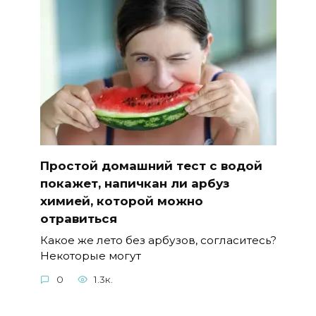
Простой домашний тест с водой
покажет, напичкан ли арбуз
химией, которой можно
отравиться
Какое же лето без арбузов, согласитесь?
Некоторые могут
0
1.3к.