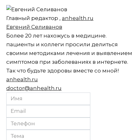
Главный редактор
,
anhealth.ru
Евгений Селиванов
Более 20 лет нахожусь в медицине.
пациенты и коллеги просили делиться
своими методиками лечения и выявлением
симптомов при заболеваниях в интернете.
Так что будьте здоровы вместе со мной!
anhealth.ru
doctor@anhealth.ru