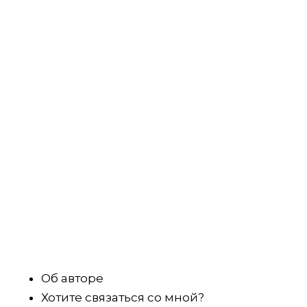
Об авторе
Хотите связаться со мной?