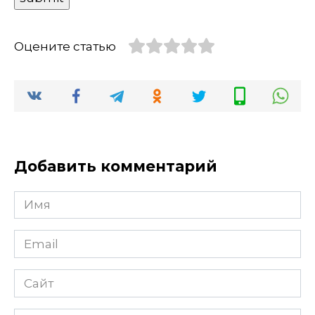
Оцените статью
Добавить комментарий
Имя
Email
Сайт