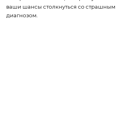
ваши шансы столкнуться со страшным
диагнозом.