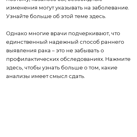
изменения могут указывать на заболевание.
Узнайте больше об этой теме здесь.
Однако многие врачи подчеркивают, что
единственный надежный способ раннего
выявления рака – это не забывать о
профилактических обследованиях. Нажмите
здесь, чтобы узнать больше о том, какие
анализы имеет смысл сдать.