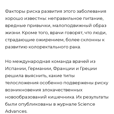
Факторы риска развития этого заболевания
хорошо известны: неправильное питание,
вредные привычки, малоподвижный образ
жизни. Кроме того, врачи говорят, что люди,
страдающие ожирением, более склонны к
развитию колоректального рака.
Но международная команда врачей из
Испании, Германии, Франции и Греции
решила выяснить, какие типы
телосложения особенно подвержены риску
возникновения злокачественных
новообразований кишечника. Их результаты
были опубликованы в журнале Science
Advances.