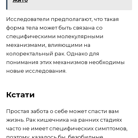
Жито
Исследователи предполагают, что такая
форма тела может быть связана со
специфическими молекулярными
механизмами, влияющими на
колоректальный рак. Однако для
понимания этих механизмов необходимы
новые исследования.
Кстати
Простая забота о себе может спасти вам
жизнь. Рак кишечника на ранних стадиях
часто не имеет специфических симптомов,
поэтому, казалось бы, безобидные