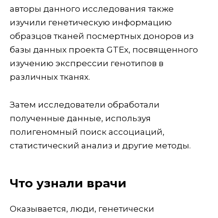
авторы данного исследования также
изучили генетическую информацию
образцов тканей посмертных доноров из
базы данных проекта GTEx, посвященного
изучению экспрессии генотипов в
различных тканях.
Затем исследователи обработали
полученные данные, используя
полигеномный поиск ассоциаций,
статистический анализ и другие методы.
Что узнали врачи
Оказывается, люди, генетически