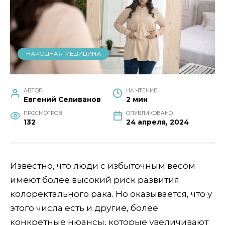
НАРОДНАЯ МЕДИЦИНА
АВТОР
НА ЧТЕНИЕ
Евгений Селиванов
2 мин
ПРОСМОТРОВ
ОПУБЛИКОВАНО
132
24 апреля, 2024
Известно, что люди с избыточным весом
имеют более высокий риск развития
колоректального рака. Но оказывается, что у
этого числа есть и другие, более
конкретные нюансы, которые увеличивают