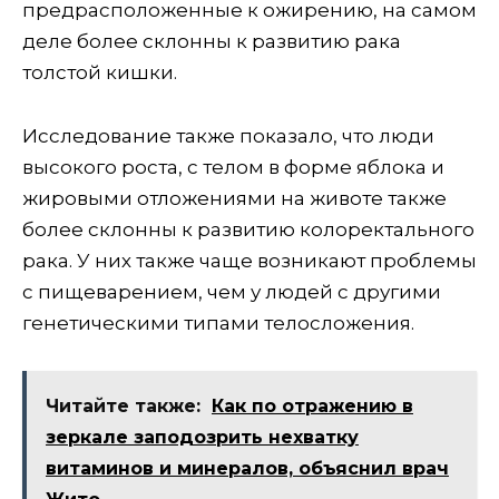
предрасположенные к ожирению, на самом
деле более склонны к развитию рака
толстой кишки.
Исследование также показало, что люди
высокого роста, с телом в форме яблока и
жировыми отложениями на животе также
более склонны к развитию колоректального
рака. У них также чаще возникают проблемы
с пищеварением, чем у людей с другими
генетическими типами телосложения.
Читайте также:
Как по отражению в
зеркале заподозрить нехватку
витаминов и минералов, объяснил врач