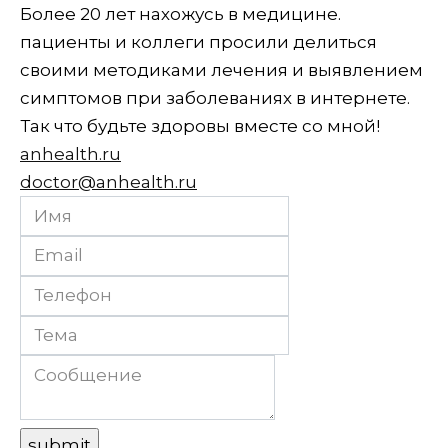
Более 20 лет нахожусь в медицине.
пациенты и коллеги просили делиться
своими методиками лечения и выявлением
симптомов при заболеваниях в интернете.
Так что будьте здоровы вместе со мной!
anhealth.ru
doctor@anhealth.ru