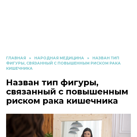
ГЛАВНАЯ
»
НАРОДНАЯ МЕДИЦИНА
»
НАЗВАН ТИП
ФИГУРЫ, СВЯЗАННЫЙ С ПОВЫШЕННЫМ РИСКОМ РАКА
КИШЕЧНИКА
Назван тип фигуры,
связанный с повышенным
риском рака кишечника