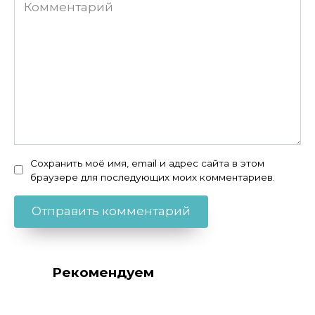
Комментарий
Сохранить моё имя, email и адрес сайта в этом
браузере для последующих моих комментариев.
Рекомендуем