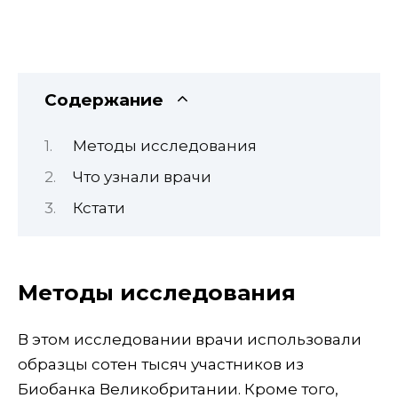
Содержание
Методы исследования
Что узнали врачи
Кстати
Методы исследования
В этом исследовании врачи использовали
образцы сотен тысяч участников из
Биобанка Великобритании. Кроме того,