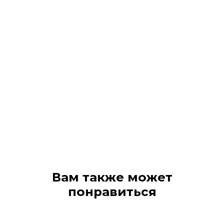
Вам также может
понравиться