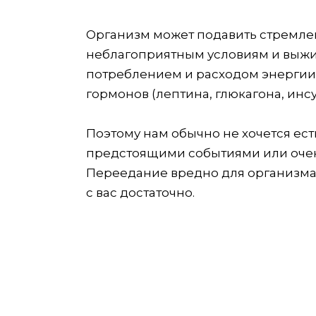
Организм может подавить стремлен
неблагоприятным условиям и выжи
потреблением и расходом энергии
гормонов (лептина, глюкагона, инс
Поэтому нам обычно не хочется ест
предстоящими событиями или очень
Переедание вредно для организма, 
с вас достаточно.