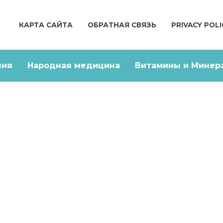
КАРТА САЙТА
ОБРАТНАЯ СВЯЗЬ
PRIVACY POLI
ния
Народная медицина
Витамины и Минер