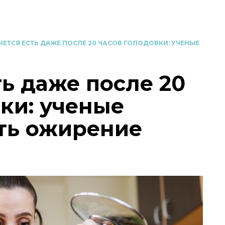
ЧЕТСЯ ЕСТЬ ДАЖЕ ПОСЛЕ 20 ЧАСОВ ГОЛОДОВКИ: УЧЕНЫЕ
ть даже после 20
ки: ученые
ть ожирение