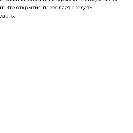
. Это открытие позволяет создать
деть.