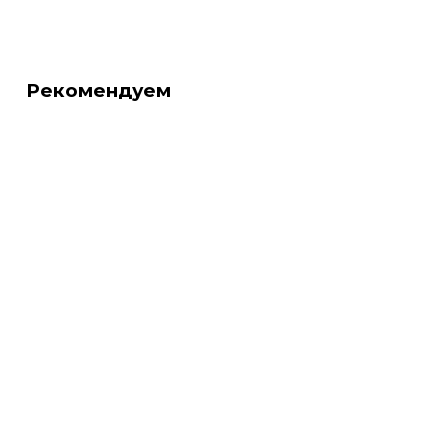
Рекомендуем