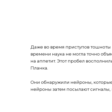
Даже во время приступов тошноты м
времени наука не могла точно объя
на аппетит. Этот пробел восполнил
Планка.
Они обнаружили нейроны, которые 
нейроны затем посылают сигналы,