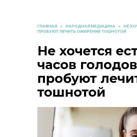
ГЛАВНАЯ
»
НАРОДНАЯ МЕДИЦИНА
»
НЕ ХО
ПРОБУЮТ ЛЕЧИТЬ ОЖИРЕНИЕ ТОШНОТОЙ
Не хочется ес
часов голодов
пробуют лечи
тошнотой