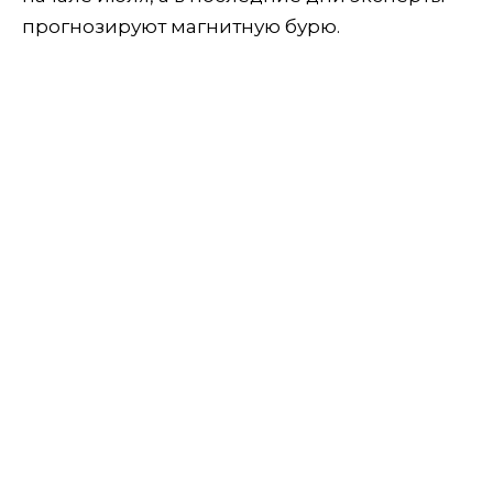
прогнозируют магнитную бурю.