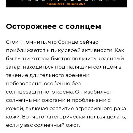
Осторожнее с солнцем
Стоит помнить, что Солнце сейчас
приближается к пику своей активности. Как
бы вы ни хотели быстро получить красивый
загар, находиться под палящим солнцем в
течение длительного времени
небезопасно, особенно без
солнцезащитного крема. Он изобилует
солнечными ожогами и проблемами с
кожей, включая развитие агрессивного рака
кожи. Вот чего категорически нельзя делать,
если у вас солнечный ожог.