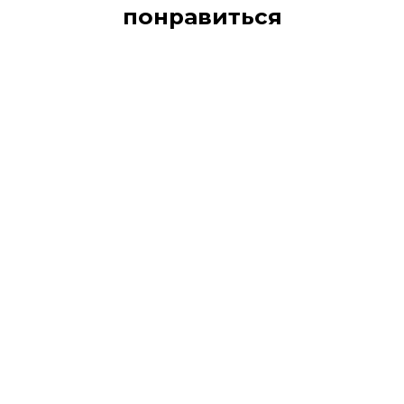
понравиться