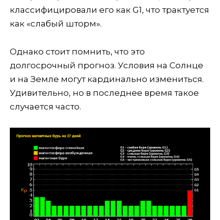
классифицировали его как G1, что трактуется
как «слабый шторм».
Однако стоит помнить, что это
долгосрочный прогноз. Условия на Солнце
и на Земле могут кардинально измениться.
Удивительно, но в последнее время такое
случается часто.