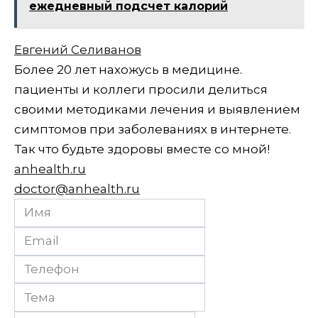
ежедневный подсчет калорий
Евгений Селиванов
Более 20 лет нахожусь в медицине.
пациенты и коллеги просили делиться
своими методиками лечения и выявлением
симптомов при заболеваниях в интернете.
Так что будьте здоровы вместе со мной!
anhealth.ru
doctor@anhealth.ru