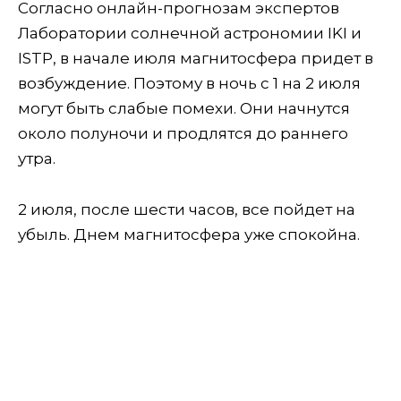
Согласно онлайн-прогнозам экспертов
Лаборатории солнечной астрономии IKI и
ISTP, в начале июля магнитосфера придет в
возбуждение. Поэтому в ночь с 1 на 2 июля
могут быть слабые помехи. Они начнутся
около полуночи и продлятся до раннего
утра.
2 июля, после шести часов, все пойдет на
убыль. Днем магнитосфера уже спокойна.