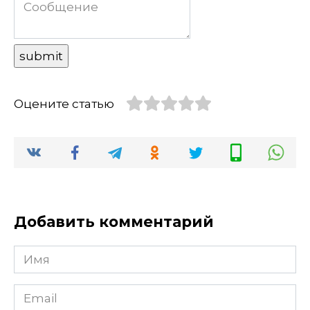
Оцените статью
Добавить комментарий
Имя
Email