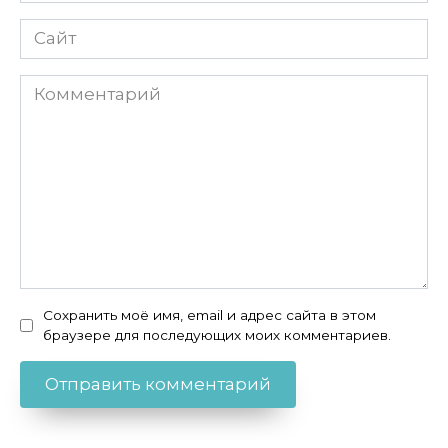
Сайт
Комментарий
Сохранить моё имя, email и адрес сайта в этом
браузере для последующих моих комментариев.