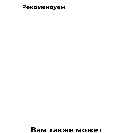
Рекомендуем
Вам также может