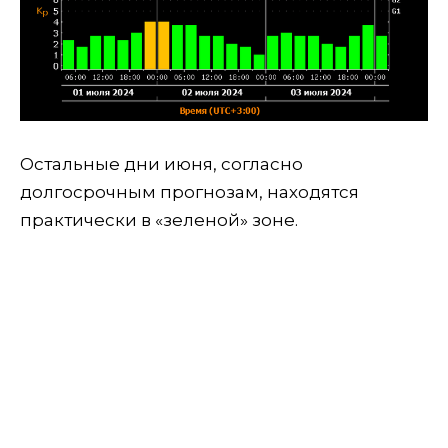
Остальные дни июня, согласно
долгосрочным прогнозам, находятся
практически в «зеленой» зоне.