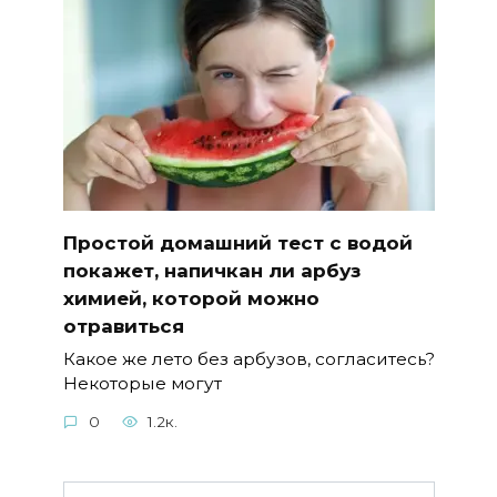
Простой домашний тест с водой
покажет, напичкан ли арбуз
химией, которой можно
отравиться
Какое же лето без арбузов, согласитесь?
Некоторые могут
0
1.2к.