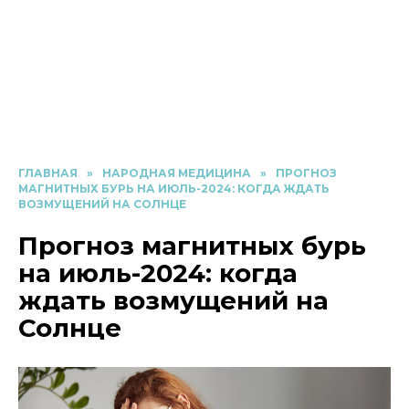
ГЛАВНАЯ
»
НАРОДНАЯ МЕДИЦИНА
»
ПРОГНОЗ
МАГНИТНЫХ БУРЬ НА ИЮЛЬ-2024: КОГДА ЖДАТЬ
ВОЗМУЩЕНИЙ НА СОЛНЦЕ
Прогноз магнитных бурь
на июль-2024: когда
ждать возмущений на
Солнце