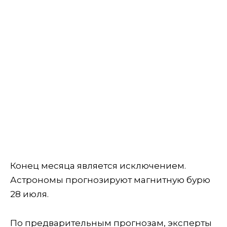
Конец месяца является исключением.
Астрономы прогнозируют магнитную бурю
28 июля.
По предварительным прогнозам, эксперты