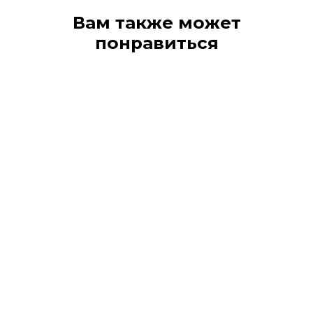
Вам также может
понравиться