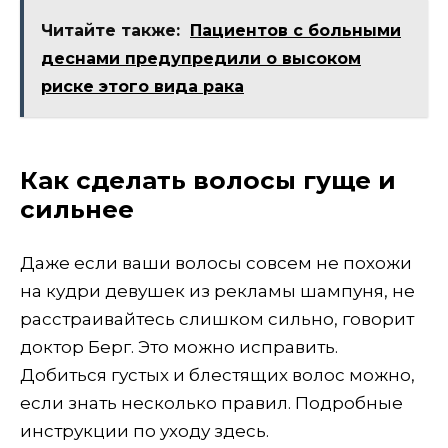
Читайте также:
Пациентов с больными
деснами предупредили о высоком
риске этого вида рака
Как сделать волосы гуще и
сильнее
Даже если ваши волосы совсем не похожи
на кудри девушек из рекламы шампуня, не
расстраивайтесь слишком сильно, говорит
доктор Берг. Это можно исправить.
Добиться густых и блестящих волос можно,
если знать несколько правил. Подробные
инструкции по уходу здесь.