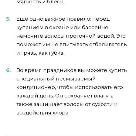
мягкость и блеск.
Еще одно важное правило: перед
купанием в океане или бассейне
намочите волосы проточной водой. Это
поможет им не впитывать отбеливатель
и грязь, как губка.
Во время праздников вы можете купить
специальный несмываемый
кондиционер, чтобы использовать его
каждый день. Он сохраняет влагу, а
также защищает волосы от сухости и
воздействия хлора.