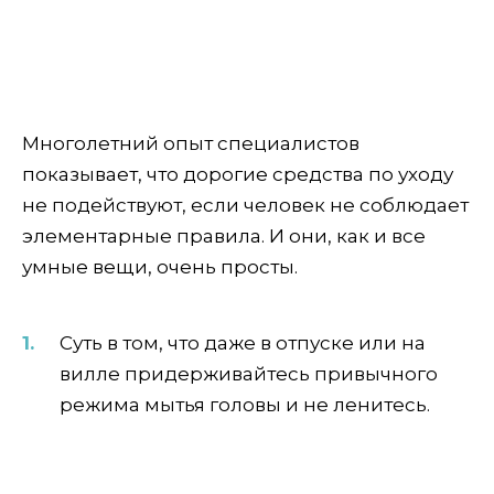
Многолетний опыт специалистов
показывает, что дорогие средства по уходу
не подействуют, если человек не соблюдает
элементарные правила. И они, как и все
умные вещи, очень просты.
Суть в том, что даже в отпуске или на
вилле придерживайтесь привычного
режима мытья головы и не ленитесь.