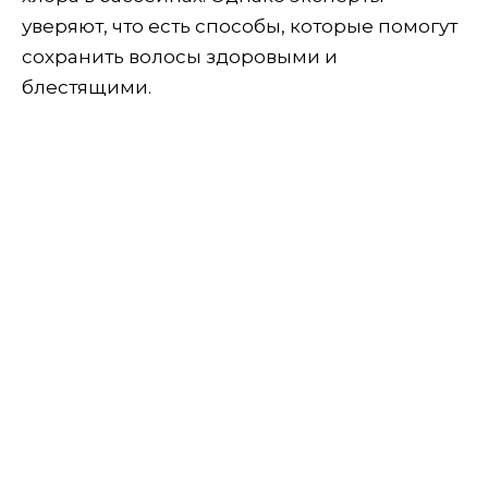
уверяют, что есть способы, которые помогут
сохранить волосы здоровыми и
блестящими.