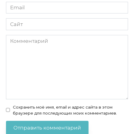
Email
Сайт
Комментарий
Сохранить моё имя, email и адрес сайта в этом
браузере для последующих моих комментариев.