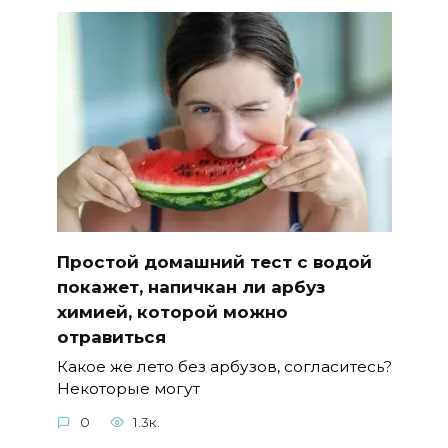
Простой домашний тест с водой
покажет, напичкан ли арбуз
химией, которой можно
отравиться
Какое же лето без арбузов, согласитесь?
Некоторые могут
0
1.3к.