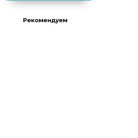
Рекомендуем