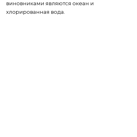
виновниками являются океан и
хлорированная вода.