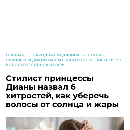
ГЛАВНАЯ
»
НАРОДНАЯ МЕДИЦИНА
»
СТИЛИСТ
ПРИНЦЕССЫ ДИАНЫ НАЗВАЛ 6 ХИТРОСТЕЙ, КАК УБЕРЕЧЬ
ВОЛОСЫ ОТ СОЛНЦА И ЖАРЫ
Стилист принцессы
Дианы назвал 6
хитростей, как уберечь
волосы от солнца и жары