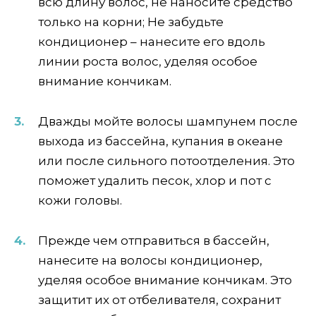
всю длину волос, не наносите средство
только на корни; Не забудьте
кондиционер – нанесите его вдоль
линии роста волос, уделяя особое
внимание кончикам.
Дважды мойте волосы шампунем после
выхода из бассейна, купания в океане
или после сильного потоотделения. Это
поможет удалить песок, хлор и пот с
кожи головы.
Прежде чем отправиться в бассейн,
нанесите на волосы кондиционер,
уделяя особое внимание кончикам. Это
защитит их от отбеливателя, сохранит