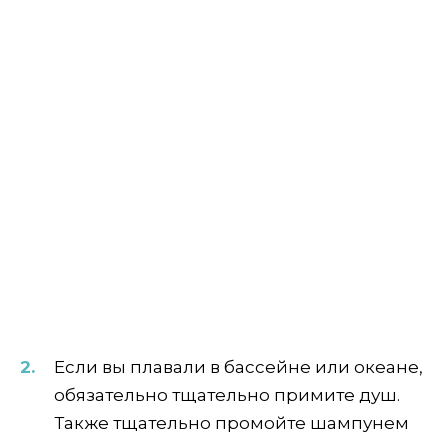
Если вы плавали в бассейне или океане,
обязательно тщательно примите душ.
Также тщательно промойте шампунем