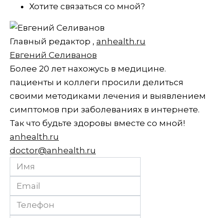
Хотите связаться со мной?
Главный редактор
,
anhealth.ru
Евгений Селиванов
Более 20 лет нахожусь в медицине.
пациенты и коллеги просили делиться
своими методиками лечения и выявлением
симптомов при заболеваниях в интернете.
Так что будьте здоровы вместе со мной!
anhealth.ru
doctor@anhealth.ru