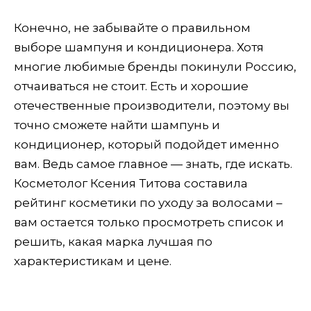
Конечно, не забывайте о правильном
выборе шампуня и кондиционера. Хотя
многие любимые бренды покинули Россию,
отчаиваться не стоит. Есть и хорошие
отечественные производители, поэтому вы
точно сможете найти шампунь и
кондиционер, который подойдет именно
вам. Ведь самое главное — знать, где искать.
Косметолог Ксения Титова составила
рейтинг косметики по уходу за волосами –
вам остается только просмотреть список и
решить, какая марка лучшая по
характеристикам и цене.