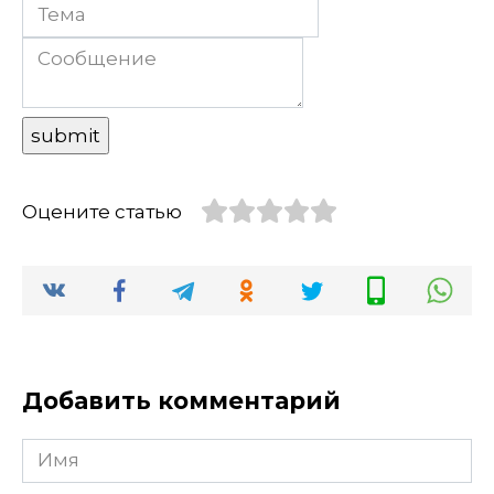
Оцените статью
Добавить комментарий
Имя