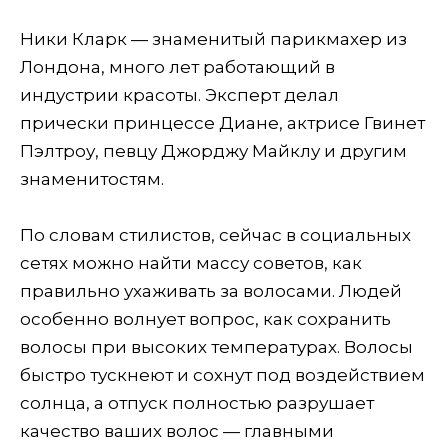
Ники Кларк — знаменитый парикмахер из
Лондона, много лет работающий в
индустрии красоты. Эксперт делал
прически принцессе Диане, актрисе Гвинет
Пэлтроу, певцу Джорджу Майклу и другим
знаменитостям.
По словам стилистов, сейчас в социальных
сетях можно найти массу советов, как
правильно ухаживать за волосами. Людей
особенно волнует вопрос, как сохранить
волосы при высоких температурах. Волосы
быстро тускнеют и сохнут под воздействием
солнца, а отпуск полностью разрушает
качество ваших волос — главными