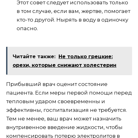
Этот совет следует использовать только
в том случае, если вам, жертве, помогает
кто-то другой. Нырять в воду в одиночку
опасно.
Читайте также:
Не только грецкие:
орехи, которые снижают холестерин
Прибывший врач оценит состояние
пациента. Если меры первой помощи перед
тепловым ударом своевременны и
эффективны, госпитализация не требуется.
Тем не менее, ваш врач может назначить
внутривенное введение жидкости, чтобы
компенсировать потерю электролитов в