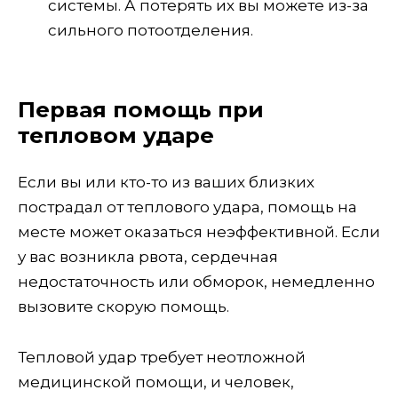
системы. А потерять их вы можете из-за
сильного потоотделения.
Первая помощь при
тепловом ударе
Если вы или кто-то из ваших близких
пострадал от теплового удара, помощь на
месте может оказаться неэффективной. Если
у вас возникла рвота, сердечная
недостаточность или обморок, немедленно
вызовите скорую помощь.
Тепловой удар требует неотложной
медицинской помощи, и человек,