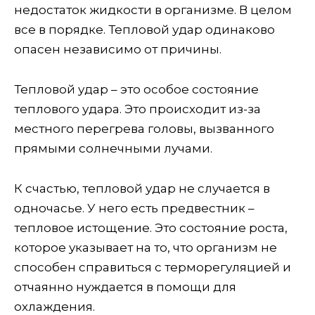
недостаток жидкости в организме. В целом
все в порядке. Тепловой удар одинаково
опасен независимо от причины.
Тепловой удар – это особое состояние
теплового удара. Это происходит из-за
местного перегрева головы, вызванного
прямыми солнечными лучами.
К счастью, тепловой удар не случается в
одночасье. У него есть предвестник –
тепловое истощение. Это состояние роста,
которое указывает на то, что организм не
способен справиться с терморегуляцией и
отчаянно нуждается в помощи для
охлаждения.