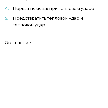
Первая помощь при тепловом ударе
Предотвратить тепловой удар и
тепловой удар
Оглавление