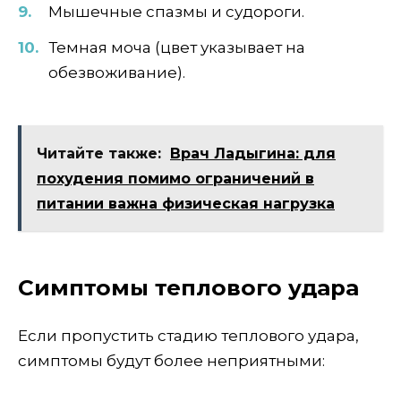
Мышечные спазмы и судороги.
Темная моча (цвет указывает на
обезвоживание).
Читайте также:
Врач Ладыгина: для
похудения помимо ограничений в
питании важна физическая нагрузка
Симптомы теплового удара
Если пропустить стадию теплового удара,
симптомы будут более неприятными: