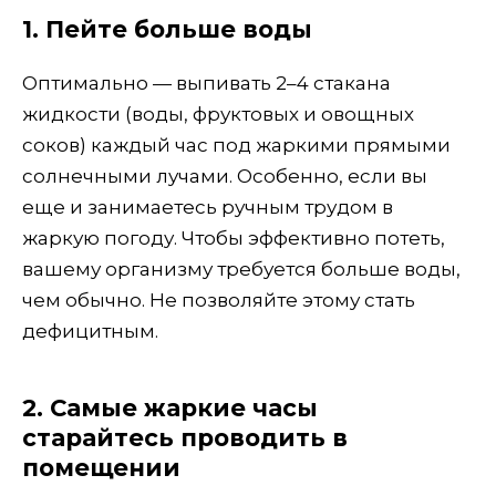
1. Пейте больше воды
Оптимально — выпивать 2–4 стакана
жидкости (воды, фруктовых и овощных
соков) каждый час под жаркими прямыми
солнечными лучами. Особенно, если вы
еще и занимаетесь ручным трудом в
жаркую погоду. Чтобы эффективно потеть,
вашему организму требуется больше воды,
чем обычно. Не позволяйте этому стать
дефицитным.
2. Самые жаркие часы
старайтесь проводить в
помещении