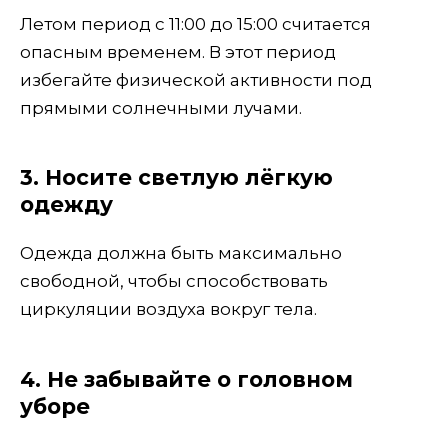
Летом период с 11:00 до 15:00 считается
опасным временем. В этот период
избегайте физической активности под
прямыми солнечными лучами.
3. Носите светлую лёгкую
одежду
Одежда должна быть максимально
свободной, чтобы способствовать
циркуляции воздуха вокруг тела.
4. Не забывайте о головном
уборе