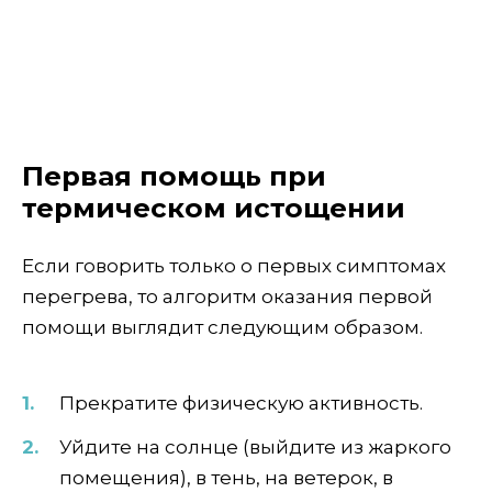
Первая помощь при
термическом истощении
Если говорить только о первых симптомах
перегрева, то алгоритм оказания первой
помощи выглядит следующим образом.
Прекратите физическую активность.
Уйдите на солнце (выйдите из жаркого
помещения), в тень, на ветерок, в