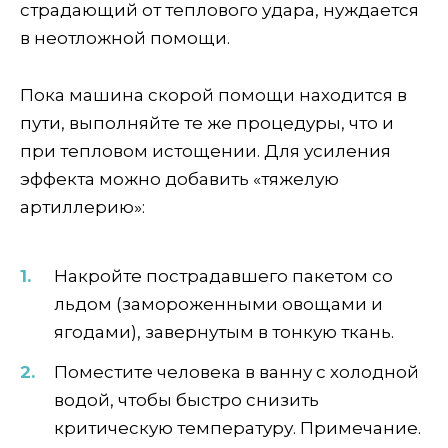
страдающий от теплового удара, нуждается
в неотложной помощи.
Пока машина скорой помощи находится в
пути, выполняйте те же процедуры, что и
при тепловом истощении. Для усиления
эффекта можно добавить «тяжелую
артиллерию»:
Накройте пострадавшего пакетом со
льдом (замороженными овощами и
ягодами), завернутым в тонкую ткань.
Поместите человека в ванну с холодной
водой, чтобы быстро снизить
критическую температуру. Примечание.