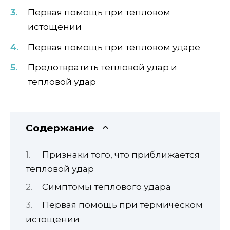
Первая помощь при тепловом
истощении
Первая помощь при тепловом ударе
Предотвратить тепловой удар и
тепловой удар
Содержание
Признаки того, что приближается
тепловой удар
Симптомы теплового удара
Первая помощь при термическом
истощении