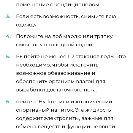
помещение с кондиционером.
Если есть возможность, снимите всю
одежду.
Положите на лоб марлю или тряпку,
смоченную холодной водой.
Выпейте не менее 1-2 стаканов воды. Это
необходимо, чтобы исключить
возможное обезвоживание и
обеспечить организм влагой для
выработки достаточного пота.
пейте reHydron или изотонический
спортивный напиток. Эта жидкость
содержит электролиты, важные для
обмена веществ и функции нервной