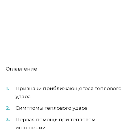
Оглавление
Признаки приближающегося теплового
удара
Симптомы теплового удара
Первая помощь при тепловом
истощении