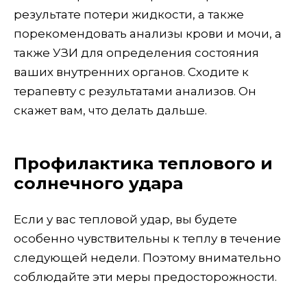
результате потери жидкости, а также
порекомендовать анализы крови и мочи, а
также УЗИ для определения состояния
ваших внутренних органов. Сходите к
терапевту с результатами анализов. Он
скажет вам, что делать дальше.
Профилактика теплового и
солнечного удара
Если у вас тепловой удар, вы будете
особенно чувствительны к теплу в течение
следующей недели. Поэтому внимательно
соблюдайте эти меры предосторожности.