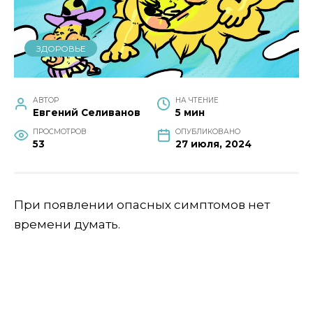
ЗДОРОВЬЕ
АВТОР
НА ЧТЕНИЕ
Евгений Селиванов
5 мин
ПРОСМОТРОВ
ОПУБЛИКОВАНО
53
27 июля, 2024
При появлении опасных симптомов нет
времени думать.