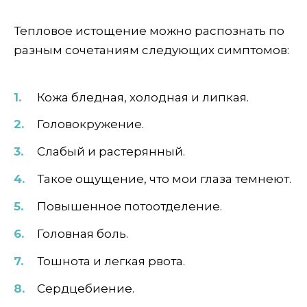
Тепловое истощение можно распознать по
разным сочетаниям следующих симптомов:
Кожа бледная, холодная и липкая.
Головокружение.
Слабый и растерянный.
Такое ощущение, что мои глаза темнеют.
Повышенное потоотделение.
Головная боль.
Тошнота и легкая рвота.
Сердцебиение.