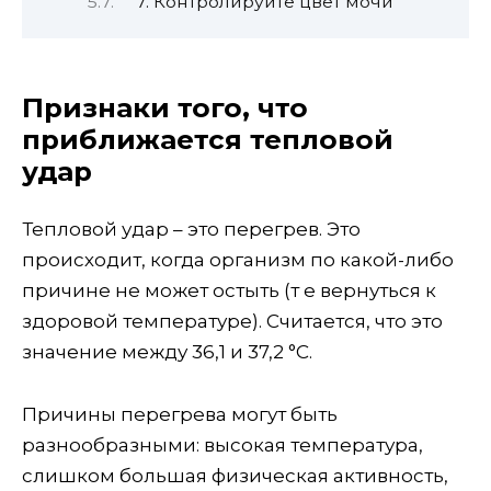
7. Контролируйте цвет мочи
Признаки того, что
приближается тепловой
удар
Тепловой удар – это перегрев. Это
происходит, когда организм по какой-либо
причине не может остыть (т е вернуться к
здоровой температуре). Считается, что это
значение между 36,1 и 37,2 °C.
Причины перегрева могут быть
разнообразными: высокая температура,
слишком большая физическая активность,