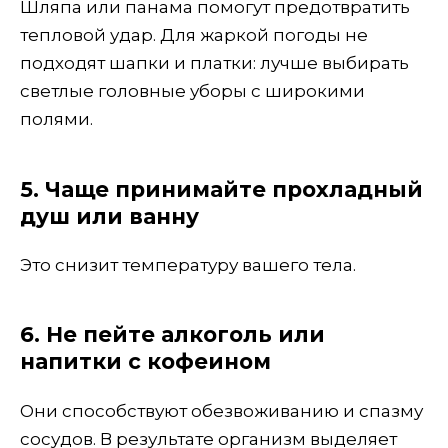
Шляпа или панама помогут предотвратить
тепловой удар. Для жаркой погоды не
подходят шапки и платки: лучше выбирать
светлые головные уборы с широкими
полями.
5. Чаще принимайте прохладный
душ или ванну
Это снизит температуру вашего тела.
6. Не пейте алкоголь или
напитки с кофеином
Они способствуют обезвоживанию и спазму
сосудов. В результате организм выделяет