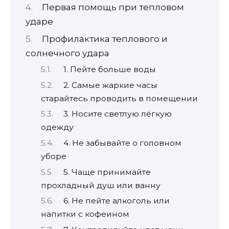
Первая помощь при тепловом
ударе
Профилактика теплового и
солнечного удара
1. Пейте больше воды
2. Самые жаркие часы
старайтесь проводить в помещении
3. Носите светлую лёгкую
одежду
4. Не забывайте о головном
уборе
5. Чаще принимайте
прохладный душ или ванну
6. Не пейте алкоголь или
напитки с кофеином