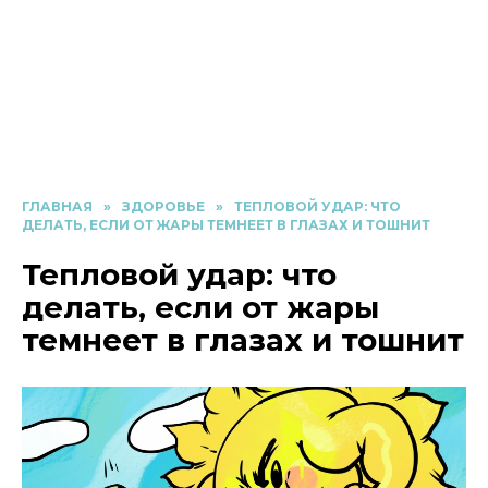
ГЛАВНАЯ
»
ЗДОРОВЬЕ
»
ТЕПЛОВОЙ УДАР: ЧТО
ДЕЛАТЬ, ЕСЛИ ОТ ЖАРЫ ТЕМНЕЕТ В ГЛАЗАХ И ТОШНИТ
Тепловой удар: что
делать, если от жары
темнеет в глазах и тошнит