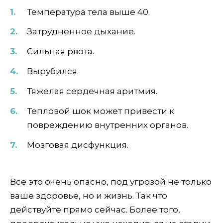
Температура тела выше 40.
Затрудненное дыхание.
Сильная рвота.
Вырубился.
Тяжелая сердечная аритмия.
Тепловой шок может привести к
повреждению внутренних органов.
Мозговая дисфункция.
Все это очень опасно, под угрозой не только
ваше здоровье, но и жизнь. Так что
действуйте прямо сейчас. Более того,