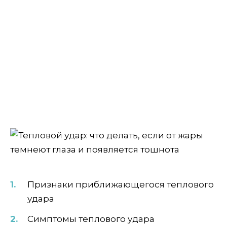
Признаки приближающегося теплового
удара
Симптомы теплового удара