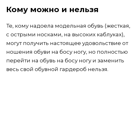
Кому можно и нельзя
Те, кому надоела модельная обувь (жесткая,
с острыми носками, на высоких каблуках),
могут получить настоящее удовольствие от
ношения обуви на босу ногу, но полностью
перейти на обувь на босу ногу и заменить
весь свой обувной гардероб нельзя.