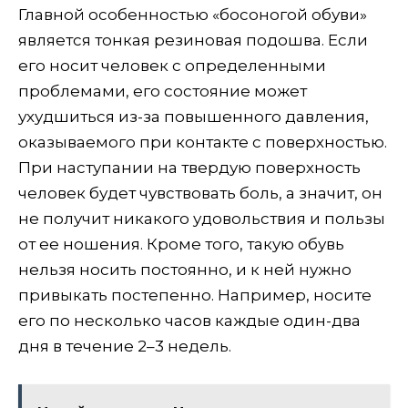
Главной особенностью «босоногой обуви»
является тонкая резиновая подошва. Если
его носит человек с определенными
проблемами, его состояние может
ухудшиться из-за повышенного давления,
оказываемого при контакте с поверхностью.
При наступании на твердую поверхность
человек будет чувствовать боль, а значит, он
не получит никакого удовольствия и пользы
от ее ношения. Кроме того, такую ​​обувь
нельзя носить постоянно, и к ней нужно
привыкать постепенно. Например, носите
его по несколько часов каждые один-два
дня в течение 2–3 недель.