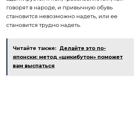
говорят в народе, и привычную обувь
становится невозможно надеть, или ее
становится трудно надеть.
Читайте также:
Делайте это по-
японски: метод «шикибутон» поможет
вам выспаться