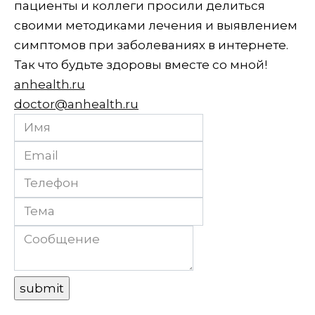
пациенты и коллеги просили делиться
своими методиками лечения и выявлением
симптомов при заболеваниях в интернете.
Так что будьте здоровы вместе со мной!
anhealth.ru
doctor@anhealth.ru