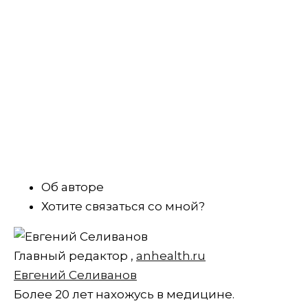
Об авторе
Хотите связаться со мной?
Главный редактор
,
anhealth.ru
Евгений Селиванов
Более 20 лет нахожусь в медицине.