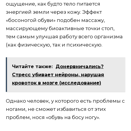
ощущение, как будто тело питается
энергией земли через кожу. Эффект
«босоногой обуви» подобен массажу,
массирующему биоактивные точки стоп,
тем самым улучшая работу всего организма
(как физическую, так и психическую.
Читайте также:
Донервничались?
Стресс убивает нейроны, нарушая
кровоток в мозге (исследование)
Однако человек, у которого есть проблемы с
ногами, не сможет избавиться от этих
проблем, нося «обувь на босу ногу».