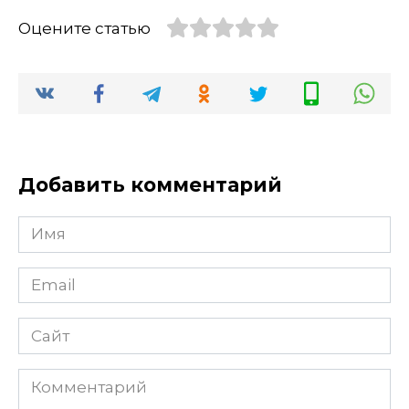
Оцените статью
Добавить комментарий
Имя
Email
Сайт
Комментарий