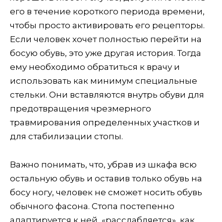
его в течение короткого периода времени,
чтобы просто активировать его рецепторы.
Если человек хочет полностью перейти на
босую обувь, это уже другая история. Тогда
ему необходимо обратиться к врачу и
использовать как минимум специальные
стельки. Они вставляются внутрь обуви для
предотвращения чрезмерного
травмирования определенных участков и
для стабилизации стопы.
Важно понимать, что, убрав из шкафа всю
остальную обувь и оставив только обувь на
босу ногу, человек не сможет носить обувь
обычного фасона. Стопа постепенно
адаптируется к ней, «расслабляется», как