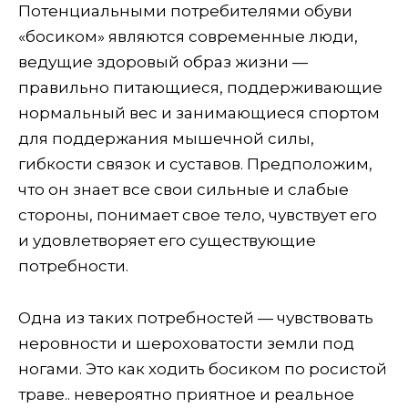
Потенциальными потребителями обуви
«босиком» являются современные люди,
ведущие здоровый образ жизни —
правильно питающиеся, поддерживающие
нормальный вес и занимающиеся спортом
для поддержания мышечной силы,
гибкости связок и суставов. Предположим,
что он знает все свои сильные и слабые
стороны, понимает свое тело, чувствует его
и удовлетворяет его существующие
потребности.
Одна из таких потребностей — чувствовать
неровности и шероховатости земли под
ногами. Это как ходить босиком по росистой
траве.. невероятно приятное и реальное