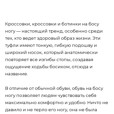
Кроссовки, кроссовки и ботинки на босу
ногу — настоящий тренд, особенно среди
тех, кто ведет здоровый образ жизни. Эти
туфли имеют тонкую, гибкую подошву и
широкий носок, который анатомически
повторяет все изгибы стопы, создавая
ощущение ходьбы босиком, отсюда и
название.
В отличие от обычной обуви, обувь на босу
ногу позволяет людям чувствовать себя
максимально комфортно и удобно. Ничто не
давило и не терло его ногу, она не была