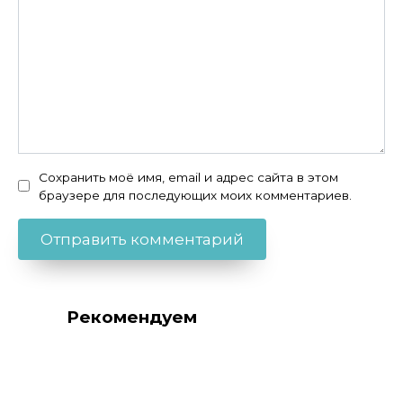
Сохранить моё имя, email и адрес сайта в этом
браузере для последующих моих комментариев.
Рекомендуем