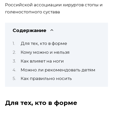
Российской ассоциации хирургов стопы и
голеностопного сустава
Содержание
Для тех, кто в форме
Кому можно и нельзя
Как влияет на ноги
Можно ли рекомендовать детям
Как правильно носить
Для тех, кто в форме