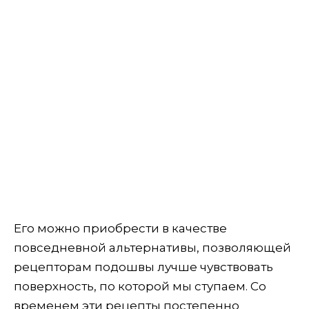
Его можно приобрести в качестве
повседневной альтернативы, позволяющей
рецепторам подошвы лучше чувствовать
поверхность, по которой мы ступаем. Со
временем эти рецепты постепенно