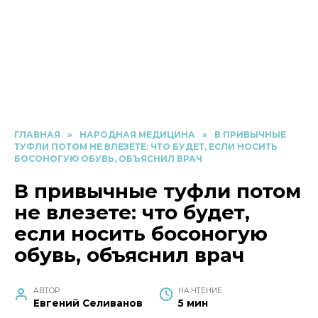
ГЛАВНАЯ
»
НАРОДНАЯ МЕДИЦИНА
»
В ПРИВЫЧНЫЕ
ТУФЛИ ПОТОМ НЕ ВЛЕЗЕТЕ: ЧТО БУДЕТ, ЕСЛИ НОСИТЬ
БОСОНОГУЮ ОБУВЬ, ОБЪЯСНИЛ ВРАЧ
В привычные туфли потом
не влезете: что будет,
если носить босоногую
обувь, объяснил врач
АВТОР
НА ЧТЕНИЕ
Евгений Селиванов
5 мин