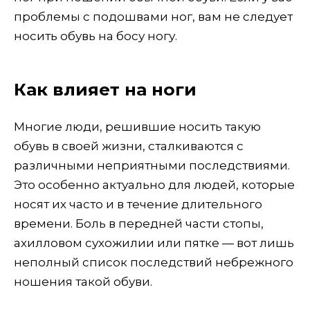
проблемы с подошвами ног, вам не следует
носить обувь на босу ногу.
Как влияет на ноги
Многие люди, решившие носить такую ​​
обувь в своей жизни, сталкиваются с
различными неприятными последствиями.
Это особенно актуально для людей, которые
носят их часто и в течение длительного
времени. Боль в передней части стопы,
ахилловом сухожилии или пятке — вот лишь
неполный список последствий небрежного
ношения такой обуви.