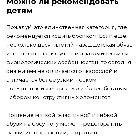
Можно ли рекомендовать
детям
Пожалуй, это единственная категория, где
рекомендуется ходить босиком. Если еще
несколько десятилетий назад детская обувь
изготавливалась с учетом анатомических и
физиологических особенностей, то сегодня
она ничем не отличается от взрослой и
отличается более узким носком,
повышенной жесткостью и более богатым
набором конструктивных элементов.
Ношение мягкой, эластичной и гибкой
обуви на босу ногу может предотвратить
развитие поражений, сохранить