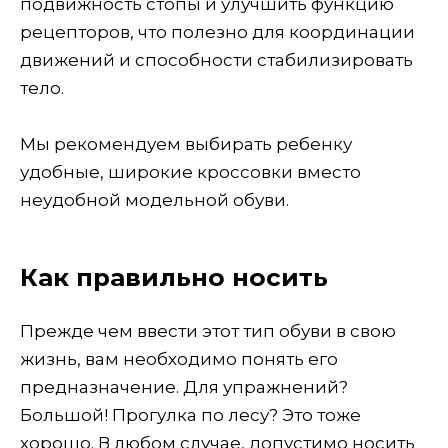
подвижность стопы и улучшить функцию
рецепторов, что полезно для координации
движений и способности стабилизировать
тело.
Мы рекомендуем выбирать ребенку
удобные, широкие кроссовки вместо
неудобной модельной обуви.
Как правильно носить
Прежде чем ввести этот тип обуви в свою
жизнь, вам необходимо понять его
предназначение. Для упражнений?
Большой! Прогулка по лесу? Это тоже
хорошо. В любом случае, допустимо носить