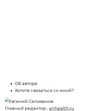
Об авторе
Хотите связаться со мной?
Главный редактор
,
anhealth.ru