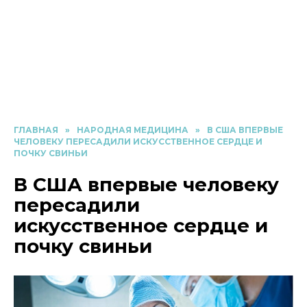
ГЛАВНАЯ
»
НАРОДНАЯ МЕДИЦИНА
»
В США ВПЕРВЫЕ
ЧЕЛОВЕКУ ПЕРЕСАДИЛИ ИСКУССТВЕННОЕ СЕРДЦЕ И
ПОЧКУ СВИНЬИ
В США впервые человеку
пересадили
искусственное сердце и
почку свиньи