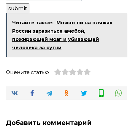
Читайте также:
Можно ли на пляжах
России заразиться амебой,
пожирающей мозг и убивающей
человека за сутки
Оцените статью
Добавить комментарий