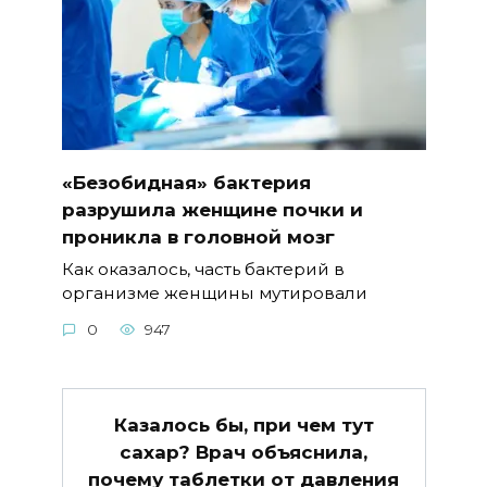
«Безобидная» бактерия
разрушила женщине почки и
проникла в головной мозг
Как оказалось, часть бактерий в
организме женщины мутировали
0
947
Казалось бы, при чем тут
сахар? Врач объяснила,
почему таблетки от давления