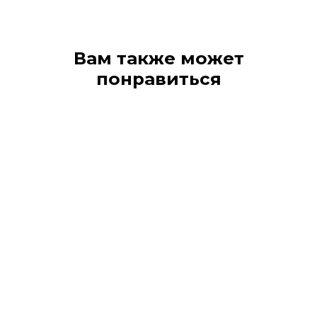
Вам также может
понравиться