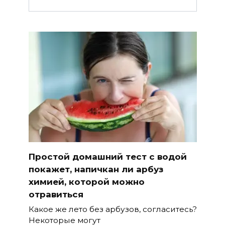
Простой домашний тест с водой
покажет, напичкан ли арбуз
химией, которой можно
отравиться
Какое же лето без арбузов, согласитесь?
Некоторые могут