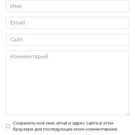
Имя
Email
Сайт
Комментарий
Сохранить моё имя, email и адрес сайта в этом
браузере для последующих моих комментариев.