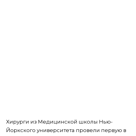
Хирурги из Медицинской школы Нью-
Йоркского университета провели первую в