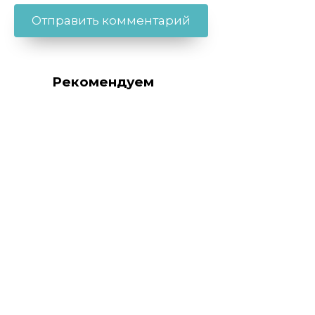
Рекомендуем