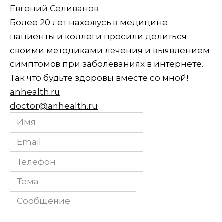
Евгений Селиванов
Более 20 лет нахожусь в медицине.
пациенты и коллеги просили делиться
своими методиками лечения и выявлением
симптомов при заболеваниях в интернете.
Так что будьте здоровы вместе со мной!
anhealth.ru
doctor@anhealth.ru