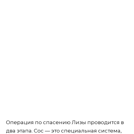
Операция по спасению Лизы проводится в
два этапа. Сос — это специальная система,