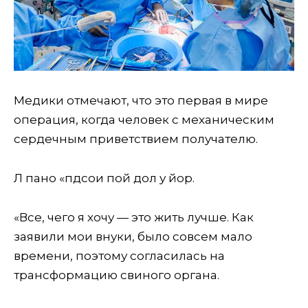
Медики отмечают, что это первая в мире
операция, когда человек с механическим
сердечным приветствием получателю.
Л пано «пдсои пой дол у йор.
«Все, чего я хочу — это жить лучше. Как
заявили мои внуки, было совсем мало
времени, поэтому согласилась на
трансформацию свиного органа.