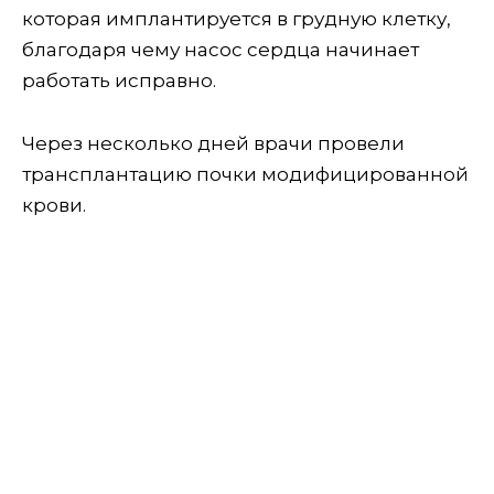
которая имплантируется в грудную клетку,
благодаря чему насос сердца начинает
работать исправно.
Через несколько дней врачи провели
трансплантацию почки модифицированной
крови.