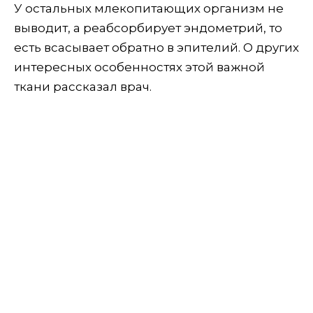
У остальных млекопитающих организм не
выводит, а реабсорбирует эндометрий, то
есть всасывает обратно в эпителий. О других
интересных особенностях этой важной
ткани рассказал врач.