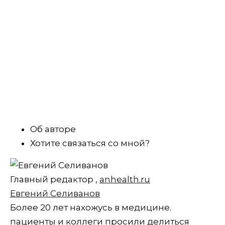
Об авторе
Хотите связаться со мной?
Главный редактор
,
anhealth.ru
Евгений Селиванов
Более 20 лет нахожусь в медицине.
пациенты и коллеги просили делиться