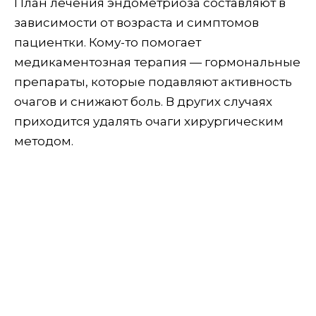
План лечения эндометриоза составляют в
зависимости от возраста и симптомов
пациентки. Кому-то помогает
медикаментозная терапия — гормональные
препараты, которые подавляют активность
очагов и снижают боль. В других случаях
приходится удалять очаги хирургическим
методом.