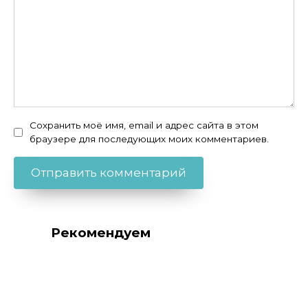
Сохранить моё имя, email и адрес сайта в этом
браузере для последующих моих комментариев.
Рекомендуем