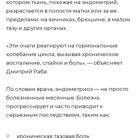
котором ткань, похожая на эндометрий,
разрастается в полости матки или за ее
пределами: на яичниках, брюшине, в малом
тазу и других органах.
«Эти очаги реагируют на гормональные
колебания цикла, вызывая хроническое
воспаление, спайки и боль», — объясняет
Дмитрий Раба.
По словам врача, эндометриоз — не просто
болезненные месячные. Болезнь
прогрессирует и часто приводит к
серьезным последствиям, таким как:
хроническая тазовая боль;