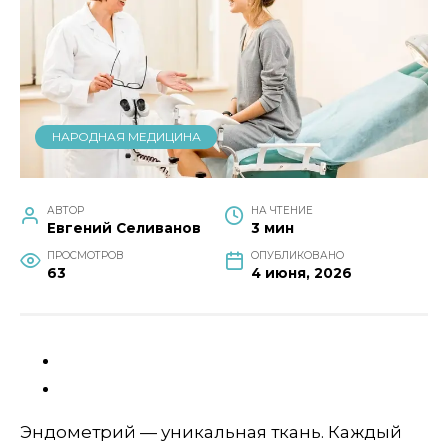
НАРОДНАЯ МЕДИЦИНА
АВТОР
НА ЧТЕНИЕ
Евгений Селиванов
3 мин
ПРОСМОТРОВ
ОПУБЛИКОВАНО
63
4 июня, 2026
Эндометрий — уникальная ткань. Каждый