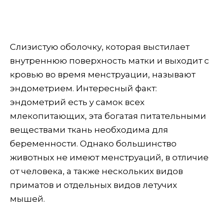
Слизистую оболочку, которая выстилает
внутреннюю поверхность матки и выходит с
кровью во время менструации, называют
эндометрием. Интересный факт:
эндометрий есть у самок всех
млекопитающих, эта богатая питательными
веществами ткань необходима для
беременности. Однако большинство
животных не имеют менструаций, в отличие
от человека, а также нескольких видов
приматов и отдельных видов летучих
мышей.