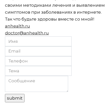
своими методиками лечения и выявлением
симптомов при заболеваниях в интернете.
Так что будьте здоровы вместе со мной!
anhealth.ru
doctor@anhealth.ru