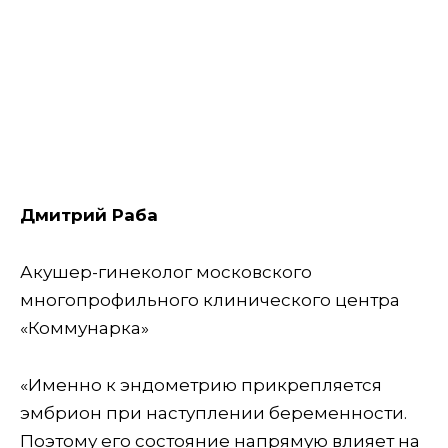
Дмитрий Раба
Акушер-гинеколог московского
многопрофильного клинического центра
«Коммунарка»
«Именно к эндометрию прикрепляется
эмбрион при наступлении беременности.
Поэтому его состояние напрямую влияет на