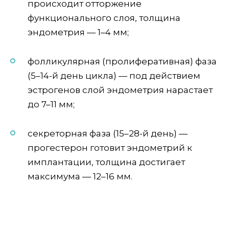
происходит отторжение
функционального слоя, толщина
эндометрия — 1–4 мм;
фолликулярная (пролиферативная) фаза
(5–14-й день цикла) — под действием
эстрогенов слой эндометрия нарастает
до 7–11 мм;
секреторная фаза (15–28-й день) —
прогестерон готовит эндометрий к
имплантации, толщина достигает
максимума — 12–16 мм.