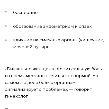
бесплодие;
образование эндометриом и спаек;
влияние на смежные органы (кишечник,
мочевой пузырь).
«Бывает, что женщина терпит сильную боль
во время месячных, считая это нормой. На
самом же деле болью организм
сигнализирует о проблеме», — говорит
гинеколог.