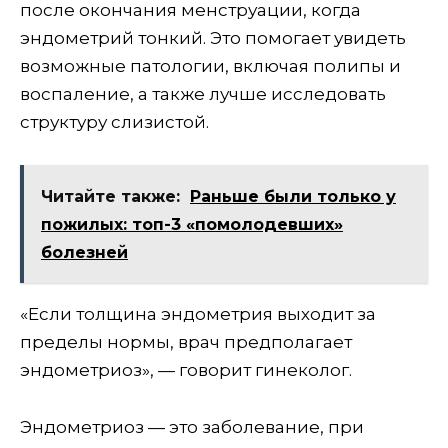
после окончания менструации, когда
эндометрий тонкий. Это помогает увидеть
возможные патологии, включая полипы и
воспаление, а также лучше исследовать
структуру слизистой.
Читайте также:
Раньше были только у
пожилых: топ-3 «помолодевших»
болезней
«Если толщина эндометрия выходит за
пределы нормы, врач предполагает
эндометриоз», — говорит гинеколог.
Эндометриоз — это заболевание, при