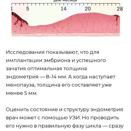
Исследования показывают, что для
имплантации эмбриона и успешного
зачатия оптимальная толщина
эндометрия — 8–14 мм. А когда наступает
менопауза, толщина его составляет уже
менее 5 мм.
Оценить состояние и структуру эндометрия
врач может с помощью УЗИ. Но проводить
его нужно в правильную фазу цикла — сразу