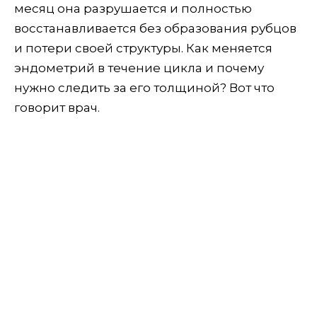
месяц она разрушается и полностью
восстанавливается без образования рубцов
и потери своей структуры. Как меняется
эндометрий в течение цикла и почему
нужно следить за его толщиной? Вот что
говорит врач.