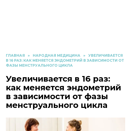
ГЛАВНАЯ
»
НАРОДНАЯ МЕДИЦИНА
»
УВЕЛИЧИВАЕТСЯ
В 16 РАЗ: КАК МЕНЯЕТСЯ ЭНДОМЕТРИЙ В ЗАВИСИМОСТИ ОТ
ФАЗЫ МЕНСТРУАЛЬНОГО ЦИКЛА
Увеличивается в 16 раз:
как меняется эндометрий
в зависимости от фазы
менструального цикла