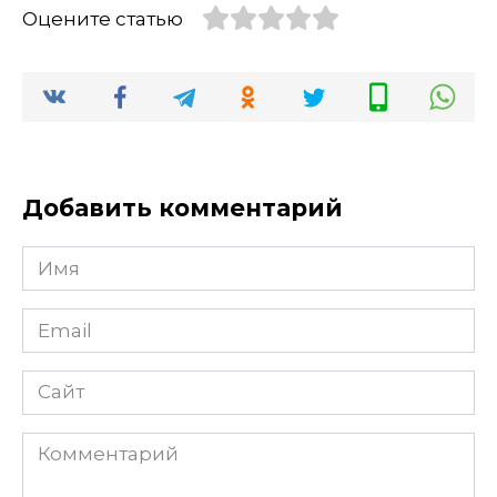
Оцените статью
Добавить комментарий
Имя
Email
Сайт
Комментарий