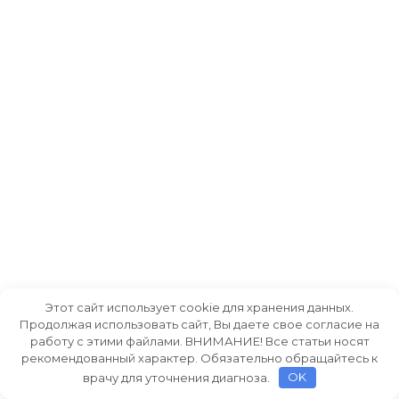
Этот сайт использует cookie для хранения данных.
Продолжая использовать сайт, Вы даете свое согласие на
работу с этими файлами. ВНИМАНИЕ! Все статьи носят
рекомендованный характер. Обязательно обращайтесь к
врачу для уточнения диагноза.
OK