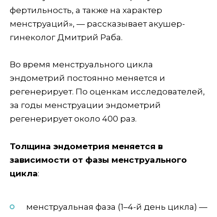
фертильность, а также на характер
менструаций», — рассказывает акушер-
гинеколог Дмитрий Раба.
Во время менструального цикла
эндометрий постоянно меняется и
регенерирует. По оценкам исследователей,
за годы менструации эндометрий
регенерирует около 400 раз.
Толщина эндометрия меняется в
зависимости от фазы менструального
цикла
:
менструальная фаза (1–4-й день цикла) —