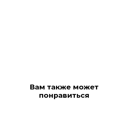
Вам также может
понравиться