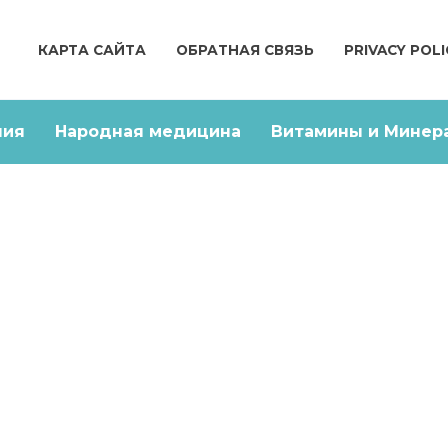
КАРТА САЙТА
ОБРАТНАЯ СВЯЗЬ
PRIVACY POLI
ния
Народная медицина
Витамины и Минер