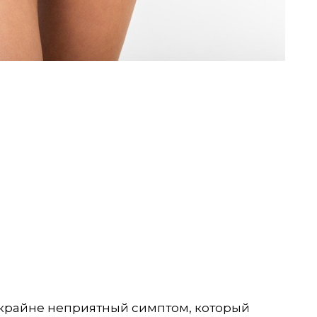
 крайне неприятный симптом, который