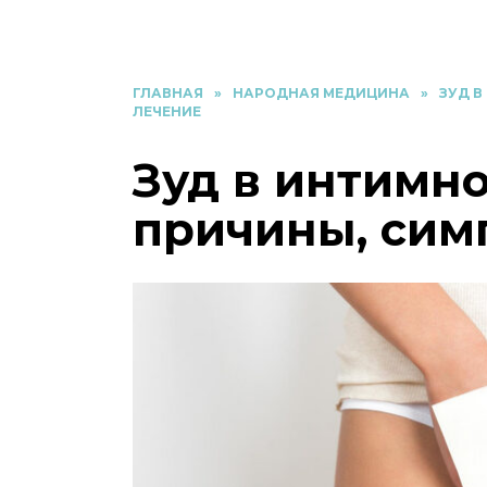
ГЛАВНАЯ
»
НАРОДНАЯ МЕДИЦИНА
»
ЗУД В
ЛЕЧЕНИЕ
Зуд в интимно
причины, сим