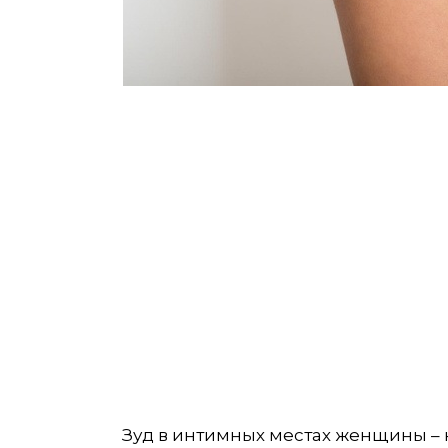
Зуд в интимных местах женщины –