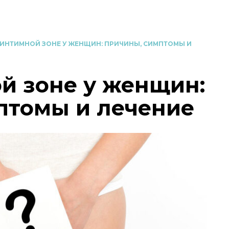
 ИНТИМНОЙ ЗОНЕ У ЖЕНЩИН: ПРИЧИНЫ, СИМПТОМЫ И
й зоне у женщин:
птомы и лечение