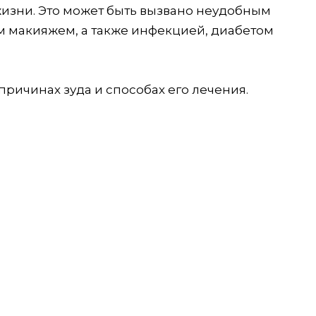
жизни. Это может быть вызвано неудобным
макияжем, а также инфекцией, диабетом
причинах зуда и способах его лечения.