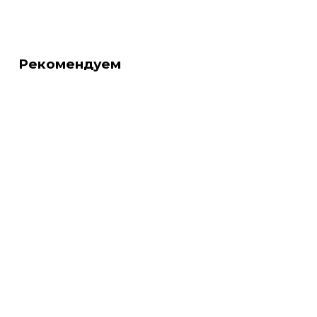
Рекомендуем