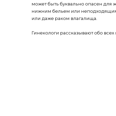
может быть буквально опасен для 
нижним бельем или неподходящим 
или даже раком влагалища.
Гинекологи рассказывают обо всех 