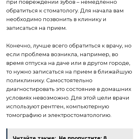
при повреждении зубов – немедленно
обратиться к стоматологу. Для начала вам
необходимо позвонить в клинику и
записаться на прием.
Конечно, лучше всего обратиться к врачу, но
если проблема возникла, например, во
время отпуска на даче или в другом городе,
то нужно записаться на прием в ближайшую
поликлинику. Самостоятельно
диагностировать это состояние в домашних
условиях невозможно. Для этой цели врачи
используют рентген, компьютерную
томографию и электростоматологию.
Читайте также:
Не пропустите: 8