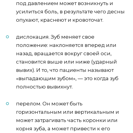
под давлением может возникнуть и
усилиться боль, в результате чего десны
опухают, краснеют и кровоточат.
дислокация. Зуб меняет свое
положение: наклоняется вперед или
назад, вращается вокруг своей оси,
становится выше или ниже (ударный
вывих). И то, что пациенты называют
«выпадающим зубом», — это когда зуб
полностью вывихнут.
перелом. Он может быть
горизонтальным или вертикальным и
может затрагивать часть коронки или
корня зуба, а может привести к его