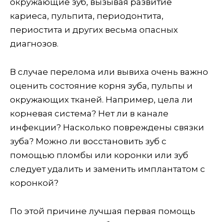
окружающие зуб, вызывая развитие
кариеса, пульпита, периодонтита,
периостита и других весьма опасных
диагнозов.
В случае перелома или вывиха очень важно
оценить состояние корня зуба, пульпы и
окружающих тканей. Например, цела ли
корневая система? Нет ли в канале
инфекции? Насколько повреждены связки
зуба? Можно ли восстановить зуб с
помощью пломбы или коронки или зуб
следует удалить и заменить имплантатом с
коронкой?
По этой причине лучшая первая помощь