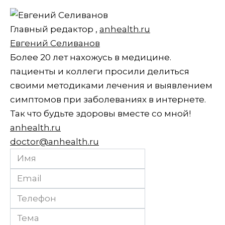
Главный редактор
,
anhealth.ru
Евгений Селиванов
Более 20 лет нахожусь в медицине.
пациенты и коллеги просили делиться
своими методиками лечения и выявлением
симптомов при заболеваниях в интернете.
Так что будьте здоровы вместе со мной!
anhealth.ru
doctor@anhealth.ru