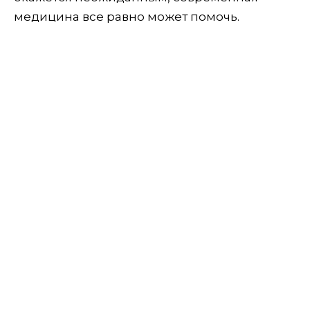
медицина все равно может помочь.