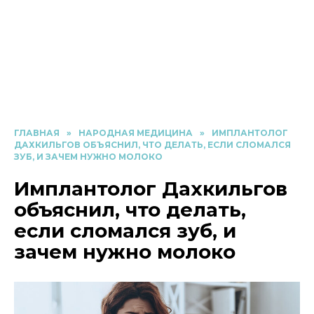
ГЛАВНАЯ
»
НАРОДНАЯ МЕДИЦИНА
»
ИМПЛАНТОЛОГ
ДАХКИЛЬГОВ ОБЪЯСНИЛ, ЧТО ДЕЛАТЬ, ЕСЛИ СЛОМАЛСЯ
ЗУБ, И ЗАЧЕМ НУЖНО МОЛОКО
Имплантолог Дахкильгов
объяснил, что делать,
если сломался зуб, и
зачем нужно молоко