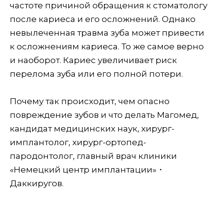
частоте причиной обращения к стоматологу
после кариеса и его осложнений. Однако
невылеченная травма зуба может привести
к осложнениям кариеса. То же самое верно
и наоборот. Кариес увеличивает риск
перелома зуба или его полной потери.
Почему так происходит, чем опасно
повреждение зубов и что делать Магомед,
кандидат медицинских наук, хирург-
имплантолог, хирург-ортопед-
пародонтолог, главный врач клиники
«Немецкий центр имплантации»・
Даккиругов.