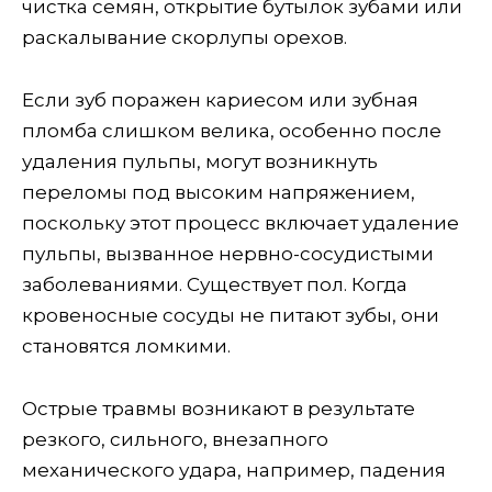
чистка семян, открытие бутылок зубами или
раскалывание скорлупы орехов.
Если зуб поражен кариесом или зубная
пломба слишком велика, особенно после
удаления пульпы, могут возникнуть
переломы под высоким напряжением,
поскольку этот процесс включает удаление
пульпы, вызванное нервно-сосудистыми
заболеваниями. Существует пол. Когда
кровеносные сосуды не питают зубы, они
становятся ломкими.
Острые травмы возникают в результате
резкого, сильного, внезапного
механического удара, например, падения