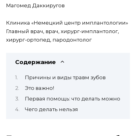
Магомед Даккиругов
Клиника «Немецкий центр имплантологии»
Главный врач, врач, хирург-имплантолог,
хирург-ортопед, пародонтолог
Содержание
Причины и виды травм зубов
Это важно!
Первая помощь: что делать можно
Чего делать нельзя