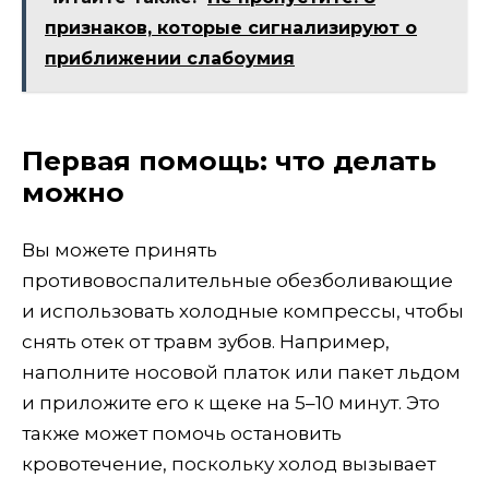
признаков, которые сигнализируют о
приближении слабоумия
Первая помощь: что делать
можно
Вы можете принять
противовоспалительные обезболивающие
и использовать холодные компрессы, чтобы
снять отек от травм зубов. Например,
наполните носовой платок или пакет льдом
и приложите его к щеке на 5–10 минут. Это
также может помочь остановить
кровотечение, поскольку холод вызывает