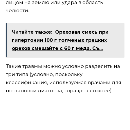
лицом на землю или удара в область
челюсти.
Читайте также:
​Ореховая смесь при
гипертонии 100 г толченых грецких
орехов смешайте с 60 г меда. Съ...
Такие травмы можно условно разделить на
три типа (условно, поскольку
классификация, используемая врачами для
постановки диагноза, гораздо сложнее).