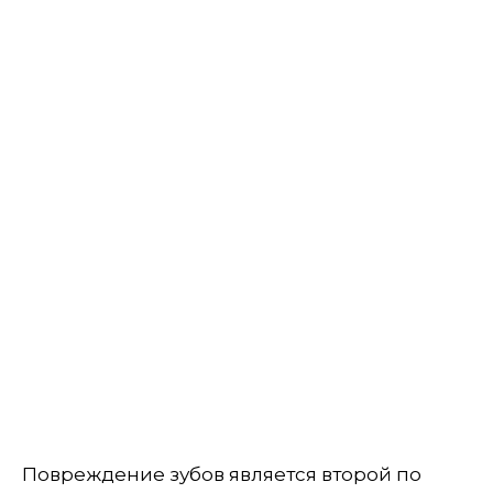
Повреждение зубов является второй по