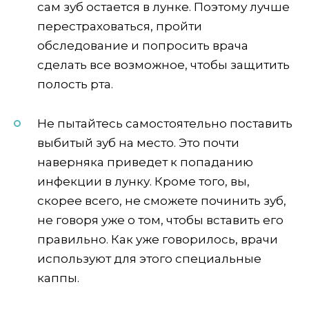
сам зуб остается в лунке. Поэтому лучше
перестраховаться, пройти
обследование и попросить врача
сделать все возможное, чтобы защитить
полость рта.
Не пытайтесь самостоятельно поставить
выбитый зуб на место. Это почти
наверняка приведет к попаданию
инфекции в лунку. Кроме того, вы,
скорее всего, не сможете починить зуб,
не говоря уже о том, чтобы вставить его
правильно. Как уже говорилось, врачи
используют для этого специальные
каппы.