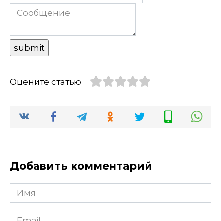
Оцените статью
Добавить комментарий
Имя
Email