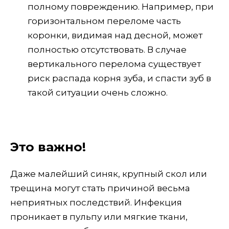
полному повреждению. Например, при
горизонтальном переломе часть
коронки, видимая над десной, может
полностью отсутствовать. В случае
вертикального перелома существует
риск распада корня зуба, и спасти зуб в
такой ситуации очень сложно.
Это важно!
Даже малейший синяк, крупный скол или
трещина могут стать причиной весьма
неприятных последствий. Инфекция
проникает в пульпу или мягкие ткани,