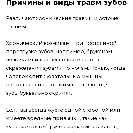
Причины и виды травм зубов
Различают хронические травмы и острые
травмы.
Хронический возникает при постоянной
перегрузке зубов. Например, бруксизм
возникает из-за бессознательного
скрежетания зубами по ночам. Ночью, когда
человек спит, жевательные мышцы
настолько сильно сжимают челюсть, что
зубы буквально скрипят.
Если вы всегда жуете одной стороной или
имеете вредные привычки, такие как
кусание ногтей, ручек, жевание стаканов,