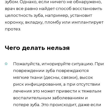
зубом. Однако, если ничего не обнаружено,
врач все равно найдет способ восстановить
целостность зуба, например, установит
коронку, вкладку, пломбу или имплантирует
протез.
Чего делать нельзя
Пожалуйста, игнорируйте ситуацию. При
повреждении зуба повреждаются
мягкие ткани (десны, связки), высок
риск инфицирования, а при отсутствии
лечения это может привести к тяжелым
воспалительным заболеваниям и
потере зуба. Это происходит, даже если