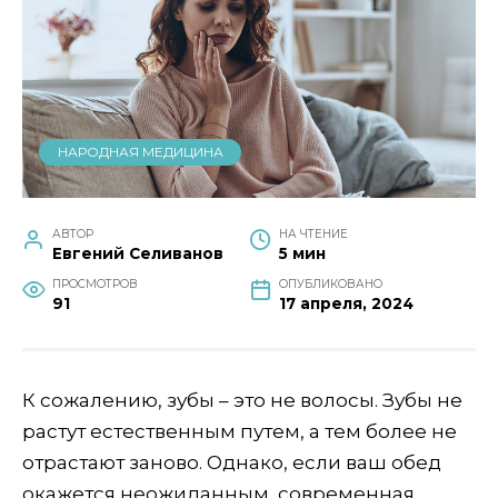
НАРОДНАЯ МЕДИЦИНА
АВТОР
НА ЧТЕНИЕ
Евгений Селиванов
5 мин
ПРОСМОТРОВ
ОПУБЛИКОВАНО
91
17 апреля, 2024
К сожалению, зубы – это не волосы. Зубы не
растут естественным путем, а тем более не
отрастают заново. Однако, если ваш обед
окажется неожиданным, современная