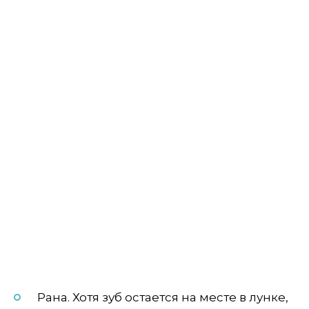
Рана. Хотя зуб остается на месте в лунке,