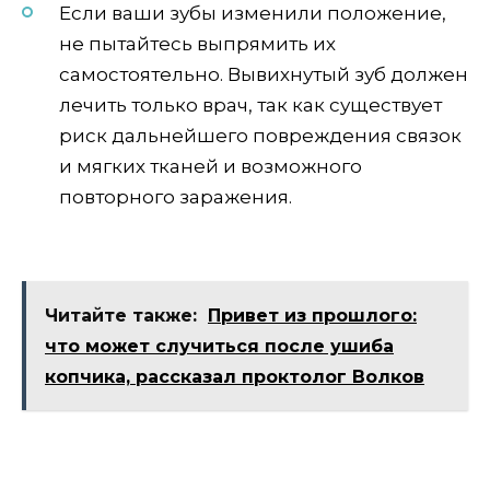
Если ваши зубы изменили положение,
не пытайтесь выпрямить их
самостоятельно. Вывихнутый зуб должен
лечить только врач, так как существует
риск дальнейшего повреждения связок
и мягких тканей и возможного
повторного заражения.
Читайте также:
Привет из прошлого:
что может случиться после ушиба
копчика, рассказал проктолог Волков