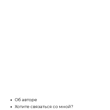
Об авторе
Хотите связаться со мной?