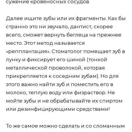
сужение кровеносных сосудов.
Далее ищите зубы или их фрагменты. Как бы
странно это ни звучало, дантист, скорее
всего, сможет вернуть беглеца на прежнее
место. Этот метод называется
«репплантация». Стоматолог помещает зуб в
лунку и фиксирует его шиной (тонкой
металлической проволокой, которая
прикрепляется к соседним зубам). Но для
этого важно найти зуб и поместить его в
молоко, теплую воду или физраствор. Не
мойте зубы и не обрабатывайте их спиртом
или дезинфицирующими средствами!
То же самое можно сделать и со сломанным