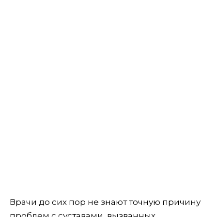
Врачи до сих пор не знают точную причину
проблем с суставами, вызванных