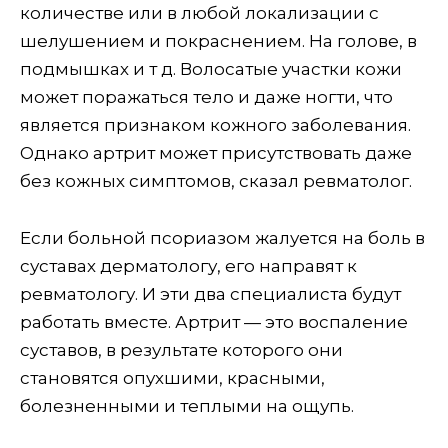
количестве или в любой локализации с
шелушением и покраснением. На голове, в
подмышках и т д. Волосатые участки кожи
может поражаться тело и даже ногти, что
является признаком кожного заболевания.
Однако артрит может присутствовать даже
без кожных симптомов, сказал ревматолог.
Если больной псориазом жалуется на боль в
суставах дерматологу, его направят к
ревматологу. И эти два специалиста будут
работать вместе. Артрит — это воспаление
суставов, в результате которого они
становятся опухшими, красными,
болезненными и теплыми на ощупь.