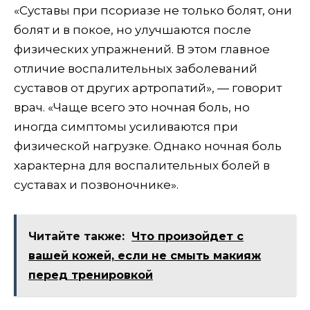
«Суставы при псориазе не только болят, они
болят и в покое, но улучшаются после
физических упражнений. В этом главное
отличие воспалительных заболеваний
суставов от других артропатий», — говорит
врач. «Чаще всего это ночная боль, но
иногда симптомы усиливаются при
физической нагрузке. Однако ночная боль
характерна для воспалительных болей в
суставах и позвоночнике».
Читайте также:
Что произойдет с
вашей кожей, если не смыть макияж
перед тренировкой