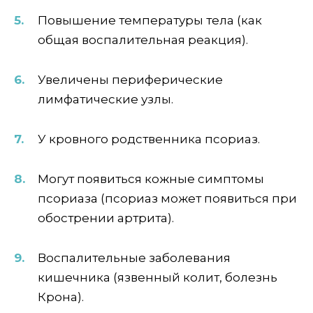
Повышение температуры тела (как
общая воспалительная реакция).
Увеличены периферические
лимфатические узлы.
У кровного родственника псориаз.
Могут появиться кожные симптомы
псориаза (псориаз может появиться при
обострении артрита).
Воспалительные заболевания
кишечника (язвенный колит, болезнь
Крона).