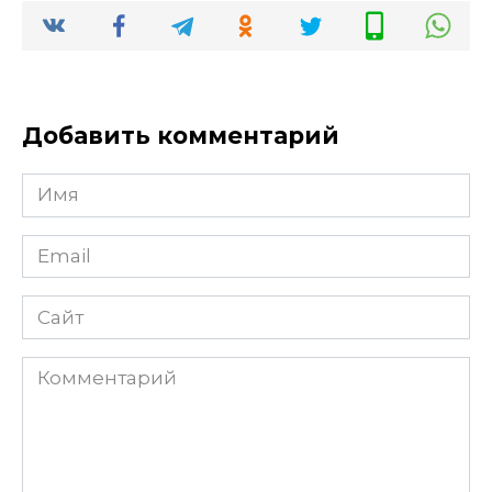
Добавить комментарий
Имя
Email
Сайт
Комментарий