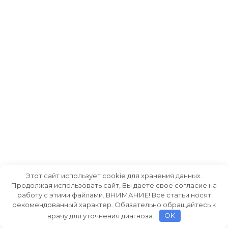
Этот сайт использует cookie для хранения данных.
Продолжая использовать сайт, Вы даете свое согласие на
работу с этими файлами. ВНИМАНИЕ! Все статьи носят
рекомендованный характер. Обязательно обращайтесь к
врачу для уточнения диагноза.
OK