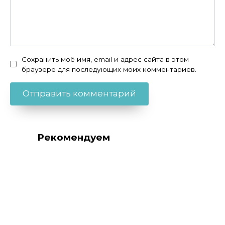
Сохранить моё имя, email и адрес сайта в этом
браузере для последующих моих комментариев.
Рекомендуем