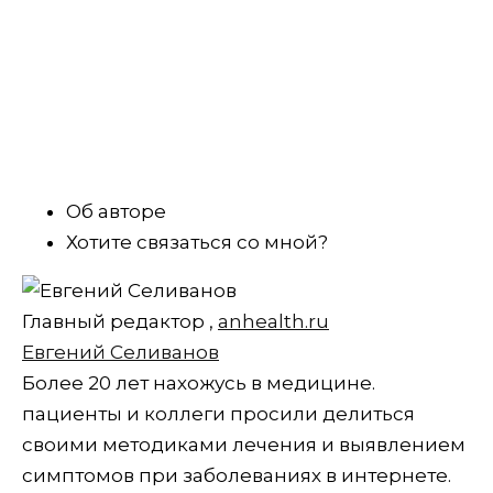
Об авторе
Хотите связаться со мной?
Главный редактор
,
anhealth.ru
Евгений Селиванов
Более 20 лет нахожусь в медицине.
пациенты и коллеги просили делиться
своими методиками лечения и выявлением
симптомов при заболеваниях в интернете.