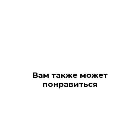
Вам также может
понравиться