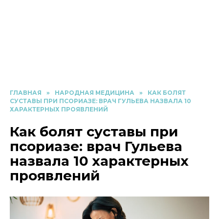
ГЛАВНАЯ
»
НАРОДНАЯ МЕДИЦИНА
»
КАК БОЛЯТ
СУСТАВЫ ПРИ ПСОРИАЗЕ: ВРАЧ ГУЛЬЕВА НАЗВАЛА 10
ХАРАКТЕРНЫХ ПРОЯВЛЕНИЙ
Как болят суставы при
псориазе: врач Гульева
назвала 10 характерных
проявлений