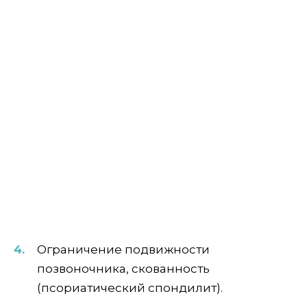
Ограничение подвижности
позвоночника, скованность
(псориатический спондилит).