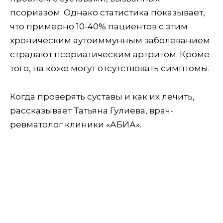
псориазом. Однако статистика показывает,
что примерно 10-40% пациентов с этим
хроническим аутоиммунным заболеванием
страдают псориатическим артритом. Кроме
того, на коже могут отсутствовать симптомы.
Когда проверять суставы и как их лечить,
рассказывает Татьяна Гулиева, врач-
ревматолог клиники «АБИА».