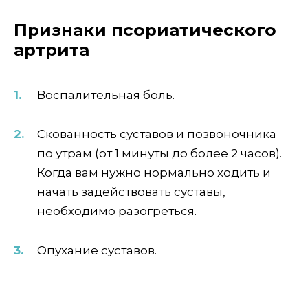
Признаки псориатического
артрита
Воспалительная боль.
Скованность суставов и позвоночника
по утрам (от 1 минуты до более 2 часов).
Когда вам нужно нормально ходить и
начать задействовать суставы,
необходимо разогреться.
Опухание суставов.