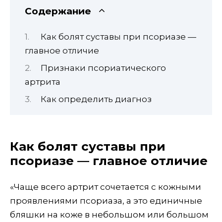
Содержание
Как болят суставы при псориазе —
главное отличие
Признаки псориатического
артрита
Как определить диагноз
Как болят суставы при
псориазе — главное отличие
«Чаще всего артрит сочетается с кожными
проявлениями псориаза, а это единичные
бляшки на коже в небольшом или большом