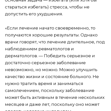
стараться избегать) стресса, чтобы не
допустить его ухудшения.
«Если лечение начато своевременно, то
получаются хорошие результаты. Однако
врачи говорят, что лечение длительное, под
наблюдением ревматологов и
дерматологов. — Победить серьезное и
достаточно серьезное заболевание
невозможно, но можно. Можно улучшить
качество жизни и состояние больного. Не
нужно тратить время и заниматься
самолечением, поскольку заболевание
может быть активным в течение нескольких
месяцев и даже лет, поскольку оно может