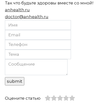
Так что будьте здоровы вместе со мной!
anhealth.ru
doctor@anhealth.ru
Оцените статью