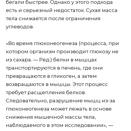
бегали быстрее. Однако у этого подхода
есть и серьезный недостаток. Сухая масса
тела снижается после ограничения
углеводов.
«Во время глюконеогенеза (процесса, при
котором организм производит глюкозу не
из сахара. — Ред.) белки в мышцах
транспортируются в печень, где они
превращаются в гликоген, а затем
возвращаются в мышцы. Этот процесс
требует расщепления белков.
Следовательно, разрушение мышц из-за
глюконеогенеза может лежать в основе
снижения мышечной массы тела,
наблюдаемого в этом исследовании», —