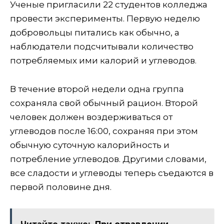
Ученые пригласили 22 студентов колледжа
провести эксперименты. Первую неделю
добровольцы питались как обычно, а
наблюдатели подсчитывали количество
потребляемых ими калорий и углеводов.
В течение второй недели одна группа
сохраняла свой обычный рацион. Второй
человек должен воздерживаться от
углеводов после 16:00, сохраняя при этом
обычную суточную калорийность и
потребление углеводов. Другими словами,
все сладости и углеводы теперь съедаются в
первой половине дня.