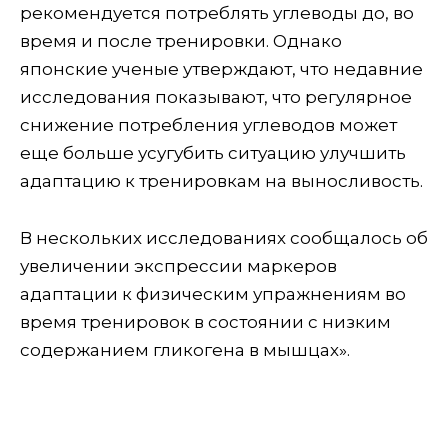
рекомендуется потреблять углеводы до, во
время и после тренировки. Однако
японские ученые утверждают, что недавние
исследования показывают, что регулярное
снижение потребления углеводов может
еще больше усугубить ситуацию улучшить
адаптацию к тренировкам на выносливость.
В нескольких исследованиях сообщалось об
увеличении экспрессии маркеров
адаптации к физическим упражнениям во
время тренировок в состоянии с низким
содержанием гликогена в мышцах».