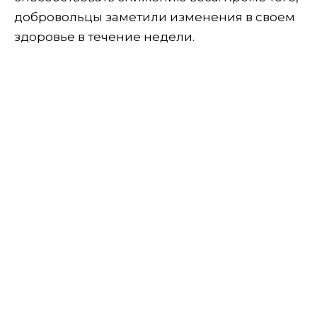
добровольцы заметили изменения в своем
здоровье в течение недели.