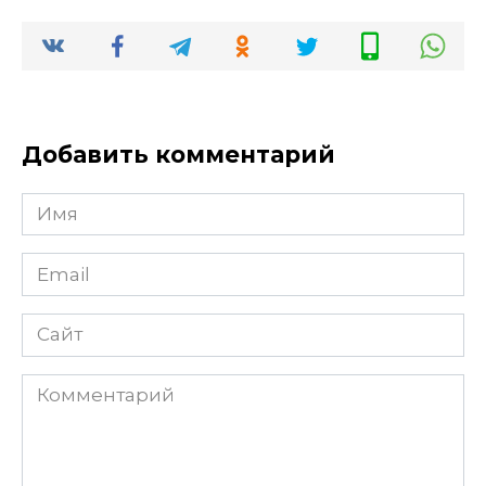
Добавить комментарий
Имя
Email
Сайт
Комментарий