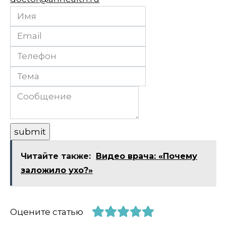
Читайте также:
Видео врача: «Почему
заложило ухо?»
Оцените статью