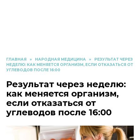
ГЛАВНАЯ
»
НАРОДНАЯ МЕДИЦИНА
»
РЕЗУЛЬТАТ ЧЕРЕЗ
НЕДЕЛЮ: КАК МЕНЯЕТСЯ ОРГАНИЗМ, ЕСЛИ ОТКАЗАТЬСЯ ОТ
УГЛЕВОДОВ ПОСЛЕ 16:00
Результат через неделю:
как меняется организм,
если отказаться от
углеводов после 16:00