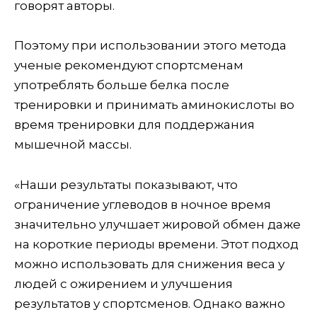
говорят авторы.
Поэтому при использовании этого метода
ученые рекомендуют спортсменам
употреблять больше белка после
тренировки и принимать аминокислоты во
время тренировки для поддержания
мышечной массы.
«Наши результаты показывают, что
ограничение углеводов в ночное время
значительно улучшает жировой обмен даже
на короткие периоды времени. Этот подход
можно использовать для снижения веса у
людей с ожирением и улучшения
результатов у спортсменов. Однако важно