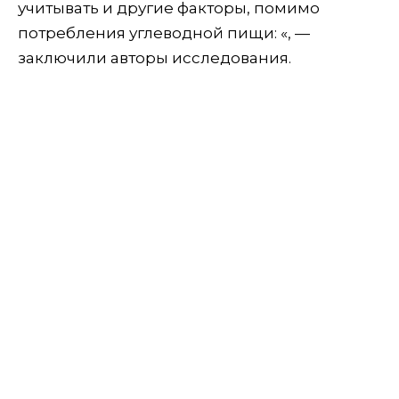
учитывать и другие факторы, помимо
потребления углеводной пищи: «, —
заключили авторы исследования.