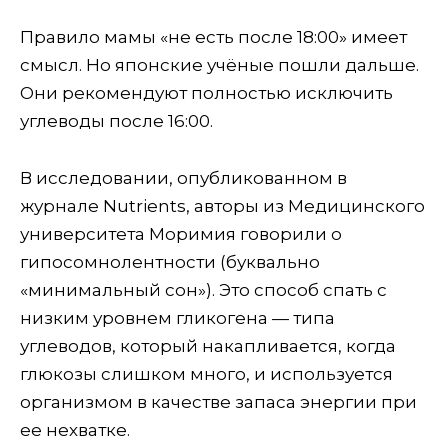
Правило мамы «не есть после 18:00» имеет
смысл. Но японские учёные пошли дальше.
Они рекомендуют полностью исключить
углеводы после 16:00.
В исследовании, опубликованном в
журнале Nutrients, авторы из Медицинского
университета Моримия говорили о
гипосомнолентности (буквально
«минимальный сон»). Это способ спать с
низким уровнем гликогена — типа
углеводов, который накапливается, когда
глюкозы слишком много, и используется
организмом в качестве запаса энергии при
ее нехватке.