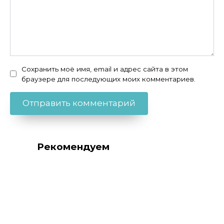
Сохранить моё имя, email и адрес сайта в этом
браузере для последующих моих комментариев.
Рекомендуем