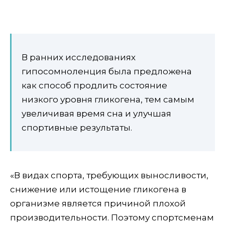
В ранних исследованиях
гипосомноленция была предложена
как способ продлить состояние
низкого уровня гликогена, тем самым
увеличивая время сна и улучшая
спортивные результаты.
«В видах спорта, требующих выносливости,
снижение или истощение гликогена в
организме является причиной плохой
производительности. Поэтому спортсменам