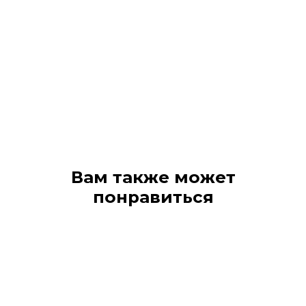
Вам также может
понравиться