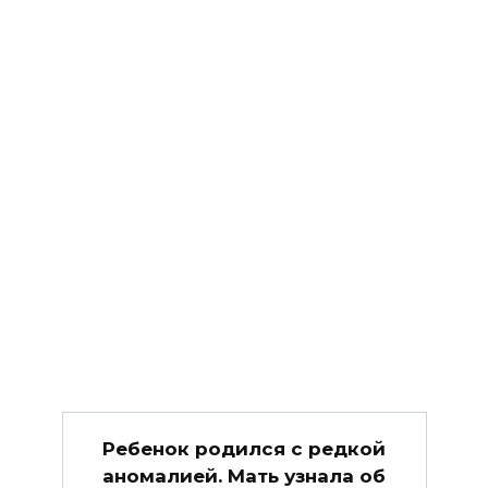
Ребенок родился с редкой
аномалией. Мать узнала об