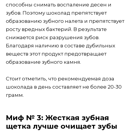
способны снимать воспаление десен и
зубов. Поэтому шоколад препятствует
образованию зубного налета и препятствует
росту вредных бактерий. В результате
снижается риск разрушения зубов.
Благодаря наличию в составе дубильных
веществ этот продукт предотвращает
образование зубного камня.
Стоит отметить, что рекомендуемая доза
шоколада в день составляет не более 20-30
грамм.
Миф № 3: Жесткая зубная
щетка лучше очищает зубы