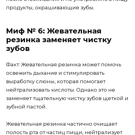
продукты, окрашивающие зубы.
Миф № 6: Жевательная
резинка заменяет чистку
зубов
Факт: Жевательная резинка может помочь
освежить дыхание и стимулировать
выработку слюны, которая помогает
нейтрализовать кислоты. Однако это не
заменяет тщательную чистку зубов щеткой и
зубной пастой.
Жевательная резинка частично очищает
полость рта от частиц пищи, нейтрализует