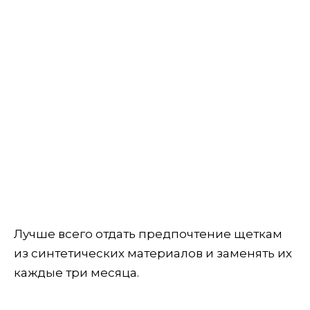
Лучше всего отдать предпочтение щеткам
из синтетических материалов и заменять их
каждые три месяца.