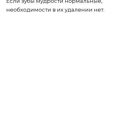
Если зубы мудрости нормальные,
необходимости в их удалении нет.