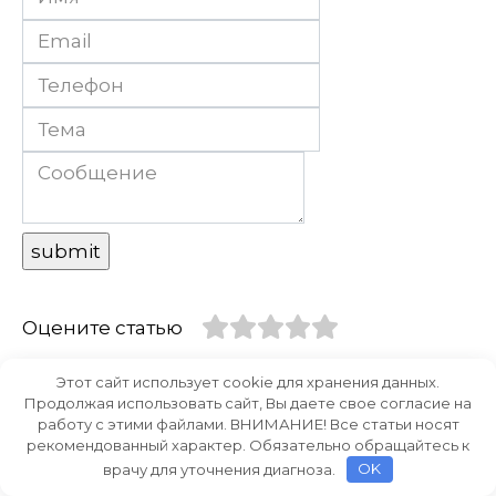
Оцените статью
Этот сайт использует cookie для хранения данных.
Продолжая использовать сайт, Вы даете свое согласие на
работу с этими файлами. ВНИМАНИЕ! Все статьи носят
рекомендованный характер. Обязательно обращайтесь к
врачу для уточнения диагноза.
OK