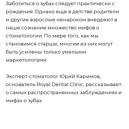
Заботиться о зубах следует практически с
рождения. Однако еще в детстве родители
и другие взрослые ненароком внедряют в
наше сознание множество мифов о
стоматологии. По мере того, как мы
становимся старше, многие из них могут
быть усилены только умелыми
маркетологами.
Эксперт-стоматолог Юрий Каримов,
основатель Royal Dental Clinic, рассказывает
о самых распространенных заблуждениях и
мифах о зубах.