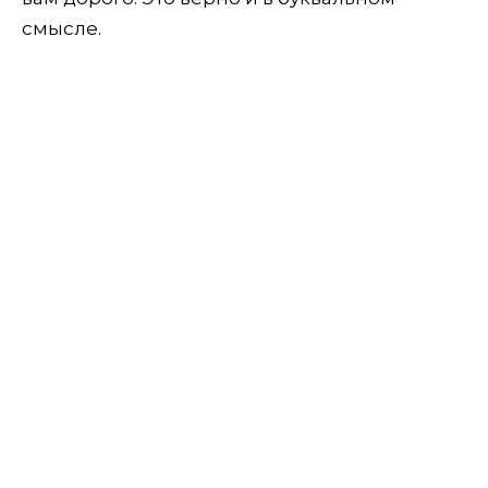
смысле.