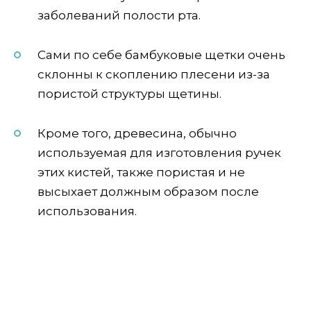
заболеваний полости рта.
Сами по себе бамбуковые щетки очень
склонны к скоплению плесени из-за
пористой структуры щетины.
Кроме того, древесина, обычно
используемая для изготовления ручек
этих кистей, также пористая и не
высыхает должным образом после
использования.