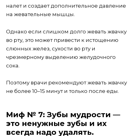
налет и создает дополнительное давление
на жевательные мышцы.
Однако если слишком долго жевать жвачку
во рту, это может привести к истощению
слюнных желез, сухости во рту и
чрезмерному выделению желудочного
сока.
Поэтому врачи рекомендуют жевать жвачку
не более 10–15 минут и только после еды.
Миф № 7: Зубы мудрости —
это ненужные зубы и их
всегда надо удалять.