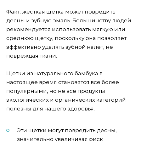
Факт: жесткая щетка может повредить
десны и зубную эмаль. Большинству людей
рекомендуется использовать мягкую или
среднюю щетку, поскольку она позволяет
эффективно удалять зубной налет, не
повреждая ткани.
Щетки из натурального бамбука в
настоящее время становятся все более
популярными, но не все продукты
экологических и органических категорий
полезны для нашего здоровья.
Эти щетки могут повредить десны,
значительно увеличивая риск