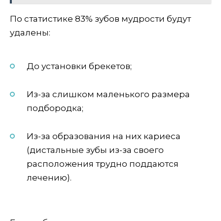
По статистике 83% зубов мудрости будут
удалены:
До установки брекетов;
Из-за слишком маленького размера
подбородка;
Из-за образования на них кариеса
(дистальные зубы из-за своего
расположения трудно поддаются
лечению).