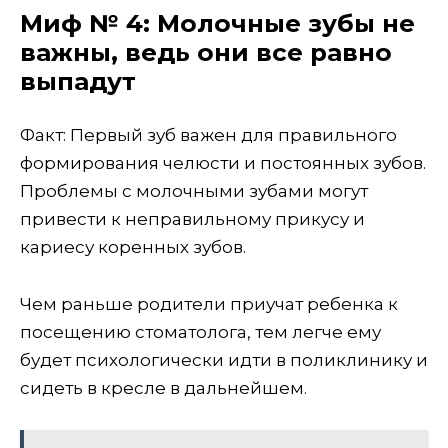
Миф № 4: Молочные зубы не
важны, ведь они все равно
выпадут
Факт: Первый зуб важен для правильного
формирования челюсти и постоянных зубов.
Проблемы с молочными зубами могут
привести к неправильному прикусу и
кариесу коренных зубов.
Чем раньше родители приучат ребенка к
посещению стоматолога, тем легче ему
будет психологически идти в поликлинику и
сидеть в кресле в дальнейшем.