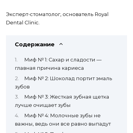
Эксперт-стоматолог, основатель Royal
Dental Clinic.
Содержание
Миф № 1: Сахар и сладости —
главная причина кариеса
Миф № 2: Шоколад портит эмаль
зубов
Миф № 3: Жесткая зубная щетка
лучше очищает зубы
Миф № 4: Молочные зубы не
важны, ведь они все равно выпадут