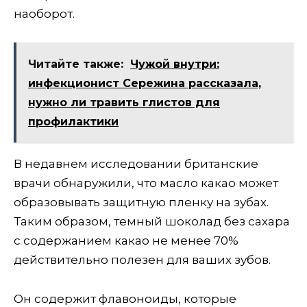
наоборот.
Читайте также:
Чужой внутри:
инфекционист Сережина рассказала,
нужно ли травить глистов для
профилактики
В недавнем исследовании британские
врачи обнаружили, что масло какао может
образовывать защитную пленку на зубах.
Таким образом, темный шоколад без сахара
с содержанием какао не менее 70%
действительно полезен для ваших зубов.
Он содержит флавоноиды, которые