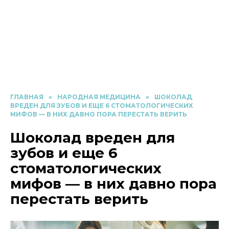
ГЛАВНАЯ
»
НАРОДНАЯ МЕДИЦИНА
»
ШОКОЛАД
ВРЕДЕН ДЛЯ ЗУБОВ И ЕЩЕ 6 СТОМАТОЛОГИЧЕСКИХ
МИФОВ — В НИХ ДАВНО ПОРА ПЕРЕСТАТЬ ВЕРИТЬ
Шоколад вреден для
зубов и еще 6
стоматологических
мифов — в них давно пора
перестать верить