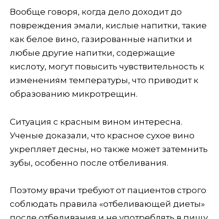
Вообще говоря, когда дело доходит до
повреждения эмали, кислые напитки, такие
как белое вино, газированные напитки и
любые другие напитки, содержащие
кислоту, могут повысить чувствительность к
изменениям температуры, что приводит к
образованию микротрещин.
Ситуация с красным вином интересна.
Ученые доказали, что красное сухое вино
укрепляет десны, но также может затемнить
зубы, особенно после отбеливания.
Поэтому врачи требуют от пациентов строго
соблюдать правила «отбеливающей диеты»
после отбеливания и не употреблять в пищу