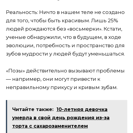
Реальность: Ничто в нашем теле не создано
для того, чтобы быть красивым. Лишь 25%
людей рождаются без «восьмерки». Кстати,
ученые обнаружили, что в будущем, в ходе
эволюции, потребность и пространство для
зубов мудрости у людей будут уменьшаться.
«Позы» действительно вызывают проблемы
— например, они могут привести к
неправильному прикусу и кривым зубам.
Читайте также:
10-летняя девочка
умерла в свой день рождения из-за
торта с сахарозаменителем