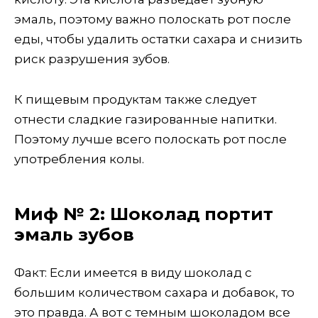
эмаль, поэтому важно полоскать рот после
еды, чтобы удалить остатки сахара и снизить
риск разрушения зубов.
К пищевым продуктам также следует
отнести сладкие газированные напитки.
Поэтому лучше всего полоскать рот после
употребления колы.
Миф № 2: Шоколад портит
эмаль зубов
Факт: Если имеется в виду шоколад с
большим количеством сахара и добавок, то
это правда. А вот с темным шоколадом все