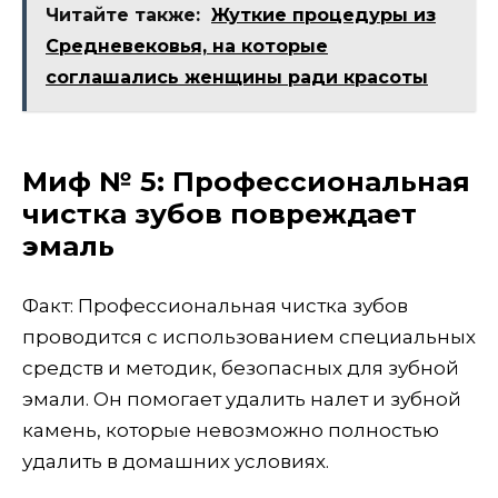
Читайте также:
Жуткие процедуры из
Средневековья, на которые
соглашались женщины ради красоты
Миф № 5: Профессиональная
чистка зубов повреждает
эмаль
Факт: Профессиональная чистка зубов
проводится с использованием специальных
средств и методик, безопасных для зубной
эмали. Он помогает удалить налет и зубной
камень, которые невозможно полностью
удалить в домашних условиях.