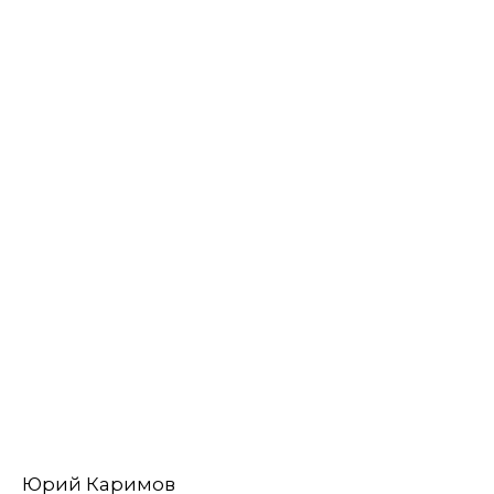
Юрий Каримов