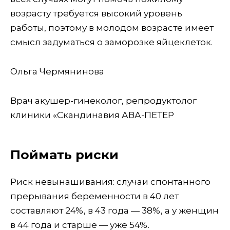
возрасту требуется высокий уровень
работы, поэтому в молодом возрасте имеет
смысл задуматься о заморозке яйцеклеток.
Ольга Чермянинова
Врач акушер-гинеколог, репродуктолог
клиники «Скандинавия АВА-ПЕТЕР
Поймать риски
Риск невынашивания: случаи спонтанного
прерывания беременности в 40 лет
составляют 24%, в 43 года — 38%, а у женщин
в 44 года и старше — уже 54%.