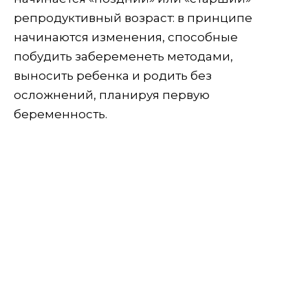
репродуктивный возраст: в принципе
начинаются изменения, способные
побудить забеременеть методами,
выносить ребенка и родить без
осложнений, планируя первую
беременность.