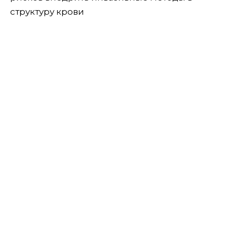
структуру крови