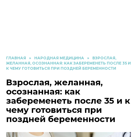
ГЛАВНАЯ
»
НАРОДНАЯ МЕДИЦИНА
»
ВЗРОСЛАЯ,
ЖЕЛАННАЯ, ОСОЗНАННАЯ: КАК ЗАБЕРЕМЕНЕТЬ ПОСЛЕ 35 И
К ЧЕМУ ГОТОВИТЬСЯ ПРИ ПОЗДНЕЙ БЕРЕМЕННОСТИ
Взрослая, желанная,
осознанная: как
забеременеть после 35 и к
чему готовиться при
поздней беременности