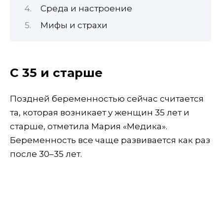
Среда и настроение
Мифы и страхи
С 35 и старше
Поздней беременностью сейчас считается
та, которая возникает у женщин 35 лет и
старше, отметила Мария «Медика».
Беременность все чаще развивается как раз
после 30–35 лет.