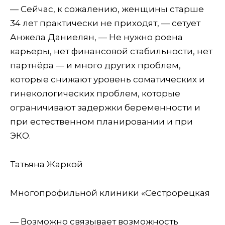
— Сейчас, к сожалению, женщины старше
34 лет практически не приходят, — сетует
Анжела Даниелян, — Не нужно роена
карьеры, нет финансовой стабильности, нет
партнёра — и много других проблем,
которые снижают уровень соматических и
гинекологических проблем, которые
ограничивают задержки беременности и
при естественном планировании и при
ЭКО.
Татьяна Жаркой
Многопрофильной клиники «Сестрорецкая
— Возможно связывает возможность