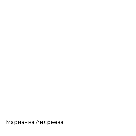
Марианна Андреева